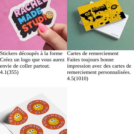
Stickers découpés à la forme
Cartes de remerciement
Créez un logo que vous aurez
Faites toujours bonne
envie de coller partout.
impression avec des cartes de
4.1
(
355
)
remerciement personnalisées.
4.5
(
1010
)
Nouvelles options