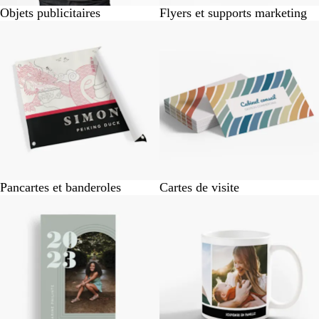
Objets publicitaires
Flyers et supports marketing
Pancartes et banderoles
Cartes de visite