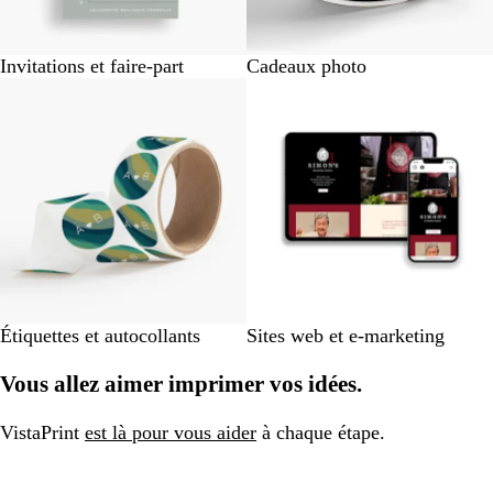
Invitations et faire-part
Cadeaux photo
Étiquettes et autocollants
Sites web et e-marketing
Vous allez aimer imprimer vos idées.
VistaPrint
est là pour vous aider
à chaque étape.