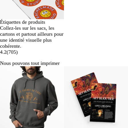
Étiquettes de produits
Collez-les sur les sacs, les
cartons et partout ailleurs pour
une identité visuelle plus
cohérente.
4.2
(
705
)
Nous pouvons tout imprimer