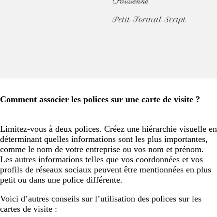
Comment associer les polices sur une carte de visite ?
Limitez-vous à deux polices. Créez une hiérarchie visuelle en
déterminant quelles informations sont les plus importantes,
comme le nom de votre entreprise ou vos nom et prénom.
Les autres informations telles que vos coordonnées et vos
profils de réseaux sociaux peuvent être mentionnées en plus
petit ou dans une police différente.
Voici d’autres conseils sur l’utilisation des polices sur les
cartes de visite :