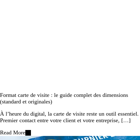
Format carte de visite : le guide complet des dimensions
(standard et originales)
À l’heure du digital, la carte de visite reste un outil essentiel.
Premier contact entre votre client et votre entreprise, […]
Read More