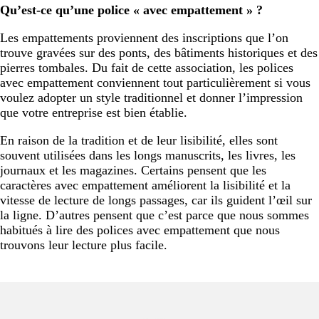
Qu’est-ce qu’une police « avec empattement » ?
Les empattements proviennent des inscriptions que l’on
trouve gravées sur des ponts, des bâtiments historiques et des
pierres tombales. Du fait de cette association, les polices
avec empattement conviennent tout particulièrement si vous
voulez adopter un style traditionnel et donner l’impression
que votre entreprise est bien établie.
En raison de la tradition et de leur lisibilité, elles sont
souvent utilisées dans les longs manuscrits, les livres, les
journaux et les magazines. Certains pensent que les
caractères avec empattement améliorent la lisibilité et la
vitesse de lecture de longs passages, car ils guident l’œil sur
la ligne. D’autres pensent que c’est parce que nous sommes
habitués à lire des polices avec empattement que nous
trouvons leur lecture plus facile.