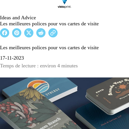
Ideas and Advice
Les meilleures polices pour vos cartes de visite
Les meilleures polices pour vos cartes de visite
17-11-2023
Temps de lecture : environ 4 minutes