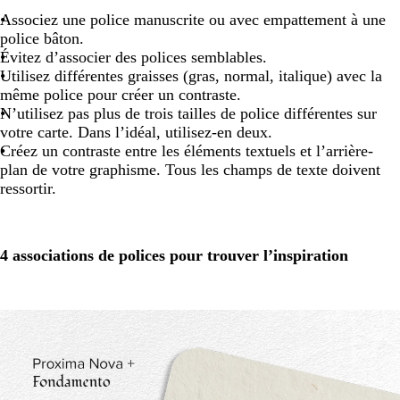
Associez une police manuscrite ou avec empattement à une
police bâton.
Évitez d’associer des polices semblables.
Utilisez différentes graisses (gras, normal, italique) avec la
même police pour créer un contraste.
N’utilisez pas plus de trois tailles de police différentes sur
votre carte. Dans l’idéal, utilisez-en deux.
Créez un contraste entre les éléments textuels et l’arrière-
plan de votre graphisme. Tous les champs de texte doivent
ressortir.
4 associations de polices pour trouver l’inspiration