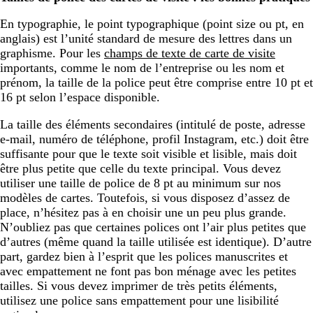
En typographie, le point typographique (point size ou pt, en
anglais) est l’unité standard de mesure des lettres dans un
graphisme. Pour les
champs de texte de carte de visite
importants, comme le nom de l’entreprise ou les nom et
prénom, la taille de la police peut être comprise entre 10 pt et
16 pt selon l’espace disponible.
La taille des éléments secondaires (intitulé de poste, adresse
e-mail, numéro de téléphone, profil Instagram, etc.) doit être
suffisante pour que le texte soit visible et lisible, mais doit
être plus petite que celle du texte principal. Vous devez
utiliser une taille de police de 8 pt au minimum sur nos
modèles de cartes. Toutefois, si vous disposez d’assez de
place, n’hésitez pas à en choisir une un peu plus grande.
N’oubliez pas que certaines polices ont l’air plus petites que
d’autres (même quand la taille utilisée est identique). D’autre
part, gardez bien à l’esprit que les polices manuscrites et
avec empattement ne font pas bon ménage avec les petites
tailles. Si vous devez imprimer de très petits éléments,
utilisez une police sans empattement pour une lisibilité