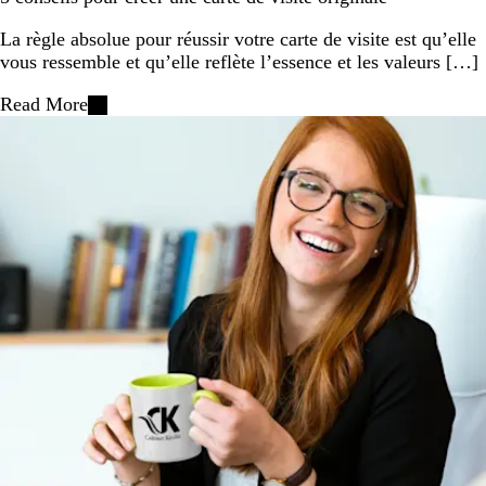
La règle absolue pour réussir votre carte de visite est qu’elle
vous ressemble et qu’elle reflète l’essence et les valeurs […]
Read More