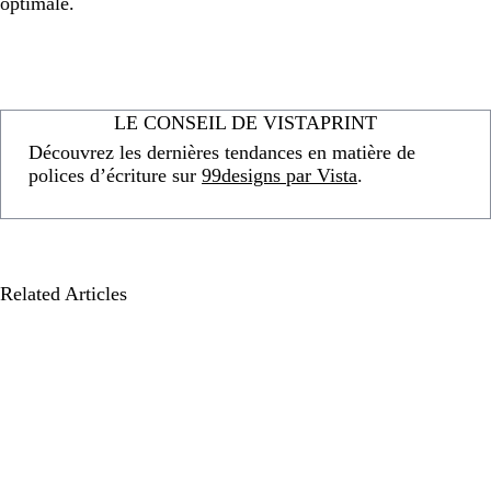
optimale.
LE CONSEIL DE VISTAPRINT
Découvrez les dernières tendances en matière de
polices d’écriture sur
99designs par Vista
.
Related Articles