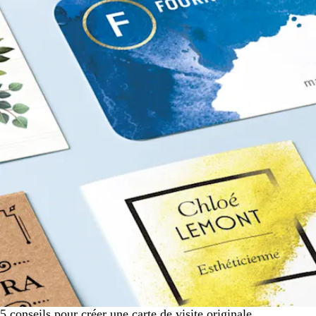
5 conseils pour créer une carte de visite originale