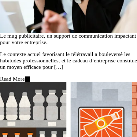
Le mug publicitaire, un support de communication impactant
pour votre entreprise.
Le contexte actuel favorisant le télétravail a bouleversé les
habitudes professionnelles, et le cadeau d’entreprise constitue
un moyen efficace pour […]
Read More