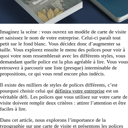
Imaginez la scène : vous ouvrez un modèle de carte de visite
et saisissez le nom de votre entreprise. Celui-ci paraît tout
petit sur le fond blanc. Vous décidez donc d’augmenter sa
taille. Vous explorez ensuite le menu des polices pour voir à
quoi votre nom ressemblerait avec les différents styles, vous
demandant quelle police est la plus agréable à lire. Vous vous
retrouvez à parcourir une liste (presque) interminable de
propositions, ce qui vous rend encore plus indécis.
Il existe des milliers de styles de polices différents, c’est
pourquoi choisir celui qui
définira votre entreprise
est un
véritable défi. Les polices que vous utilisez sur votre carte de
visite doivent remplir deux critères : attirer l’attention et être
faciles à lire.
Dans cet article, nous explorons l’importance de la
typographie sur une carte de visite et présentons les polices