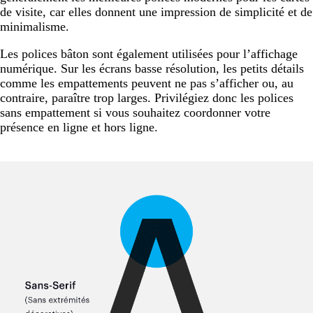
de visite, car elles donnent une impression de simplicité et de
minimalisme.
Les polices bâton sont également utilisées pour l’affichage
numérique. Sur les écrans basse résolution, les petits détails
comme les empattements peuvent ne pas s’afficher ou, au
contraire, paraître trop larges. Privilégiez donc les polices
sans empattement si vous souhaitez coordonner votre
présence en ligne et hors ligne.