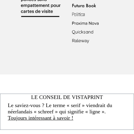
LE CONSEIL DE VISTAPRINT
Le saviez-vous ? Le terme « serif » viendrait du
néerlandais « schreef » qui signifie « ligne ».
Toujours intéressant à savoir !