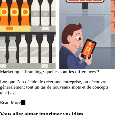
Marketing et branding : quelles sont les différences ?
Lorsque l’on décide de créer une entreprise, on découvre
généralement tout un tas de nouveaux mots et de concepts
que […]
Read More
Vous allez aimer imprimer vos idées.