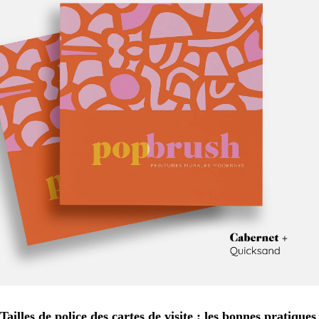
Tailles de police des cartes de visite : les bonnes pratiques