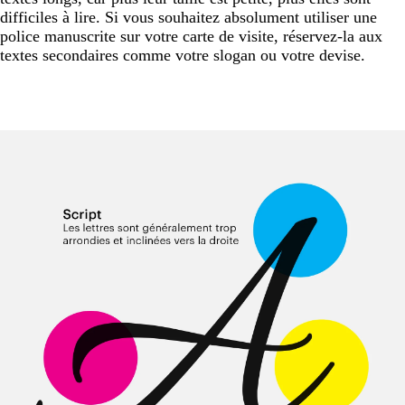
difficiles à lire. Si vous souhaitez absolument utiliser une
police manuscrite sur votre carte de visite, réservez-la aux
textes secondaires comme votre slogan ou votre devise.