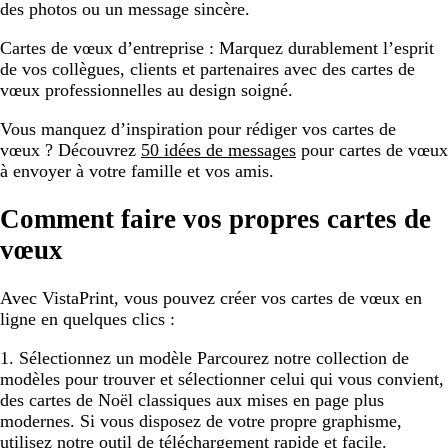
des photos ou un message sincère.
Cartes de vœux d’entreprise :
Marquez durablement l’esprit
de vos collègues, clients et partenaires avec des cartes de
vœux professionnelles au design soigné.
Vous manquez d’inspiration pour rédiger vos cartes de
vœux ? Découvrez
50 idées de messages
pour cartes de vœux
à envoyer à votre famille et vos amis.
Comment faire vos propres cartes de
vœux
Avec VistaPrint, vous pouvez créer vos cartes de vœux en
ligne en quelques clics :
1. Sélectionnez un modèle
Parcourez notre collection de
modèles pour trouver et sélectionner celui qui vous convient,
des cartes de Noël classiques aux mises en page plus
modernes. Si vous disposez de votre propre graphisme,
utilisez notre outil de téléchargement rapide et facile.