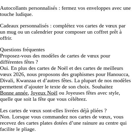
Autocollants personnalisés :
fermez vos enveloppes avec une
touche ludique.
Cadeaux personnalisés :
complétez vos cartes de vœux par
un mug ou un calendrier pour composer un coffret prêt à
offrir.
Questions fréquentes
Proposez-vous des modèles de cartes de vœux pour
différentes fêtes ?
Oui. En plus des cartes de Noël et des cartes de meilleurs
vœux 2026, nous proposons des graphismes pour Hanoucca,
Divali, Kwanzaa et d’autres fêtes. La plupart de nos modèles
permettent d’ajouter le texte de son choix. Souhaitez
Bonne année
,
Joyeux Noël
ou Joyeuses fêtes avec style,
quelle que soit la fête que vous célébrez.
Les cartes de vœux sont-elles livrées déjà pliées ?
Non. Lorsque vous commandez nos cartes de vœux, vous
recevez des cartes plates dotées d’une rainure au centre qui
facilite le pliage.