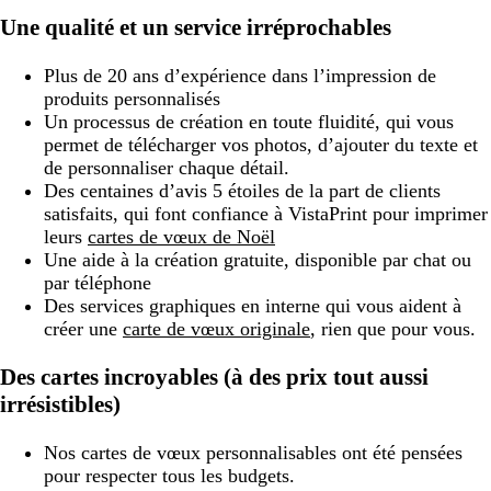
Une qualité et un service irréprochables
Plus de 20 ans d’expérience dans l’impression de
produits personnalisés
Un processus de création en toute fluidité, qui vous
permet de télécharger vos photos, d’ajouter du texte et
de personnaliser chaque détail.
Des centaines d’avis 5 étoiles de la part de clients
satisfaits, qui font confiance à VistaPrint pour imprimer
leurs
cartes de vœux de Noël
Une aide à la création gratuite, disponible par chat ou
par téléphone
Des services graphiques en interne qui vous aident à
créer une
carte de vœux originale
, rien que pour vous.
Des cartes incroyables (à des prix tout aussi
irrésistibles)
Nos cartes de vœux personnalisables ont été pensées
pour respecter tous les budgets.