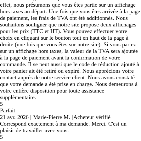
effet, nous présumons que vous êtes partie sur un affichage
hors taxes au départ. Une fois que vous êtes arrivée à la page
de paiement, les frais de TVA ont été additionnés. Nous
souhaitons souligner que notre site propose deux affichages
pour les prix (TTC et HT). Vous pouvez effectuer votre
choix en cliquant sur le bouton tout en haut de la page à
droite (une fois que vous êtes sur notre site). Si vous partez
sur un affichage hors taxes, la valeur de la TVA sera ajoutée
à la page de paiement avant la confirmation de votre
commande. Il se peut aussi que le code de réduction ajouté à
votre panier ait été retiré ou expiré. Nous apprécions votre
contact auprès de notre service client. Nous avons constaté
que votre demande a été prise en charge. Nous demeurons à
votre entière disposition pour toute assistance
supplémentaire.
5
Parfait
21 avr. 2026
|
Marie-Pierre M.
|
Acheteur vérifié
Correspond exactement à ma demande. Merci. C'est un
plaisir de travailler avec vous.
5