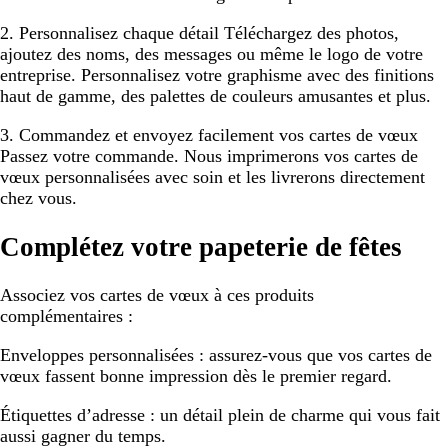
2. Personnalisez chaque détail
Téléchargez des photos,
ajoutez des noms, des messages ou même le logo de votre
entreprise. Personnalisez votre graphisme avec des finitions
haut de gamme, des palettes de couleurs amusantes et plus.
3. Commandez et envoyez facilement vos cartes de vœux
Passez votre commande. Nous imprimerons vos cartes de
vœux personnalisées avec soin et les livrerons directement
chez vous.
Complétez votre papeterie de fêtes
Associez vos cartes de vœux à ces produits
complémentaires :
Enveloppes personnalisées :
assurez-vous que vos cartes de
vœux fassent bonne impression dès le premier regard.
Étiquettes d’adresse :
un détail plein de charme qui vous fait
aussi gagner du temps.