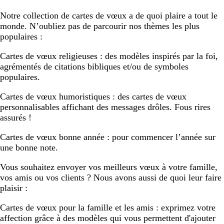
Notre collection de cartes de vœux a de quoi plaire a tout le
monde. N’oubliez pas de parcourir nos thèmes les plus
populaires :
Cartes de vœux religieuses :
des modèles inspirés par la foi,
agrémentés de citations bibliques et/ou de symboles
populaires.
Cartes de vœux humoristiques :
des cartes de vœux
personnalisables affichant des messages drôles. Fous rires
assurés !
Cartes de vœux bonne année :
pour commencer l’année sur
une bonne note.
Vous souhaitez envoyer vos meilleurs vœux à votre famille,
vos amis ou vos clients ? Nous avons aussi de quoi leur faire
plaisir :
Cartes de vœux pour la famille et les amis :
exprimez votre
affection grâce à des modèles qui vous permettent d'ajouter