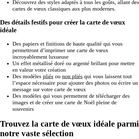
Découvrez des styles adaptés à tous les goûts, allant des
cartes de vœux classiques aux plus modernes.
Des détails festifs pour créer la carte de vœux
idéale
Des papiers et finitions de haute qualité qui vous
permettront d’imprimer une carte de vœux
incroyablement luxueuse
Un effet métallisé doré ou argenté brillant pour mettre
en valeur votre création
Des modèles
pliés
ou
non pliés
qui vous laissent tout
l’espace nécessaire pour ajouter des photos ou écrire un
message sur votre carte de vœux
Des modèles qui vous permettent de télécharger des
images et de créer une carte de Noël pleine de
souvenirs
Trouvez la carte de vœux idéale parmi
notre vaste sélection