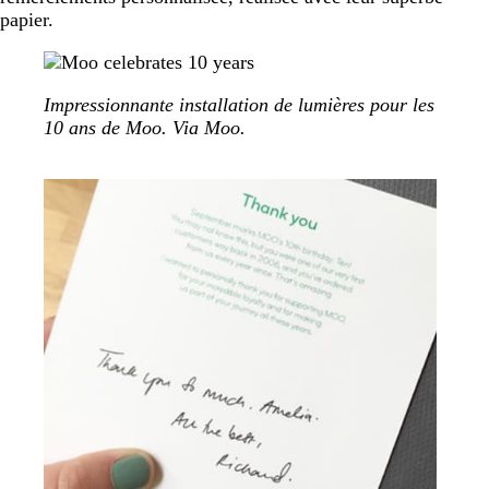
papier.
Impressionnante installation de lumières pour les
10 ans de Moo. Via Moo.