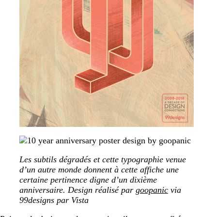
Les subtils dégradés et cette typographie venue
d’un autre monde donnent à cette affiche une
certaine pertinence digne d’un dixième
anniversaire. Design réalisé par
goopanic
via
99designs par Vista