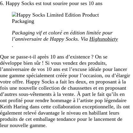
6. Happy Socks est tout sourire pour ses 10 ans
Packaging vif et coloré en édition limitée pour
l’anniversaire de Happy Socks. Via
Highsnobiety
.
Que se passe-t-il après 10 ans d’existence ? On se
développe bien sûr ! Si vous vendez des produits,
l’anniversaire de vos 10 ans est l’excuse idéale pour lancer
une gamme spécialement créée pour l’occasion, ou d’élargir
votre offre. Happy Socks a fait les deux, en proposant à la
fois une nouvelle collection de chaussettes et en proposant
d’autres sous-vêtements à la vente. À part le fait qu’ils en
ont profité pour rendre hommage à l’artiste pop légendaire
Keith Haring dans cette collaboration exceptionnelle, ils ont
également relevé davantage le niveau en habillant leurs
produits de cet emballage tendance pour le lancement de
leur nouvelle gamme.