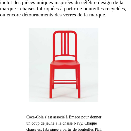
inclut des pièces uniques inspirées du célèbre design de la
marque : chaises fabriquées à partir de bouteilles recyclées,
ou encore détournements des verres de la marque.
Coca-Cola s’est associé à Emeco pour donner
un coup de jeune à la chaise Navy. Chaque
chaise est fabriquée à partir de bouteilles PET