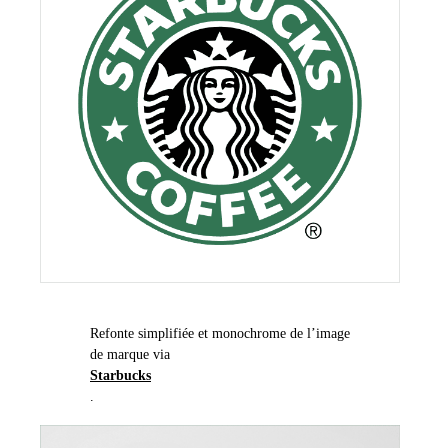
Refonte simplifiée et monochrome de l’image
de marque via
Starbucks
.