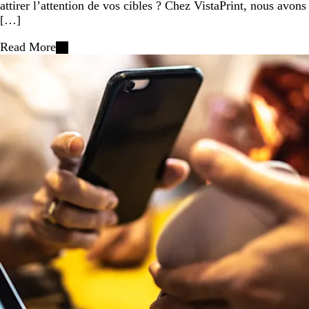
attirer l’attention de vos cibles ? Chez VistaPrint, nous avons
[…]
Read More