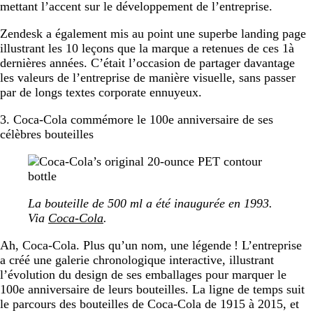
mettant l’accent sur le développement de l’entreprise.
Zendesk a également mis au point une superbe landing page
illustrant les 10 leçons que la marque a retenues de ces 1à
dernières années. C’était l’occasion de partager davantage
les valeurs de l’entreprise de manière visuelle, sans passer
par de longs textes corporate ennuyeux.
3. Coca-Cola commémore le 100e anniversaire de ses
célèbres bouteilles
La bouteille de 500 ml a été inaugurée en 1993.
Via
Coca-Cola
.
Ah, Coca-Cola. Plus qu’un nom, une légende ! L’entreprise
a créé une galerie chronologique interactive, illustrant
l’évolution du design de ses emballages pour marquer le
100e anniversaire de leurs bouteilles. La ligne de temps suit
le parcours des bouteilles de Coca-Cola de 1915 à 2015, et