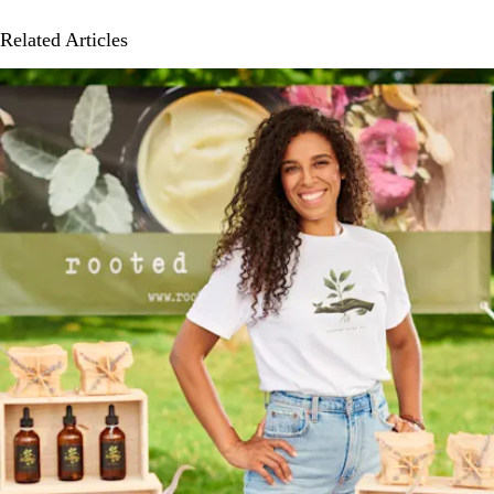
Related Articles