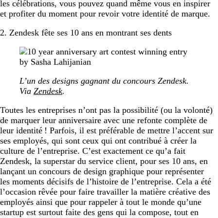
les célébrations, vous pouvez quand même vous en inspirer
et profiter du moment pour revoir votre identité de marque.
2. Zendesk fête ses 10 ans en montrant ses dents
L’un des designs gagnant du concours Zendesk.
Via
Zendesk
.
Toutes les entreprises n’ont pas la possibilité (ou la volonté)
de marquer leur anniversaire avec une refonte complète de
leur identité ! Parfois, il est préférable de mettre l’accent sur
ses employés, qui sont ceux qui ont contribué à créer la
culture de l’entreprise. C’est exactement ce qu’a fait
Zendesk, la superstar du service client, pour ses 10 ans, en
lançant un concours de design graphique pour représenter
les moments décisifs de l’histoire de l’entreprise. Cela a été
l’occasion rêvée pour faire travailler la matière créative des
employés ainsi que pour rappeler à tout le monde qu’une
startup est surtout faite des gens qui la compose, tout en