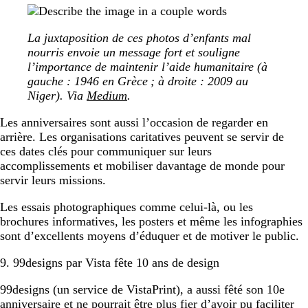
La juxtaposition de ces photos d’enfants mal
nourris envoie un message fort et souligne
l’importance de maintenir l’aide humanitaire (à
gauche : 1946 en Grèce ; à droite : 2009 au
Niger). Via
Medium
.
Les anniversaires sont aussi l’occasion de regarder en
arrière. Les organisations caritatives peuvent se servir de
ces dates clés pour communiquer sur leurs
accomplissements et mobiliser davantage de monde pour
servir leurs missions.
Les essais photographiques comme celui-là, ou les
brochures informatives, les posters et même les infographies
sont d’excellents moyens d’éduquer et de motiver le public.
9. 99designs par Vista fête 10 ans de design
99designs (un service de VistaPrint), a aussi fêté son 10e
anniversaire et ne pourrait être plus fier d’avoir pu faciliter