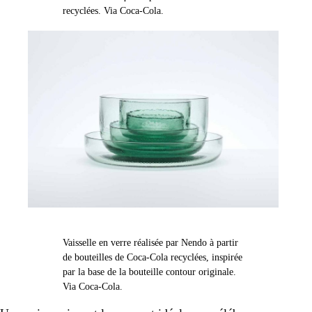
recyclées. Via Coca-Cola.
Vaisselle en verre réalisée par Nendo à partir
de bouteilles de Coca-Cola recyclées, inspirée
par la base de la bouteille contour originale.
Via Coca-Cola.