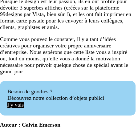
Puisque le design est leur passion, ils en ont profité pour
dévoiler 3 superbes affiches (créées sur la plateforme
99designs par Vista, bien sûr !), et les ont fait imprimer en
format carte postale pour les envoyer à leurs collègues,
clients, graphistes et amis.
Comme vous pouvez le constater, il y a tant d’idées
créatives pour organiser votre propre anniversaire
d’entreprise. Nous espérons que cette liste vous a inspiré
ou, tout du moins, qu’elle vous a donné la motivation
nécessaire pour prévoir quelque chose de spécial avant le
grand jour.
Besoin de goodies ?
Découvrez notre collection d’objets publici
J'y vais
Auteur : Calvin Emerson