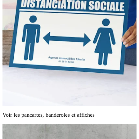
Voir les pancartes, banderoles et affiches