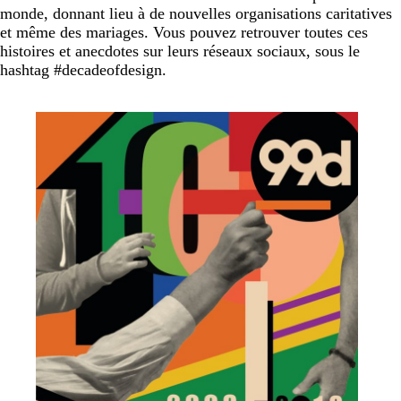
monde, donnant lieu à de nouvelles organisations caritatives
et même des mariages. Vous pouvez retrouver toutes ces
histoires et anecdotes sur leurs réseaux sociaux, sous le
hashtag #decadeofdesign.