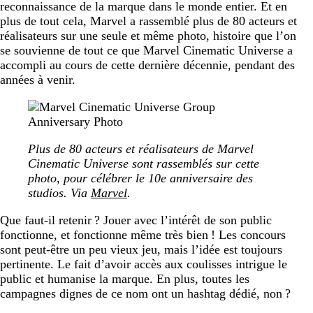
reconnaissance de la marque dans le monde entier. Et en
plus de tout cela, Marvel a rassemblé plus de 80 acteurs et
réalisateurs sur une seule et même photo, histoire que l’on
se souvienne de tout ce que Marvel Cinematic Universe a
accompli au cours de cette dernière décennie, pendant des
années à venir.
Plus de 80 acteurs et réalisateurs de Marvel
Cinematic Universe sont rassemblés sur cette
photo, pour célébrer le 10e anniversaire des
studios. Via
Marvel
.
Que faut-il retenir ? Jouer avec l’intérêt de son public
fonctionne, et fonctionne même très bien ! Les concours
sont peut-être un peu vieux jeu, mais l’idée est toujours
pertinente. Le fait d’avoir accès aux coulisses intrigue le
public et humanise la marque. En plus, toutes les
campagnes dignes de ce nom ont un hashtag dédié, non ?