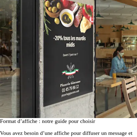
Format d’affiche : notre guide pour choisir
Vous avez besoin d’une affiche pour diffuser un message et