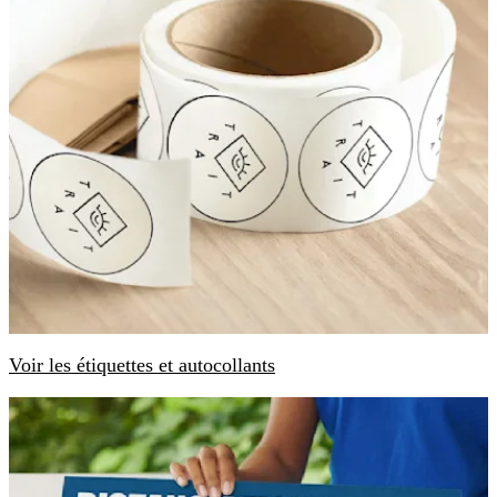
Voir les étiquettes et autocollants