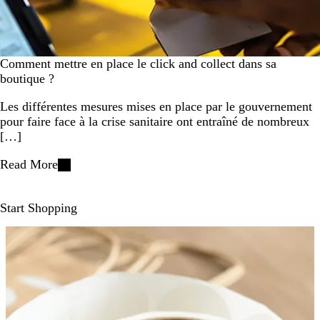
Comment mettre en place le click and collect dans sa
boutique ?
Les différentes mesures mises en place par le gouvernement
pour faire face à la crise sanitaire ont entraîné de nombreux
[…]
Read More
Start Shopping