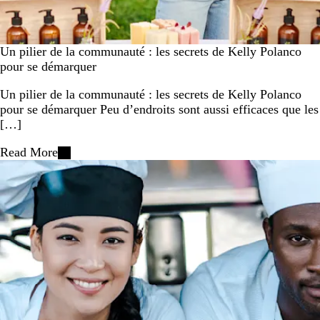
Un pilier de la communauté : les secrets de Kelly Polanco
pour se démarquer
Un pilier de la communauté : les secrets de Kelly Polanco
pour se démarquer Peu d’endroits sont aussi efficaces que les
[…]
Read More