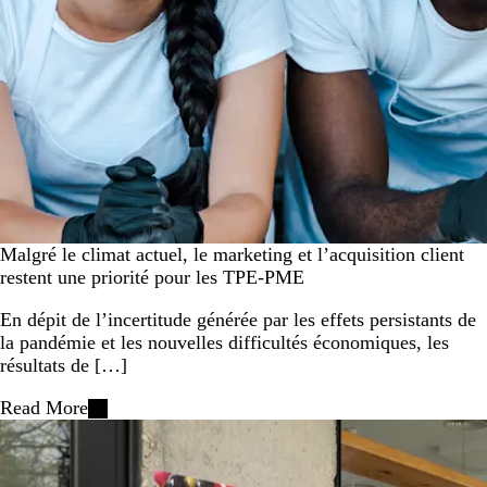
Malgré le climat actuel, le marketing et l’acquisition client
restent une priorité pour les TPE-PME
En dépit de l’incertitude générée par les effets persistants de
la pandémie et les nouvelles difficultés économiques, les
résultats de […]
Read More