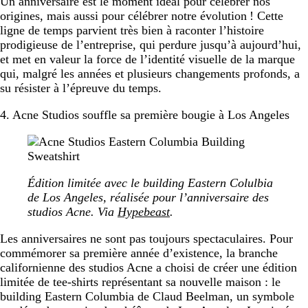
Un anniversaire est le moment idéal pour célébrer nos
origines, mais aussi pour célébrer notre évolution ! Cette
ligne de temps parvient très bien à raconter l’histoire
prodigieuse de l’entreprise, qui perdure jusqu’à aujourd’hui,
et met en valeur la force de l’identité visuelle de la marque
qui, malgré les années et plusieurs changements profonds, a
su résister à l’épreuve du temps.
4. Acne Studios souffle sa première bougie à Los Angeles
Édition limitée avec le building Eastern Colulbia
de Los Angeles, réalisée pour l’anniversaire des
studios Acne. Via
Hypebeast
.
Les anniversaires ne sont pas toujours spectaculaires. Pour
commémorer sa première année d’existence, la branche
californienne des studios Acne a choisi de créer une édition
limitée de tee-shirts représentant sa nouvelle maison : le
building Eastern Columbia de Claud Beelman, un symbole