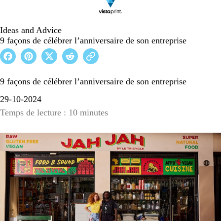
Ideas and Advice
9 façons de célébrer l’anniversaire de son entreprise
9 façons de célébrer l’anniversaire de son entreprise
29-10-2024
Temps de lecture : 10 minutes