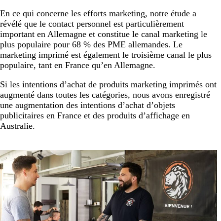
En ce qui concerne les efforts marketing, notre étude a
révélé que le contact personnel est particulièrement
important en Allemagne et constitue le canal marketing le
plus populaire pour 68 % des PME allemandes. Le
marketing imprimé est également le troisième canal le plus
populaire, tant en France qu’en Allemagne.
Si les intentions d’achat de produits marketing imprimés ont
augmenté dans toutes les catégories, nous avons enregistré
une augmentation des intentions d’achat d’objets
publicitaires en France et des produits d’affichage en
Australie.