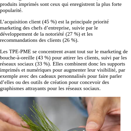
produits imprimés sont ceux qui enregistrent la plus forte
popularité.
L’acquisition client (45 %) est la principale priorité
marketing des chefs d’entreprise, suivie par le
développement de la notoriété (27 %) et les
recommandations des clients (26 %).
Les TPE-PME se concentrent avant tout sur le marketing de
bouche-à-oreille (43 %) pour attirer les clients, suivi par les
réseaux sociaux (33 %). Elles combinent donc les supports
imprimés et numériques pour augmenter leur visibilité, par
exemple avec des cadeaux personnalisés pour faire parler
d’elles ou des outils de création pour concevoir des
graphismes attrayants pour les réseaux sociaux.