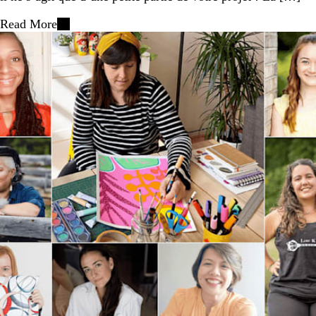
Read More