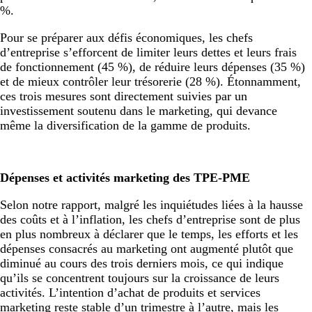
%.
Pour se préparer aux défis économiques, les chefs
d’entreprise s’efforcent de limiter leurs dettes et leurs frais
de fonctionnement (45 %), de réduire leurs dépenses (35 %)
et de mieux contrôler leur trésorerie (28 %). Étonnamment,
ces trois mesures sont directement suivies par un
investissement soutenu dans le marketing, qui devance
même la diversification de la gamme de produits.
Dépenses et activités marketing des TPE-PME
Selon notre rapport, malgré les inquiétudes liées à la hausse
des coûts et à l’inflation, les chefs d’entreprise sont de plus
en plus nombreux à déclarer que le temps, les efforts et les
dépenses consacrés au marketing ont augmenté plutôt que
diminué au cours des trois derniers mois, ce qui indique
qu’ils se concentrent toujours sur la croissance de leurs
activités. L’intention d’achat de produits et services
marketing reste stable d’un trimestre à l’autre, mais les