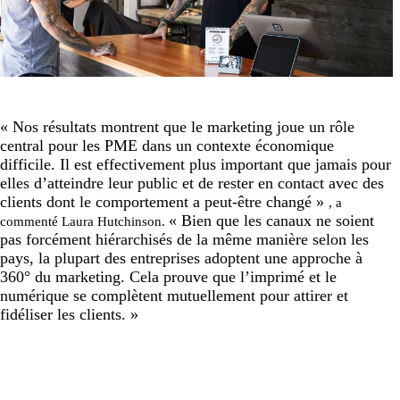
« Nos résultats montrent que le marketing joue un rôle
central pour les PME dans un contexte économique
difficile. Il est effectivement plus important que jamais pour
elles d’atteindre leur public et de rester en contact avec des
clients dont le comportement a peut-être changé »
, a
« Bien que les canaux ne soient
commenté Laura Hutchinson.
pas forcément hiérarchisés de la même manière selon les
pays, la plupart des entreprises adoptent une approche à
360° du marketing. Cela prouve que l’imprimé et le
numérique se complètent mutuellement pour attirer et
fidéliser les clients. »