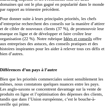
domaines qui ont le plus gagné en popularité dans le monde
par rapport au trimestre précédent.
Pour donner suite à leurs principales priorités, les chefs
d’entreprise recherchent des conseils sur la manière d’attirer
et de cibler de nouveaux clients (37 %), de promouvoir leur
marque en ligne et de développer et faire croître leur
organisation (22 %). Notre rubrique
Idées et conseils
offre
aux entreprises des astuces, des conseils pratiques et des
histoires inspirantes pour les aider à relever tous ces défis et
bien d’autres.
Différences d’un pays à l’autre
Bien que les priorités commerciales soient sensiblement les
mêmes, nous constatons quelques nuances entre les pays.
Les anglo-saxons se concentrent davantage sur la vente de
produits en ligne et l’optimisation des dépenses des clients,
tandis que dans l’Union européenne, c’est le bouche-à-
oreille qui prime.