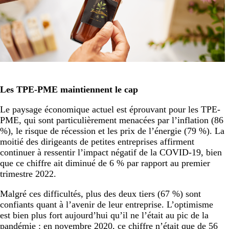
Les TPE-PME maintiennent le cap
Le paysage économique actuel est éprouvant pour les TPE-
PME, qui sont particulièrement menacées par l’inflation (86
%), le risque de récession et les prix de l’énergie (79 %). La
moitié des dirigeants de petites entreprises affirment
continuer à ressentir l’impact négatif de la COVID-19, bien
que ce chiffre ait diminué de 6 % par rapport au premier
trimestre 2022.
Malgré ces difficultés, plus des deux tiers (67 %) sont
confiants quant à l’avenir de leur entreprise. L’optimisme
est bien plus fort aujourd’hui qu’il ne l’était au pic de la
pandémie : en novembre 2020, ce chiffre n’était que de 56