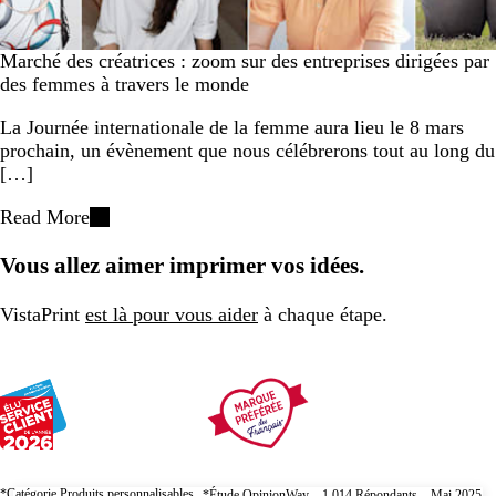
Marché des créatrices : zoom sur des entreprises dirigées par
des femmes à travers le monde
La Journée internationale de la femme aura lieu le 8 mars
prochain, un évènement que nous célébrerons tout au long du
[…]
Read More
Vous allez aimer imprimer vos idées.
VistaPrint
est là pour vous aider
à chaque étape.
*Catégorie Produits personnalisables
*Étude OpinionWay – 1 014 Répondants – Mai 2025 –