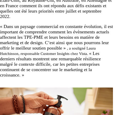
États-Unis, au Royaume-Uni, en Australie, en Allemagne et
en France comment ils ont répondu aux défis existants et
quelles ont été leurs priorités entre juillet et septembre
2022.
« Dans un paysage commercial en constante évolution, il est
important de comprendre comment les évènements actuels
affectent les TPE-PME et leurs besoins en matière de
marketing et de design. C’est ainsi que nous pourrons leur
offrir le meilleur soutien possible »
, a souligné Laura
« Les
Hutchinson, responsable Customer Insights chez Vista.
derniers résultats montrent une remarquable résilience
malgré le contexte difficile, car les petites entreprises
continuent de se concentrer sur le marketing et la
croissance. »