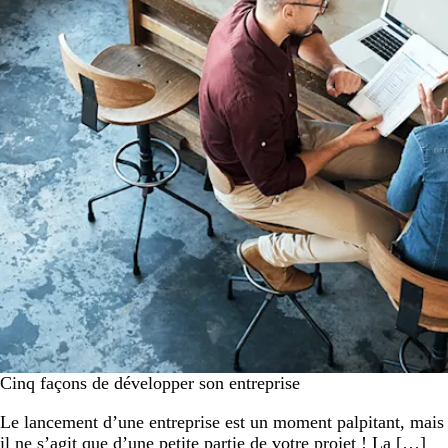
Cinq façons de développer son entreprise
Le lancement d’une entreprise est un moment palpitant, mais
il ne s’agit que d’une petite partie de votre projet ! La […]