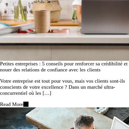
Petites entreprises : 5 conseils pour renforcer sa crédibilité et
nouer des relations de confiance avec les clients
Votre entreprise est tout pour vous, mais vos clients sont-ils
conscients de votre excellence ? Dans un marché ultra-
concurrentiel où les […]
Read More