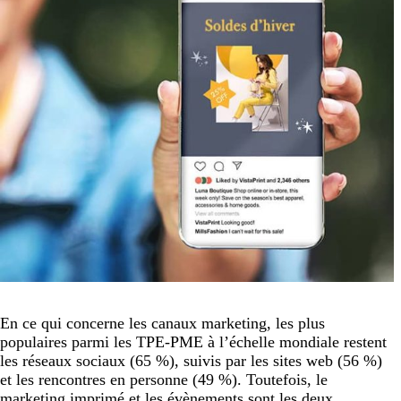
En ce qui concerne les canaux marketing, les plus
populaires parmi les TPE-PME à l’échelle mondiale restent
les réseaux sociaux (65 %), suivis par les sites web (56 %)
et les rencontres en personne (49 %). Toutefois, le
marketing imprimé et les évènements sont les deux