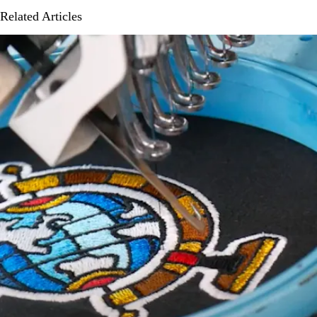
Related Articles