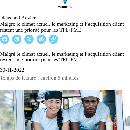
Ideas and Advice
Malgré le climat actuel, le marketing et l’acquisition client
restent une priorité pour les TPE-PME
Malgré le climat actuel, le marketing et l’acquisition client
restent une priorité pour les TPE-PME
30-11-2022
Temps de lecture : environ 5 minutes