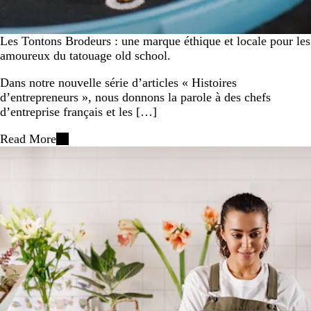
Les Tontons Brodeurs : une marque éthique et locale pour les
amoureux du tatouage old school.
Dans notre nouvelle série d’articles « Histoires
d’entrepreneurs », nous donnons la parole à des chefs
d’entreprise français et les […]
Read More