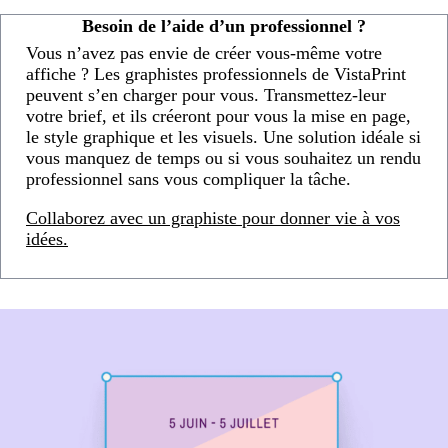
Besoin de l’aide d’un professionnel ?
Vous n’avez pas envie de créer vous-même votre
affiche ? Les graphistes professionnels de VistaPrint
peuvent s’en charger pour vous. Transmettez-leur
votre brief, et ils créeront pour vous la mise en page,
le style graphique et les visuels. Une solution idéale si
vous manquez de temps ou si vous souhaitez un rendu
professionnel sans vous compliquer la tâche.
Collaborez avec un graphiste pour donner vie à vos
idées.