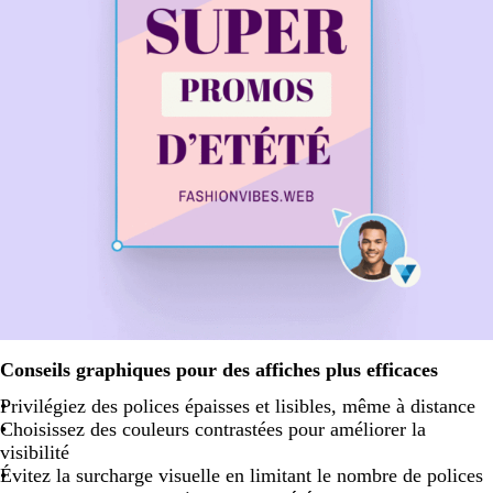
Conseils graphiques pour des affiches plus efficaces
Privilégiez des polices épaisses et lisibles, même à distance
Choisissez des couleurs contrastées pour améliorer la
visibilité
Évitez la surcharge visuelle en limitant le nombre de polices