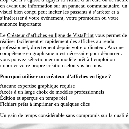
en avant une information sur un panneau communautaire, un
visuel bien conçu peut inciter les passants à s’arrêter et à
s’intéresser à votre évènement, votre promotion ou votre
annonce importante
Le
Créateur d’affiches en ligne de VistaPrint
vous permet de
réaliser facilement et rapidement des affiches au rendu
professionnel, directement depuis votre ordinateur. Aucune
compétence en graphisme n’est nécessaire pour démarrer :
vous pouvez sélectionner un modèle prêt à l’emploi ou
importer votre propre création selon vos besoins.
Pourquoi utiliser un créateur d’affiches en ligne ?
Aucune expertise graphique requise
Accès à un large choix de modèles professionnels
Édition et aperçus en temps réel
Fichiers prêts à imprimer en quelques clics
Un gain de temps considérable sans compromis sur la qualité