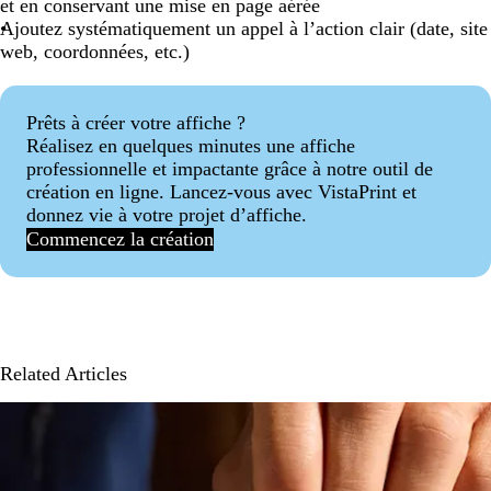
et en conservant une mise en page aérée
Ajoutez systématiquement un appel à l’action clair (date, site
web, coordonnées, etc.)
Prêts à créer votre affiche ?
Réalisez en quelques minutes une affiche
professionnelle et impactante grâce à notre outil de
création en ligne. Lancez-vous avec VistaPrint et
donnez vie à votre projet d’affiche.
Commencez la création
Related Articles