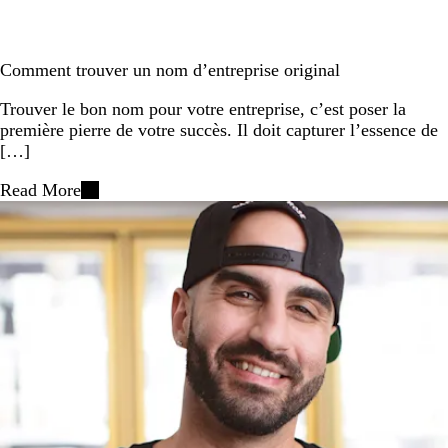
Comment trouver un nom d’entreprise original
Trouver le bon nom pour votre entreprise, c’est poser la
première pierre de votre succès. Il doit capturer l’essence de
[…]
Read More