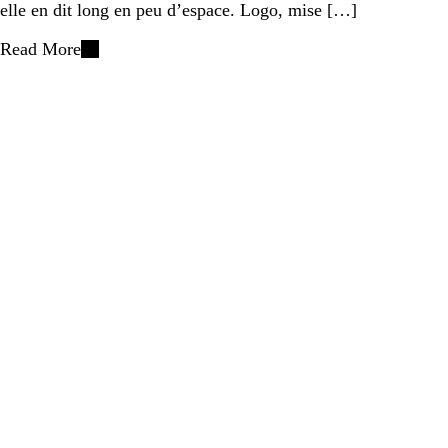
elle en dit long en peu d’espace. Logo, mise […]
Read More