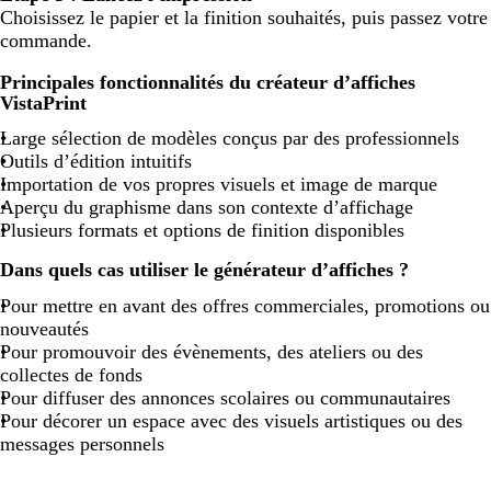
Choisissez le papier et la finition souhaités, puis passez votre
commande.
Principales fonctionnalités du créateur d’affiches
VistaPrint
Large sélection de modèles conçus par des professionnels
Outils d’édition intuitifs
Importation de vos propres visuels et image de marque
Aperçu du graphisme dans son contexte d’affichage
Plusieurs formats et options de finition disponibles
Dans quels cas utiliser le générateur d’affiches ?
Pour mettre en avant des offres commerciales, promotions ou
nouveautés
Pour promouvoir des évènements, des ateliers ou des
collectes de fonds
Pour diffuser des annonces scolaires ou communautaires
Pour décorer un espace avec des visuels artistiques ou des
messages personnels