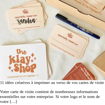
11 idées créatives à imprimer au verso de vos cartes de visite
Votre carte de visite contient de nombreuses informations
essentielles sur votre entreprise. Si votre logo et le nom de
votre […]