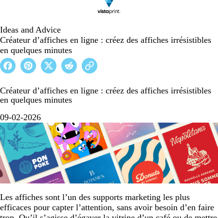
Ideas and Advice
Créateur d’affiches en ligne : créez des affiches irrésistibles
en quelques minutes
Créateur d’affiches en ligne : créez des affiches irrésistibles
en quelques minutes
09-02-2026
Les affiches sont l’un des supports marketing les plus
efficaces pour capter l’attention, sans avoir besoin d’en faire
trop. Qu’il s’agisse d’égayer la vitrine d’un café ou de mettre