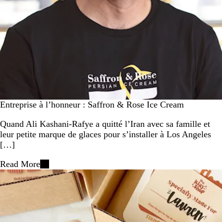
Entreprise à l’honneur : Saffron & Rose Ice Cream
Quand Ali Kashani-Rafye a quitté l’Iran avec sa famille et
leur petite marque de glaces pour s’installer à Los Angeles
[…]
Read More