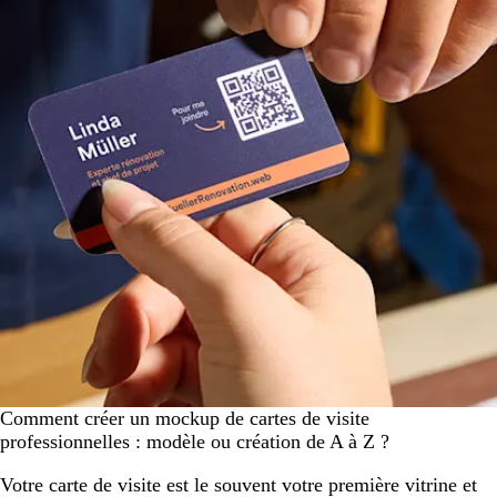
Comment créer un mockup de cartes de visite
professionnelles : modèle ou création de A à Z ?
Votre carte de visite est le souvent votre première vitrine et