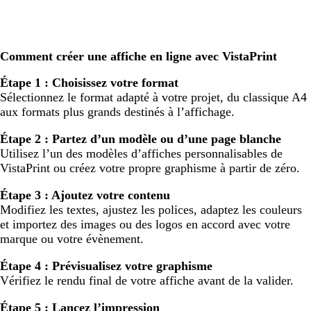
Comment créer une affiche en ligne avec VistaPrint
Étape 1 : Choisissez votre format
Sélectionnez le format adapté à votre projet, du classique A4
aux formats plus grands destinés à l’affichage.
Étape 2 : Partez d’un modèle ou d’une page blanche
Utilisez l’un des modèles d’affiches personnalisables de
VistaPrint ou créez votre propre graphisme à partir de zéro.
Étape 3 : Ajoutez votre contenu
Modifiez les textes, ajustez les polices, adaptez les couleurs
et importez des images ou des logos en accord avec votre
marque ou votre évènement.
Étape 4 : Prévisualisez votre graphisme
Vérifiez le rendu final de votre affiche avant de la valider.
Étape 5 : Lancez l’impression