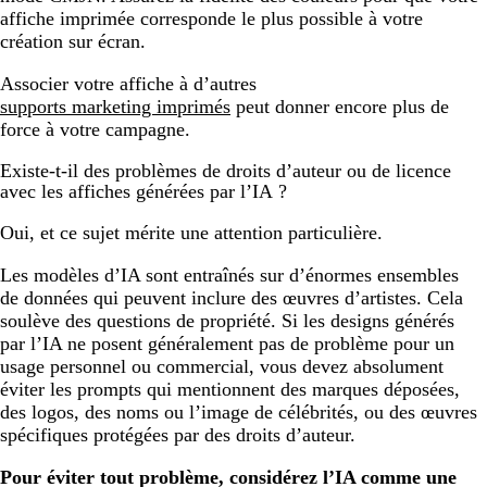
affiche imprimée corresponde le plus possible à votre
création sur écran.
Associer votre affiche à d’autres
supports marketing imprimés
peut donner encore plus de
force à votre campagne.
Existe-t-il des problèmes de droits d’auteur ou de licence
avec les affiches générées par l’IA ?
Oui, et ce sujet mérite une attention particulière.
Les modèles d’IA sont entraînés sur d’énormes ensembles
de données qui peuvent inclure des œuvres d’artistes. Cela
soulève des questions de propriété. Si les designs générés
par l’IA ne posent généralement pas de problème pour un
usage personnel ou commercial, vous devez absolument
éviter les prompts qui mentionnent des marques déposées,
des logos, des noms ou l’image de célébrités, ou des œuvres
spécifiques protégées par des droits d’auteur.
Pour éviter tout problème, considérez l’IA comme une