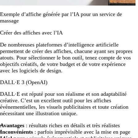
Exemple d’affiche générée par l’IA pour un service de
massage
Créer des affiches avec l’IA
De nombreuses plateformes d’intelligence artificielle
permettent de créer des affiches, chacune ayant ses propres
atouts. Pour sélectionner le bon outil, tenez compte de vos
objectifs créatifs, de votre budget et de votre expérience
avec les logiciels de design.
DALL·E 3 (OpenAI)
DALL·E est réputé pour son réalisme et son adaptabilité
créative. C’est un excellent outil pour les affiches
événementielles, les visuels publicitaires et toute création
nécessitant une illustration unique.
Avantages
: résultats riches en détails et très réalistes
Inconvénients
: parfois imprévisible avec la mise en page