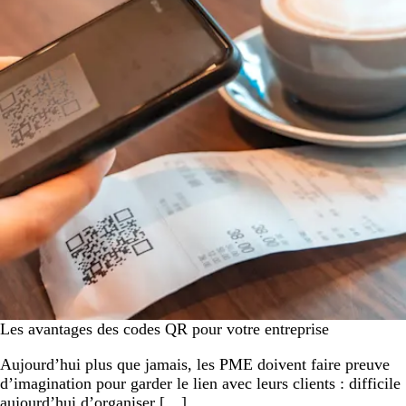
Les avantages des codes QR pour votre entreprise
Aujourd’hui plus que jamais, les PME doivent faire preuve
d’imagination pour garder le lien avec leurs clients : difficile
aujourd’hui d’organiser […]