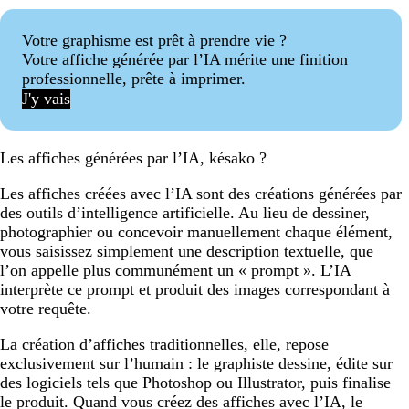
Votre graphisme est prêt à prendre vie ?
Votre affiche générée par l’IA mérite une finition
professionnelle, prête à imprimer.
J'y vais
Les affiches générées par l’IA, késako ?
Les affiches créées avec l’IA sont des créations générées par
des outils d’intelligence artificielle. Au lieu de dessiner,
photographier ou concevoir manuellement chaque élément,
vous saisissez simplement une description textuelle, que
l’on appelle plus communément un « prompt ». L’IA
interprète ce prompt et produit des images correspondant à
votre requête.
La création d’affiches traditionnelles, elle, repose
exclusivement sur l’humain : le graphiste dessine, édite sur
des logiciels tels que Photoshop ou Illustrator, puis finalise
le produit. Quand vous créez des affiches avec l’IA, le