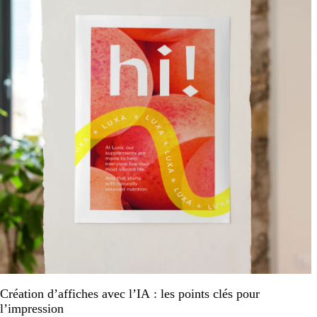
Création d’affiches avec l’IA : les points clés pour
l’impression