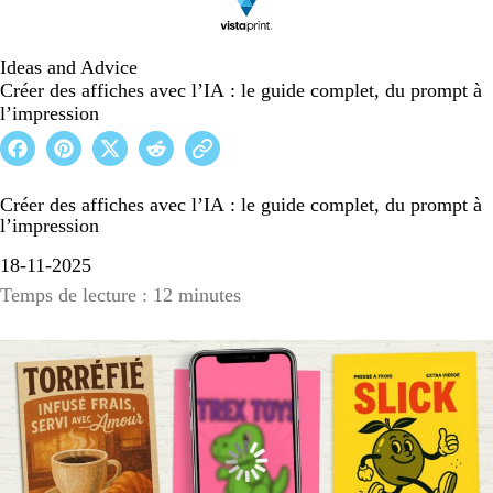
Ideas and Advice
Créer des affiches avec l’IA : le guide complet, du prompt à
l’impression
Créer des affiches avec l’IA : le guide complet, du prompt à
l’impression
18-11-2025
Temps de lecture : 12 minutes