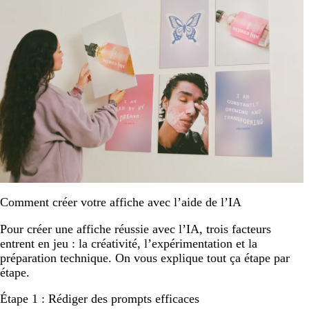
Comment créer votre affiche avec l’aide de l’IA
Pour créer une affiche réussie avec l’IA, trois facteurs
entrent en jeu : la créativité, l’expérimentation et la
préparation technique. On vous explique tout ça étape par
étape.
Étape 1 : Rédiger des prompts efficaces