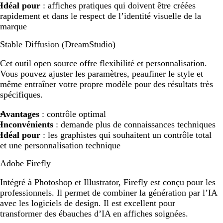
Idéal pour
: affiches pratiques qui doivent être créées
rapidement et dans le respect de l’identité visuelle de la
marque
Stable Diffusion (DreamStudio)
Cet outil open source offre flexibilité et personnalisation.
Vous pouvez ajuster les paramètres, peaufiner le style et
même entraîner votre propre modèle pour des résultats très
spécifiques.
Avantages
: contrôle optimal
Inconvénients
: demande plus de connaissances techniques
Idéal pour
: les graphistes qui souhaitent un contrôle total
et une personnalisation technique
Adobe Firefly
Intégré à Photoshop et Illustrator, Firefly est conçu pour les
professionnels. Il permet de combiner la génération par l’IA
avec les logiciels de design. Il est excellent pour
transformer des ébauches d’IA en affiches soignées.