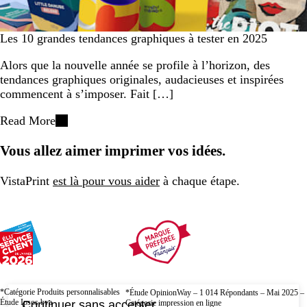
Les 10 grandes tendances graphiques à tester en 2025
Alors que la nouvelle année se profile à l’horizon, des
tendances graphiques originales, audacieuses et inspirées
commencent à s’imposer. Fait […]
Read More
Vous allez aimer imprimer vos idées.
VistaPrint
est là pour vous aider
à chaque étape.
*Catégorie Produits personnalisables
*Étude OpinionWay – 1 014 Répondants – Mai 2025 –
Étude Ipsos bva
Catégorie impression en ligne
Continuer sans accepter