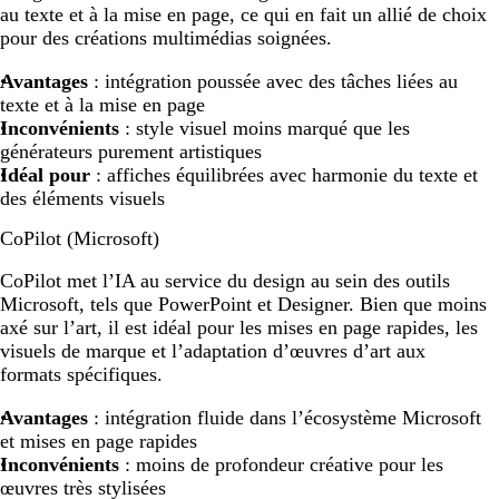
au texte et à la mise en page, ce qui en fait un allié de choix
pour des créations multimédias soignées.
Avantages
: intégration poussée avec des tâches liées au
texte et à la mise en page
Inconvénients
: style visuel moins marqué que les
générateurs purement artistiques
Idéal pour
: affiches équilibrées avec harmonie du texte et
des éléments visuels
CoPilot (Microsoft)
CoPilot met l’IA au service du design au sein des outils
Microsoft, tels que PowerPoint et Designer. Bien que moins
axé sur l’art, il est idéal pour les mises en page rapides, les
visuels de marque et l’adaptation d’œuvres d’art aux
formats spécifiques.
Avantages
: intégration fluide dans l’écosystème Microsoft
et mises en page rapides
Inconvénients
: moins de profondeur créative pour les
œuvres très stylisées