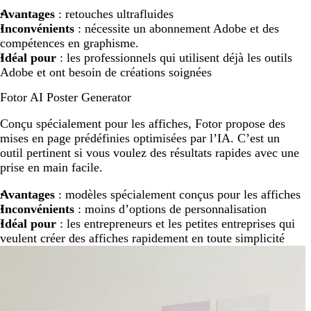
Avantages
: retouches ultrafluides
Inconvénients
: nécessite un abonnement Adobe et des
compétences en graphisme.
Idéal pour
: les professionnels qui utilisent déjà les outils
Adobe et ont besoin de créations soignées
Fotor AI Poster Generator
Conçu spécialement pour les affiches, Fotor propose des
mises en page prédéfinies optimisées par l’IA. C’est un
outil pertinent si vous voulez des résultats rapides avec une
prise en main facile.
Avantages
: modèles spécialement conçus pour les affiches
Inconvénients
: moins d’options de personnalisation
Idéal pour
: les entrepreneurs et les petites entreprises qui
veulent créer des affiches rapidement en toute simplicité