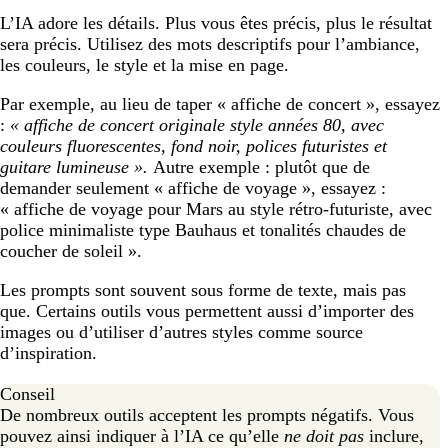
L’IA adore les détails. Plus vous êtes précis, plus le résultat
sera précis. Utilisez des mots descriptifs pour l’ambiance,
les couleurs, le style et la mise en page.
Par exemple, au lieu de taper « affiche de concert », essayez
:
« affiche de concert originale style années 80, avec
couleurs fluorescentes, fond noir, polices futuristes et
guitare lumineuse ».
Autre exemple : plutôt que de
demander seulement « affiche de voyage », essayez :
« affiche de voyage pour Mars au style rétro-futuriste, avec
police minimaliste type Bauhaus et tonalités chaudes de
coucher de soleil ».
Les prompts sont souvent sous forme de texte, mais pas
que. Certains outils vous permettent aussi d’importer des
images ou d’utiliser d’autres styles comme source
d’inspiration.
Conseil
De nombreux outils acceptent les prompts négatifs. Vous
pouvez ainsi indiquer à l’IA ce qu’elle
ne doit pas
inclure,