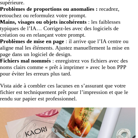
supérieure.
Problèmes de proportions ou anomalies :
recadrez,
retouchez ou reformulez votre prompt.
Mains, visages ou objets incohérents
: les faiblesses
typiques de l’IA… Corrigez-les avec des logiciels de
création ou en relançant votre prompt.
Problèmes de mise en page
: il arrive que l’IA centre ou
aligne mal les éléments. Ajustez manuellement la mise en
page dans un logiciel de design.
Fichiers mal nommés
: enregistrez vos fichiers avec des
noms clairs comme « prêt à imprimer » avec le bon PPP
pour éviter les erreurs plus tard.
Vista aide à combler ces lacunes en s’assurant que votre
fichier est techniquement prêt pour l’impression et que le
rendu sur papier est professionnel.