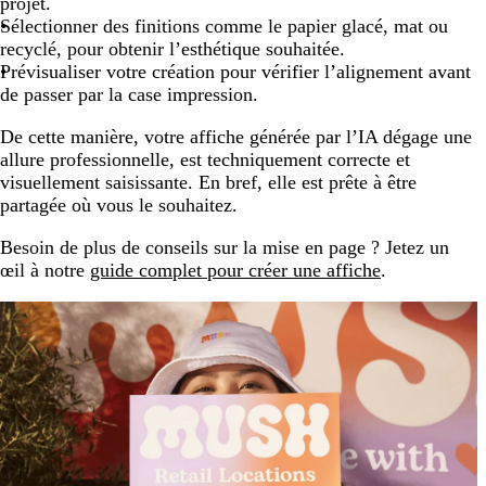
projet.
Sélectionner des finitions comme le papier glacé, mat ou
recyclé, pour obtenir l’esthétique souhaitée.
Prévisualiser votre création pour vérifier l’alignement avant
de passer par la case impression.
De cette manière, votre affiche générée par l’IA dégage une
allure professionnelle, est techniquement correcte et
visuellement saisissante. En bref, elle est prête à être
partagée où vous le souhaitez.
Besoin de plus de conseils sur la mise en page ? Jetez un
œil à notre
guide complet pour créer une affiche
.