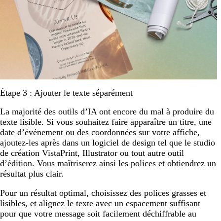
Étape 3 : Ajouter le texte séparément
La majorité des outils d’IA ont encore du mal à produire du
texte lisible. Si vous souhaitez faire apparaître un titre, une
date d’événement ou des coordonnées sur votre affiche,
ajoutez-les après dans un logiciel de design tel que le studio
de création VistaPrint, Illustrator ou tout autre outil
d’édition. Vous maîtriserez ainsi les polices et obtiendrez un
résultat plus clair.
Pour un résultat optimal, choisissez des polices grasses et
lisibles, et alignez le texte avec un espacement suffisant
pour que votre message soit facilement déchiffrable au