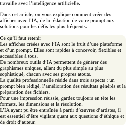
travaille avec l’intelligence artificielle.
Dans cet article, on vous explique comment créer des
affiches avec l’IA, de la rédaction de votre prompt aux
solutions pour les défis les plus fréquents.
Ce qu’il faut retenir
Les affiches créées avec l’IA sont le fruit d’une plateforme
et d’un prompt. Elles sont rapides à concevoir, flexibles et
accessibles à tous.
De nombreux outils d’IA permettent de générer des
graphismes uniques, allant du plus simple au plus
sophistiqué, chacun avec ses propres atouts.
La qualité professionnelle réside dans trois aspects : un
prompt bien rédigé, l’amélioration des résultats générés et la
préparation des fichiers.
Pour une impression réussie, gardez toujours en tête les
formats, les dimensions et la résolution.
L’IA ayant pu être entraînée à partir d’œuvres d’artistes, il
est essentiel d’être vigilant quant aux questions d’éthique et
de droit d’auteur.