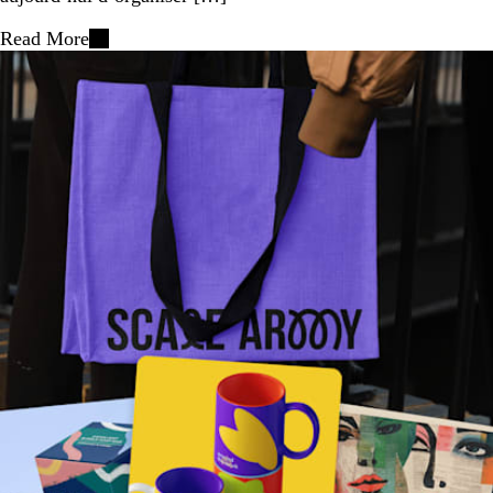
Read More