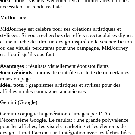
Idéal pour
: visuels événementiels et publicitaires uniques
nécessitant un rendu réaliste
MidJourney
MidJourney est célèbre pour ses créations artistiques et
stylisées. Si vous recherchez des effets spectaculaires dignes
d’une affiche de film, un design inspiré de la science-fiction
ou des visuels percutants pour une campagne, MidJourney
est l’outil qu’il vous faut.
Avantages
: résultats visuellement époustouflants
Inconvénients
: moins de contrôle sur le texte ou certaines
mises en page
Idéal pour
: graphismes artistiques et stylisés pour des
affiches ou des campagnes audacieuses
Gemini (Google)
Gemini conjugue la génération d’images par l’IA et
l’écosystème Google. Le résultat : une grande polyvalence
pour les affiches, les visuels marketing et les éléments de
design. Il met l’accent sur l’intégration avec les tâches liées