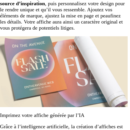
source d’inspiration
, puis personnalisez votre design pour
le rendre unique et qu’il vous ressemble. Ajoutez vos
éléments de marque, ajustez la mise en page et peaufinez
les détails. Votre affiche aura ainsi un caractère original et
vous protégera de potentiels litiges.
Imprimez votre affiche générée par l’IA
Grâce à l’intelligence artificielle, la création d’affiches est