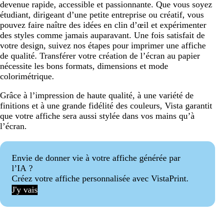
devenue rapide, accessible et passionnante. Que vous soyez
étudiant, dirigeant d’une petite entreprise ou créatif, vous
pouvez faire naître des idées en clin d’œil et expérimenter
des styles comme jamais auparavant. Une fois satisfait de
votre design, suivez nos étapes pour imprimer une affiche
de qualité. Transférer votre création de l’écran au papier
nécessite les bons formats, dimensions et mode
colorimétrique.
Grâce à l’impression de haute qualité, à une variété de
finitions et à une grande fidélité des couleurs, Vista garantit
que votre affiche sera aussi stylée dans vos mains qu’à
l’écran.
Envie de donner vie à votre affiche générée par
l’IA ?
Créez votre affiche personnalisée avec VistaPrint.
J'y vais