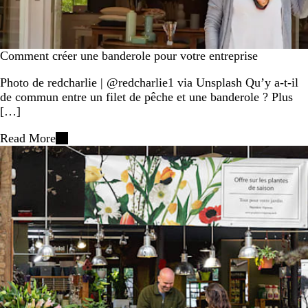
Comment créer une banderole pour votre entreprise
Photo de redcharlie | @redcharlie1 via Unsplash Qu’y a-t-il
de commun entre un filet de pêche et une banderole ? Plus
[…]
Read More