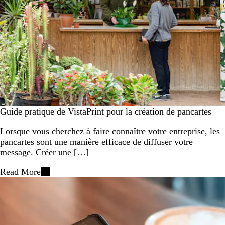
Guide pratique de VistaPrint pour la création de pancartes
Lorsque vous cherchez à faire connaître votre entreprise, les
pancartes sont une manière efficace de diffuser votre
message. Créer une […]
Read More