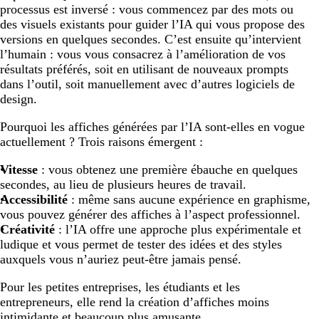
processus est inversé : vous commencez par des mots ou
des visuels existants pour guider l’IA qui vous propose des
versions en quelques secondes. C’est ensuite qu’intervient
l’humain : vous vous consacrez à l’amélioration de vos
résultats préférés, soit en utilisant de nouveaux prompts
dans l’outil, soit manuellement avec d’autres logiciels de
design.
Pourquoi les affiches générées par l’IA sont-elles en vogue
actuellement ? Trois raisons émergent :
Vitesse
: vous obtenez une première ébauche en quelques
secondes, au lieu de plusieurs heures de travail.
Accessibilité
: même sans aucune expérience en graphisme,
vous pouvez générer des affiches à l’aspect professionnel.
Créativité
: l’IA offre une approche plus expérimentale et
ludique et vous permet de tester des idées et des styles
auxquels vous n’auriez peut-être jamais pensé.
Pour les petites entreprises, les étudiants et les
entrepreneurs, elle rend la création d’affiches moins
intimidante et beaucoup plus amusante.