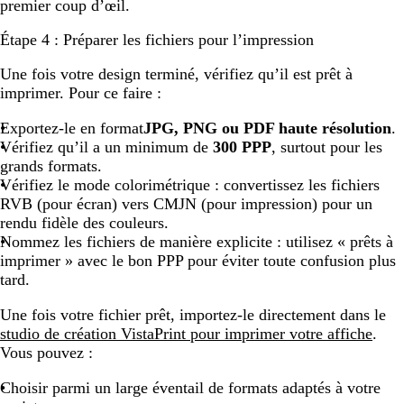
premier coup d’œil.
Étape 4 : Préparer les fichiers pour l’impression
Une fois votre design terminé, vérifiez qu’il est prêt à
imprimer. Pour ce faire :
Exportez-le en format
JPG, PNG ou PDF haute résolution
.
Vérifiez qu’il a un minimum de
300 PPP
, surtout pour les
grands formats.
Vérifiez le mode colorimétrique : convertissez les fichiers
RVB (pour écran) vers CMJN (pour impression) pour un
rendu fidèle des couleurs.
Nommez les fichiers de manière explicite : utilisez « prêts à
imprimer » avec le bon PPP pour éviter toute confusion plus
tard.
Une fois votre fichier prêt, importez-le directement dans le
studio de création VistaPrint pour imprimer votre affiche
.
Vous pouvez :
Choisir parmi un large éventail de formats adaptés à votre