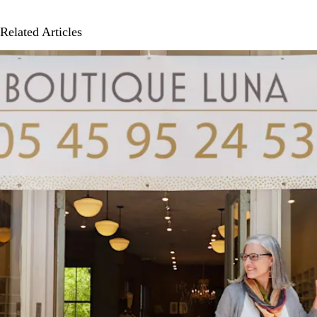
Related Articles