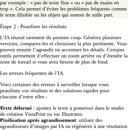
par exemple : « pas de texte flou » ou « pas de mains en
trop ». Cela permet d’éviter les problèmes fréquents comme
le texte illisible ou les objets qui sortent de nulle part.
Étape 2 : Peaufiner les résultats
L’IA réussit rarement du premier coup. Générez plusieurs
versions, comparez-les et choisissez la plus pertinente. Vous
pouvez ensuite l’agrandir ou accentuer les détails. Certains
outils permettent d’effectuer un zoom arrière ou d’étendre la
zone de travail si vous avez besoin de plus de fond.
Les erreurs fréquentes de l’IA
Voici certaines des erreurs à surveiller lorsque vous
peaufinez vos résultats et des solutions rapides pour
chacune d’entre elles :
Texte déformé
: ajoutez le texte a posteriori dans le studio
de création VistaPrint ou sur Illustrator.
Pixélisation après agrandissement
: utilisez des
agrandisseurs d’images par IA ou régénérez à une résolution