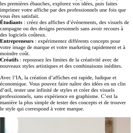
les premières ébauches, explorez vos idées, puis faites
imprimer votre affiche par des professionnels une fois que
vous êtes satisfait.
Étudiants
: créez des affiches d’événements, des visuels de
campagne ou des designs personnels sans avoir recours à
des logiciels coûteux.
Entrepreneurs
: expérimentez différents concepts pour
votre image de marque et votre marketing rapidement et à
moindre coût.
Créatifs
: repoussez les limites de la créativité avec de
nouveaux styles artistiques et des combinaisons inédites.
Avec l’IA, la création d’affiches est rapide, ludique et
économique. Vous pouvez faire naître des idées en un clin
d’œil, tester une infinité de styles et créer des visuels
professionnels, sans expérience en graphisme. C’est la
manière la plus simple de tester des concepts et de trouver
le style qui correspond à votre marque.