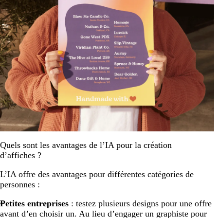
Quels sont les avantages de l’IA pour la création
d’affiches ?
L’IA offre des avantages pour différentes catégories de
personnes :
Petites entreprises
: testez plusieurs designs pour une offre
avant d’en choisir un. Au lieu d’engager un graphiste pour