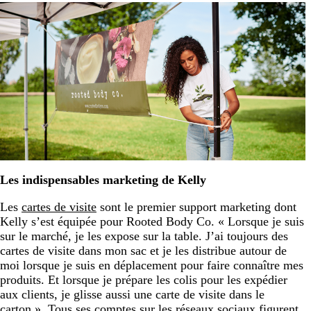
Les indispensables marketing de Kelly
Les
cartes de visite
sont le premier support marketing dont
Kelly s’est équipée pour Rooted Body Co. « Lorsque je suis
sur le marché, je les expose sur la table. J’ai toujours des
cartes de visite dans mon sac et je les distribue autour de
moi lorsque je suis en déplacement pour faire connaître mes
produits. Et lorsque je prépare les colis pour les expédier
aux clients, je glisse aussi une carte de visite dans le
carton ». Tous ses comptes sur les réseaux sociaux figurent