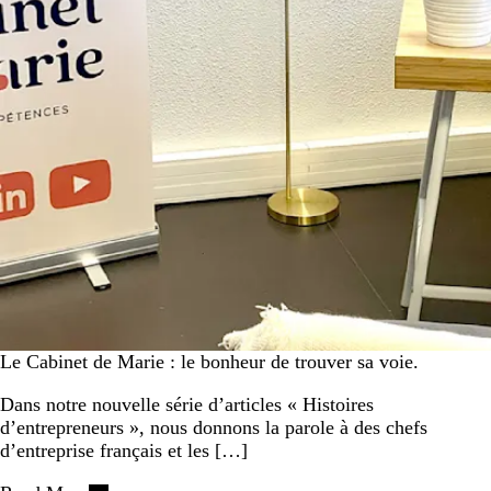
Le Cabinet de Marie : le bonheur de trouver sa voie.
Dans notre nouvelle série d’articles « Histoires
d’entrepreneurs », nous donnons la parole à des chefs
d’entreprise français et les […]