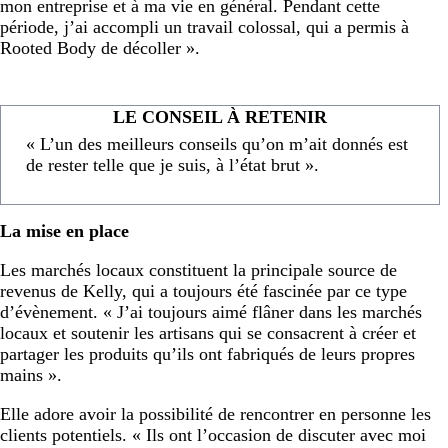
mon entreprise et à ma vie en général. Pendant cette
période, j’ai accompli un travail colossal, qui a permis à
Rooted Body de décoller ».
LE CONSEIL À RETENIR
« L’un des meilleurs conseils qu’on m’ait donnés est
de rester telle que je suis, à l’état brut ».
La mise en place
Les marchés locaux constituent la principale source de
revenus de Kelly, qui a toujours été fascinée par ce type
d’évènement. « J’ai toujours aimé flâner dans les marchés
locaux et soutenir les artisans qui se consacrent à créer et
partager les produits qu’ils ont fabriqués de leurs propres
mains ».
Elle adore avoir la possibilité de rencontrer en personne les
clients potentiels. « Ils ont l’occasion de discuter avec moi