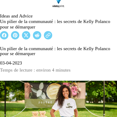
Ideas and Advice
Un pilier de la communauté : les secrets de Kelly Polanco
pour se démarquer
Un pilier de la communauté : les secrets de Kelly Polanco
pour se démarquer
03-04-2023
Temps de lecture : environ 4 minutes