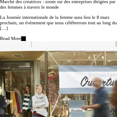
Marché des créatrices : zoom sur des entreprises dirigées par
des femmes à travers le monde
La Journée internationale de la femme aura lieu le 8 mars
prochain, un évènement que nous célébrerons tout au long du
[…]
Read More