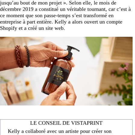
jusqu’au bout de mon projet ». Selon elle, le mois de
décembre 2019 a constitué un véritable tournant, car c’est à
ce moment que son passe-temps s’est transformé en
entreprise à part entière. Kelly a alors ouvert un compte
Shopify et a créé un site web.
LE CONSEIL DE VISTAPRINT
Kelly a collaboré avec un artiste pour créer son