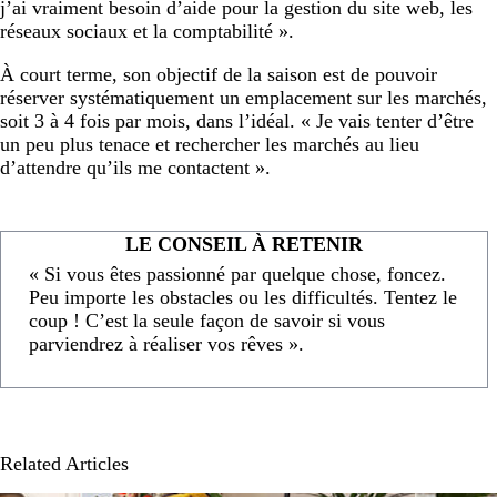
j’ai vraiment besoin d’aide pour la gestion du site web, les
réseaux sociaux et la comptabilité ».
À court terme, son objectif de la saison est de pouvoir
réserver systématiquement un emplacement sur les marchés,
soit 3 à 4 fois par mois, dans l’idéal. « Je vais tenter d’être
un peu plus tenace et rechercher les marchés au lieu
d’attendre qu’ils me contactent ».
LE CONSEIL À RETENIR
« Si vous êtes passionné par quelque chose, foncez.
Peu importe les obstacles ou les difficultés. Tentez le
coup ! C’est la seule façon de savoir si vous
parviendrez à réaliser vos rêves ».
Related Articles