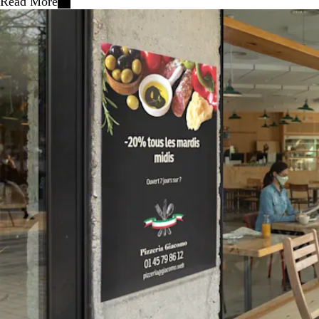
Read More