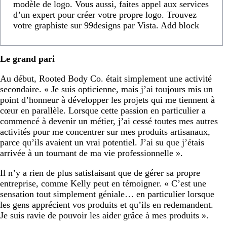
modèle de logo. Vous aussi, faites appel aux services
d’un expert pour créer votre propre logo. Trouvez
votre graphiste sur 99designs par Vista. Add block
Le grand pari
Au début, Rooted Body Co. était simplement une activité
secondaire. « Je suis opticienne, mais j’ai toujours mis un
point d’honneur à développer les projets qui me tiennent à
cœur en parallèle. Lorsque cette passion en particulier a
commencé à devenir un métier, j’ai cessé toutes mes autres
activités pour me concentrer sur mes produits artisanaux,
parce qu’ils avaient un vrai potentiel. J’ai su que j’étais
arrivée à un tournant de ma vie professionnelle ».
Il n’y a rien de plus satisfaisant que de gérer sa propre
entreprise, comme Kelly peut en témoigner. « C’est une
sensation tout simplement géniale… en particulier lorsque
les gens apprécient vos produits et qu’ils en redemandent.
Je suis ravie de pouvoir les aider grâce à mes produits ».