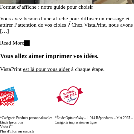
Format d’affiche : notre guide pour choisir
Vous avez besoin d’une affiche pour diffuser un message et
attirer l’attention de vos cibles ? Chez VistaPrint, nous avons
[…]
Read More
Vous allez aimer imprimer vos idées.
VistaPrint
est là pour vous aider
à chaque étape.
*Catégorie Produits personnalisables
*Étude OpinionWay – 1 014 Répondants – Mai 2025 –
Étude Ipsos bva
Catégorie impression en ligne
Viséo CI
Plus d'infos sur
escda.fr