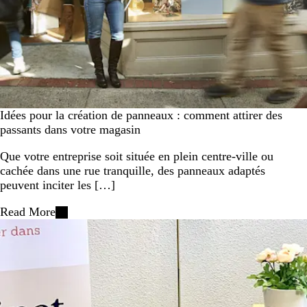
Idées pour la création de panneaux : comment attirer des
passants dans votre magasin
Que votre entreprise soit située en plein centre-ville ou
cachée dans une rue tranquille, des panneaux adaptés
peuvent inciter les […]
Read More