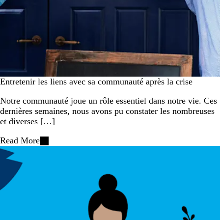
Entretenir les liens avec sa communauté après la crise
Notre communauté joue un rôle essentiel dans notre vie. Ces
dernières semaines, nous avons pu constater les nombreuses
et diverses […]
Read More