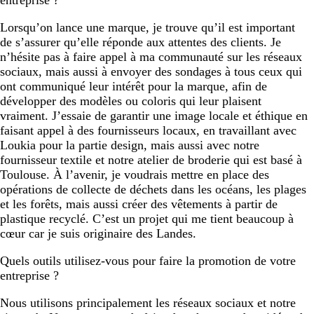
entreprise ?
Lorsqu’on lance une marque, je trouve qu’il est important
de s’assurer qu’elle réponde aux attentes des clients. Je
n’hésite pas à faire appel à ma communauté sur les réseaux
sociaux, mais aussi à envoyer des sondages à tous ceux qui
ont communiqué leur intérêt pour la marque, afin de
développer des modèles ou coloris qui leur plaisent
vraiment. J’essaie de garantir une image locale et éthique en
faisant appel à des fournisseurs locaux, en travaillant avec
Loukia pour la partie design, mais aussi avec notre
fournisseur textile et notre atelier de broderie qui est basé à
Toulouse. À l’avenir, je voudrais mettre en place des
opérations de collecte de déchets dans les océans, les plages
et les forêts, mais aussi créer des vêtements à partir de
plastique recyclé. C’est un projet qui me tient beaucoup à
cœur car je suis originaire des Landes.
Quels outils utilisez-vous pour faire la promotion de votre
entreprise ?
Nous utilisons principalement les réseaux sociaux et notre