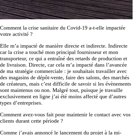
Comment la crise sanitaire du Covid-19 a-t-elle impactée
votre activité ?
Elle m’a impacté de manière directe et indirecte. Indirecte
car la crise a touché mon principal fournisseur et mon
transporteur, ce qui a entraîné des retards de production et
de livraison. Directe, car cela m’a impacté dans l’avancée
de ma stratégie commerciale : je souhaitais travailler avec
des magasins de dépôt-vente, faire des salons, des marchés
de créateurs, mais c’est difficile de savoir si les évènements
sont maintenus ou non. Malgré tout, puisque je travaille
exclusivement en ligne j’ai été moins affecté que d’autres
types d’entreprises.
Comment avez-vous fait pour maintenir le contact avec vos
clients durant cette période ?
Comme j’avais annoncé le lancement du projet à la mi-