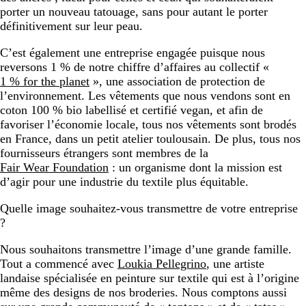
porter un nouveau tatouage, sans pour autant le porter
définitivement sur leur peau.
C’est également une entreprise engagée puisque nous
reversons 1 % de notre chiffre d’affaires au collectif «
1 % for the planet
», une association de protection de
l’environnement. Les vêtements que nous vendons sont en
coton 100 % bio labellisé et certifié vegan, et afin de
favoriser l’économie locale, tous nos vêtements sont brodés
en France, dans un petit atelier toulousain. De plus, tous nos
fournisseurs étrangers sont membres de la
Fair Wear Foundation
: un organisme dont la mission est
d’agir pour une industrie du textile plus équitable.
Quelle image souhaitez-vous transmettre de votre entreprise
?
Nous souhaitons transmettre l’image d’une grande famille.
Tout a commencé avec
Loukia Pellegrino
, une artiste
landaise spécialisée en peinture sur textile qui est à l’origine
même des designs de nos broderies. Nous comptons aussi