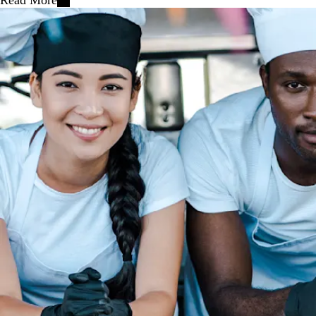
Read More