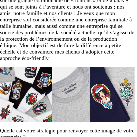
sur une grande communauté de « tontons » et de « tatas »
qui se sont joints à l’aventure et nous ont soutenus ; nos
amis, notre famille et nos clients ! Je veux que mon
entreprise soit considérée comme une entreprise familiale à
taille humaine, mais aussi comme une entreprise qui se
soucie des problèmes de la société actuelle, qu’il s’agisse de
la protection de l’environnement ou de la production
éthique. Mon objectif est de faire la différence à petite
échelle et de convaincre mes clients d’adopter cette
approche éco-friendly.
Quelle est votre stratégie pour renvoyer cette image de votre