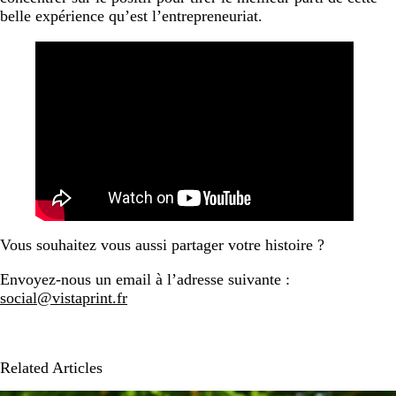
belle expérience qu’est l’entrepreneuriat.
Vous souhaitez vous aussi partager votre histoire ?
Envoyez-nous un email à l’adresse suivante :
social@vistaprint.fr
Related Articles