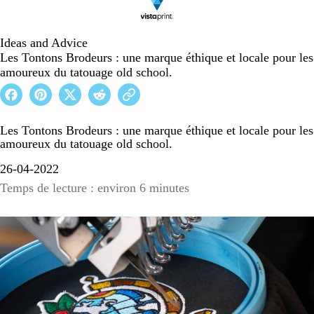
Ideas and Advice
Les Tontons Brodeurs : une marque éthique et locale pour les
amoureux du tatouage old school.
Les Tontons Brodeurs : une marque éthique et locale pour les
amoureux du tatouage old school.
26-04-2022
Temps de lecture : environ 6 minutes