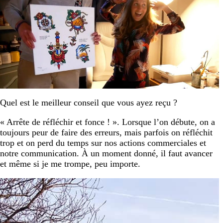
Quel est le meilleur conseil que vous ayez reçu ?
« Arrête de réfléchir et fonce ! ». Lorsque l’on débute, on a
toujours peur de faire des erreurs, mais parfois on réfléchit
trop et on perd du temps sur nos actions commerciales et
notre communication. À un moment donné, il faut avancer
et même si je me trompe, peu importe.