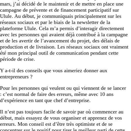
mars, j’ai décidé de le maintenir et de mettre en place une
campagne de prévente et de financement participatif sur
Ulule. Au début, je communiquais principalement sur les
réseaux sociaux et par le biais de la newsletter de la
plateforme Ulule. Cela m’a permis d’interagir directement
avec les personnes qui avaient déjà contribué à la campagne
et de les avertir de l’avancement du projet, des délais de
production et de livraison. Les réseaux sociaux ont vraiment
été mon principal outil de communication pendant cette
période de crise.
Y a-t-il des conseils que vous aimeriez donner aux
entrepreneurs ?
Pour les personnes qui veulent ou qui viennent de se lancer
: c’est normal de faire des erreurs, même avec 10 ans
d’expérience en tant que chef d’entreprise.
Il n’est pas toujours facile de savoir par où commencer au
début, mais essayez de vous organiser et apprenez de vos
erreurs. Mon conseil est d’être très optimiste et de se
concentrer sur le positif pour tirer le meilleur parti de cette