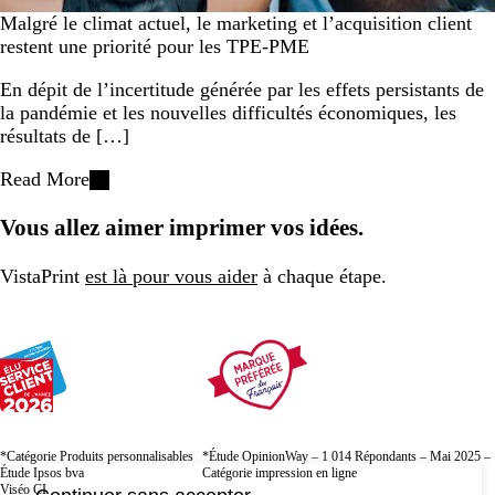
Malgré le climat actuel, le marketing et l’acquisition client
restent une priorité pour les TPE-PME
En dépit de l’incertitude générée par les effets persistants de
la pandémie et les nouvelles difficultés économiques, les
résultats de […]
Read More
Vous allez aimer imprimer vos idées.
VistaPrint
est là pour vous aider
à chaque étape.
*Catégorie Produits personnalisables
*Étude OpinionWay – 1 014 Répondants – Mai 2025 –
Étude Ipsos bva
Catégorie impression en ligne
Viséo CI