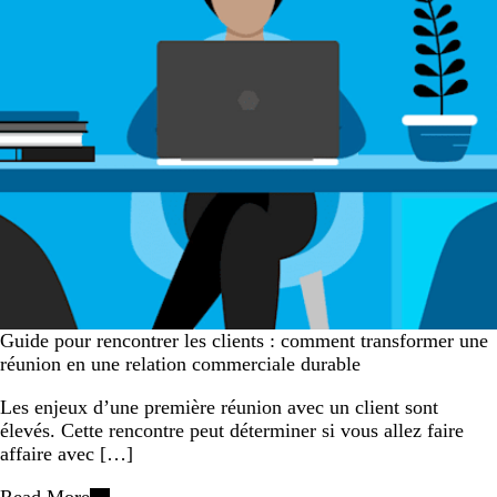
Guide pour rencontrer les clients : comment transformer une
réunion en une relation commerciale durable
Les enjeux d’une première réunion avec un client sont
élevés. Cette rencontre peut déterminer si vous allez faire
affaire avec […]