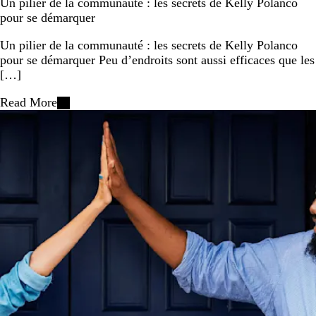
Un pilier de la communauté : les secrets de Kelly Polanco
pour se démarquer
Un pilier de la communauté : les secrets de Kelly Polanco
pour se démarquer Peu d’endroits sont aussi efficaces que les
[…]
Read More