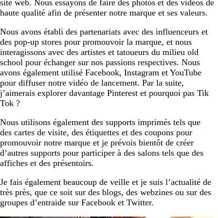
site web. Nous essayons de faire des photos et des vidéos de
haute qualité afin de présenter notre marque et ses valeurs.
Nous avons établi des partenariats avec des influenceurs et
des pop-up stores pour promouvoir la marque, et nous
interagissons avec des artistes et tatoueurs du milieu old
school pour échanger sur nos passions respectives. Nous
avons également utilisé Facebook, Instagram et YouTube
pour diffuser notre vidéo de lancement. Par la suite,
j’aimerais explorer davantage Pinterest et pourquoi pas Tik
Tok ?
Nous utilisons également des supports imprimés tels que
des cartes de visite, des étiquettes et des coupons pour
promouvoir notre marque et je prévois bientôt de créer
d’autres supports pour participer à des salons tels que des
affiches et des présentoirs.
Je fais également beaucoup de veille et je suis l’actualité de
très près, que ce soit sur des blogs, des webzines ou sur des
groupes d’entraide sur Facebook et Twitter.