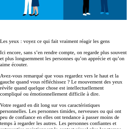
Les yeux : voyez ce qui fait vraiment réagir les gens
Ici encore, sans s’en rendre compte, on regarde plus souvent
et plus longuemment les personnes qu’on apprécie et qu’on
aime écouter.
Avez-vous remarqué que vous regardez vers le haut et la
gauche quand vous réfléchissez ? Le mouvement des yeux
révèle quand quelque chose est intellectuellement
compliqué ou émotionnellement difficile à dire.
Votre regard en dit long sur vos caractéristiques
personnelles. Les personnes timides, nerveuses ou qui ont
peu de confiance en elles ont tendance à passer moins de
temps à regarder les autres. Les personnes confiantes et