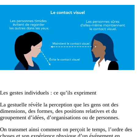
Les gestes individuels : ce qu’ils expriment
La gestuelle révèle la perception que les gens ont des
dimensions, des formes, des positions relatives et du
groupement d’idées, d’organisations ou de personnes.
On transmet ainsi comment on perçoit le temps, l’ordre des
choses et son expérience physique d’un événement en