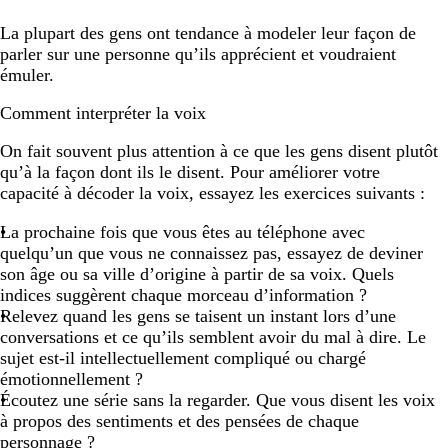
La plupart des gens ont tendance à modeler leur façon de
parler sur une personne qu’ils apprécient et voudraient
émuler.
Comment interpréter la voix
On fait souvent plus attention à ce que les gens disent plutôt
qu’à la façon dont ils le disent. Pour améliorer votre
capacité à décoder la voix, essayez les exercices suivants :
La prochaine fois que vous êtes au téléphone avec
quelqu’un que vous ne connaissez pas, essayez de deviner
son âge ou sa ville d’origine à partir de sa voix. Quels
indices suggèrent chaque morceau d’information ?
Relevez quand les gens se taisent un instant lors d’une
conversations et ce qu’ils semblent avoir du mal à dire. Le
sujet est-il intellectuellement compliqué ou chargé
émotionnellement ?
Écoutez une série sans la regarder. Que vous disent les voix
à propos des sentiments et des pensées de chaque
personnage ?