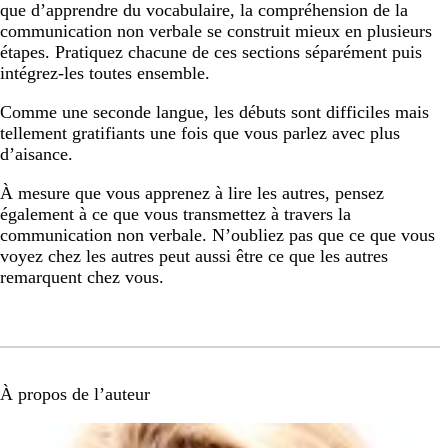
que d’apprendre du vocabulaire, la compréhension de la
communication non verbale se construit mieux en plusieurs
étapes. Pratiquez chacune de ces sections séparément puis
intégrez-les toutes ensemble.
Comme une seconde langue, les débuts sont difficiles mais
tellement gratifiants une fois que vous parlez avec plus
d’aisance.
À mesure que vous apprenez à lire les autres, pensez
également à ce que vous transmettez à travers la
communication non verbale. N’oubliez pas que ce que vous
voyez chez les autres peut aussi être ce que les autres
remarquent chez vous.
À propos de l’auteur