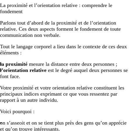
La proximité et l’orientation relative : comprendre le
fondement
Parlons tout d’abord de la proximité et de l’orientation
relative. Ces deux aspects forment le fondement de toute
communication non verbale.
Tout le langage corporel a lieu dans le contexte de ces deux
éléments :
la proximité
mesure la distance entre deux personnes ;
l’orientation relative
est le degré auquel deux personnes se
font face.
Votre proximité et votre orientation relative constituent les
principaux indices exprimant ce que vous ressentez par
rapport à un autre individu.
Voici pourquoi :
on s’asseoit et on se tient plus près des gens qu’on apprécie
et qu’on trouve intéressants.