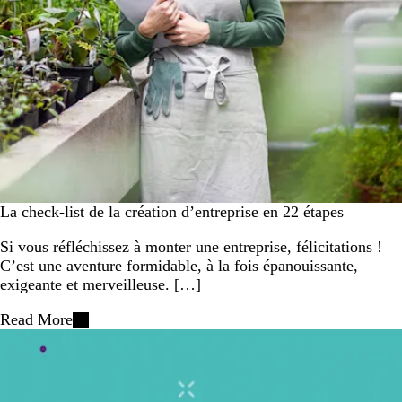
La check-list de la création d’entreprise en 22 étapes
Si vous réfléchissez à monter une entreprise, félicitations !
C’est une aventure formidable, à la fois épanouissante,
exigeante et merveilleuse. […]
Read More