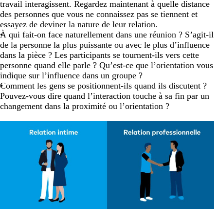
travail interagissent. Regardez maintenant à quelle distance
des personnes que vous ne connaissez pas se tiennent et
essayez de deviner la nature de leur relation.
À qui fait-on face naturellement dans une réunion ? S’agit-il
de la personne la plus puissante ou avec le plus d’influence
dans la pièce ? Les participants se tournent-ils vers cette
personne quand elle parle ? Qu’est-ce que l’orientation vous
indique sur l’influence dans un groupe ?
Comment les gens se positionnent-ils quand ils discutent ?
Pouvez-vous dire quand l’interaction touche à sa fin par un
changement dans la proximité ou l’orientation ?