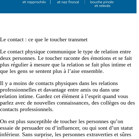
Le contact : ce que le toucher transmet
Le contact physique communique le type de relation entre
deux personnes. Le toucher raconte des émotions et se fait
plus régulier à mesure que la relation se fait plus intime et
que les gens se sentent plus à l’aise ensemble.
Il y a moins de contacts physiques dans les relations
professionnelles et davantage entre amis ou dans une
relation intime. Gardez cet élément à l’esprit quand vous
parlez avec de nouvelles connaissances, des collèges ou des
contacts professionnels.
On est plus susceptible de toucher les personnes qu’on
essaie de persuader ou d’influencer, ou qui sont d’un statut
inférieur. Sans surprise, les personnes extraverties et sûres