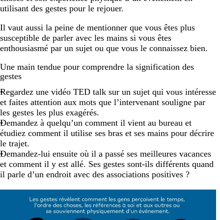
utilisant des gestes pour le rejouer.
Il vaut aussi la peine de mentionner que vous êtes plus
susceptible de parler avec les mains si vous êtes
enthousiasmé par un sujet ou que vous le connaissez bien.
Une main tendue pour comprendre la signification des
gestes
Regardez une vidéo TED talk sur un sujet qui vous intéresse
et faites attention aux mots que l’intervenant souligne par
les gestes les plus exagérés.
Demandez à quelqu’un comment il vient au bureau et
étudiez comment il utilise ses bras et ses mains pour décrire
le trajet.
Demandez-lui ensuite où il a passé ses meilleures vacances
et comment il y est allé. Ses gestes sont-ils différents quand
il parle d’un endroit avec des associations positives ?