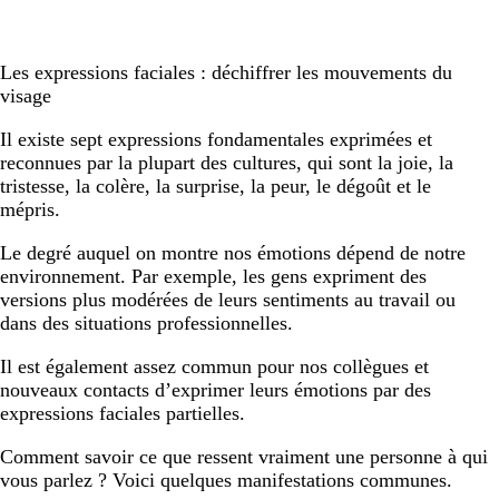
Les expressions faciales : déchiffrer les mouvements du
visage
Il existe sept expressions fondamentales exprimées et
reconnues par la plupart des cultures, qui sont la joie, la
tristesse, la colère, la surprise, la peur, le dégoût et le
mépris.
Le degré auquel on montre nos émotions dépend de notre
environnement. Par exemple, les gens expriment des
versions plus modérées de leurs sentiments au travail ou
dans des situations professionnelles.
Il est également assez commun pour nos collègues et
nouveaux contacts d’exprimer leurs émotions par des
expressions faciales partielles.
Comment savoir ce que ressent vraiment une personne à qui
vous parlez ? Voici quelques manifestations communes.