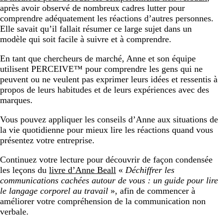
après avoir observé de nombreux cadres lutter pour
comprendre adéquatement les réactions d’autres personnes.
Elle savait qu’il fallait résumer ce large sujet dans un
modèle qui soit facile à suivre et à comprendre.
En tant que chercheurs de marché, Anne et son équipe
utilisent PERCEIVE™ pour comprendre les gens qui ne
peuvent ou ne veulent pas exprimer leurs idées et ressentis à
propos de leurs habitudes et de leurs expériences avec des
marques.
Vous pouvez appliquer les conseils d’Anne aux situations de
la vie quotidienne pour mieux lire les réactions quand vous
présentez votre entreprise.
Continuez votre lecture pour découvrir de façon condensée
les leçons du
livre d’Anne Beall
«
Déchiffrer les
communications cachées autour de vous : un guide pour lire
le langage corporel au travail
», afin de commencer à
améliorer votre compréhension de la communication non
verbale.