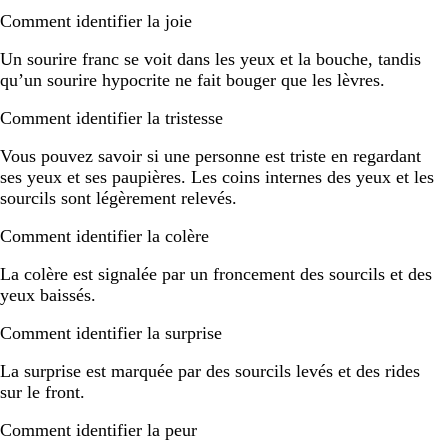
Comment identifier la joie
Un sourire franc se voit dans les yeux et la bouche, tandis
qu’un sourire hypocrite ne fait bouger que les lèvres.
Comment identifier la tristesse
Vous pouvez savoir si une personne est triste en regardant
ses yeux et ses paupières. Les coins internes des yeux et les
sourcils sont légèrement relevés.
Comment identifier la colère
La colère est signalée par un froncement des sourcils et des
yeux baissés.
Comment identifier la surprise
La surprise est marquée par des sourcils levés et des rides
sur le front.
Comment identifier la peur