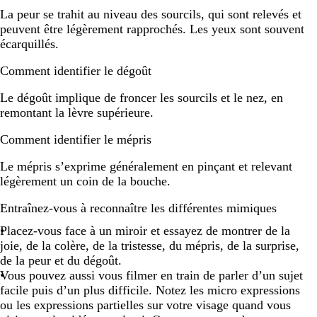
La peur se trahit au niveau des sourcils, qui sont relevés et
peuvent être légèrement rapprochés. Les yeux sont souvent
écarquillés.
Comment identifier le dégoût
Le dégoût implique de froncer les sourcils et le nez, en
remontant la lèvre supérieure.
Comment identifier le mépris
Le mépris s’exprime généralement en pinçant et relevant
légèrement un coin de la bouche.
Entraînez-vous à reconnaître les différentes mimiques
Placez-vous face à un miroir et essayez de montrer de la
joie, de la colère, de la tristesse, du mépris, de la surprise,
de la peur et du dégoût.
Vous pouvez aussi vous filmer en train de parler d’un sujet
facile puis d’un plus difficile. Notez les micro expressions
ou les expressions partielles sur votre visage quand vous