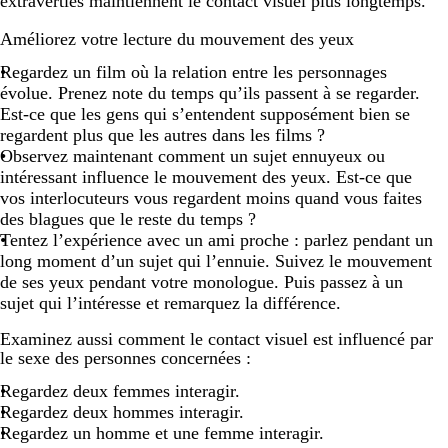
extraverties maintiennent le contact visuel plus longtemps.
Améliorez votre lecture du mouvement des yeux
Regardez un film où la relation entre les personnages
évolue. Prenez note du temps qu’ils passent à se regarder.
Est-ce que les gens qui s’entendent supposément bien se
regardent plus que les autres dans les films ?
Observez maintenant comment un sujet ennuyeux ou
intéressant influence le mouvement des yeux. Est-ce que
vos interlocuteurs vous regardent moins quand vous faites
des blagues que le reste du temps ?
Tentez l’expérience avec un ami proche : parlez pendant un
long moment d’un sujet qui l’ennuie. Suivez le mouvement
de ses yeux pendant votre monologue. Puis passez à un
sujet qui l’intéresse et remarquez la différence.
Examinez aussi comment le contact visuel est influencé par
le sexe des personnes concernées :
Regardez deux femmes interagir.
Regardez deux hommes interagir.
Regardez un homme et une femme interagir.