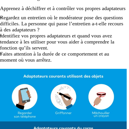
Apprenez à déchiffrer et à contrôler vos propres adaptateurs
Regardez un entretien où le modérateur pose des questions
difficiles. La personne qui passe l’entretien a-t-elle recours
à des adaptateurs ?
Identifiez vos propres adaptateurs et quand vous avez
tendance à les utiliser pour vous aider à comprendre la
fonction qu’ils servent.
Faites attention à la durée de ce comportement et au
moment où vous arrêtez.