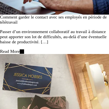
Comment garder le contact avec ses employés en période de
télétravail
Passer d’un environnement collaboratif au travail à distance
peut apporter son lot de difficultés, au-delà d’une éventuelle
baisse de productivité. […]
Read More