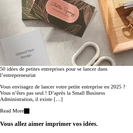
50 idées de petites entreprises pour se lancer dans
l’entrepreneuriat
Vous envisagez de lancer votre petite entreprise en 2025 ?
Vous n’êtes pas seul ! D’après la Small Business
Administration, il existe […]
Read More
Vous allez aimer imprimer vos idées.