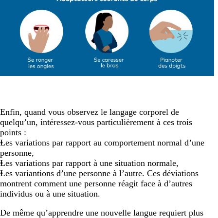
Enfin, quand vous observez le langage corporel de
quelqu’un, intéressez-vous particulièrement à ces trois
points :
Les variations par rapport au comportement normal d’une
personne,
Les variations par rapport à une situation normale,
Les variantions d’une personne à l’autre. Ces déviations
montrent comment une personne réagit face à d’autres
individus ou à une situation.
De même qu’apprendre une nouvelle langue requiert plus