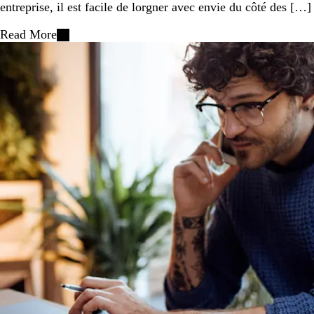
entreprise, il est facile de lorgner avec envie du côté des […]
Read More