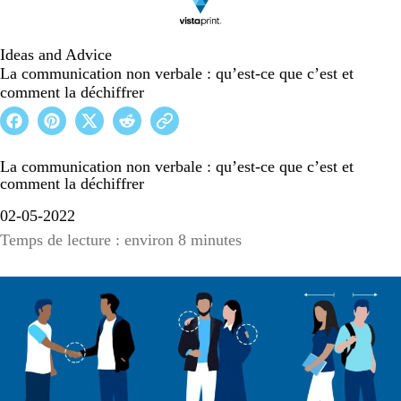
Ideas and Advice
La communication non verbale : qu’est-ce que c’est et
comment la déchiffrer
La communication non verbale : qu’est-ce que c’est et
comment la déchiffrer
02-05-2022
Temps de lecture : environ 8 minutes