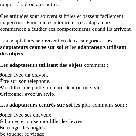
rapport à soi ou aux autres.
Ces attitudes sont souvent subtiles et passent facilement
inaperçues. Pour mieux interpréter ces adaptateurs,
commencez à étudier ces comportements quand ils arrivent.
Les adaptateurs se divisent en deux catégories :
les
adaptateurs centrés sur soi
et les
adaptateurs utilisant
des objets
.
Les
adaptateurs utilisant des objets
communs :
Jouer avec un crayon.
Être sur son téléphone.
Mordiller une paille, un cure-dent ou un stylo.
Griffonner avec un stylo.
Les
adaptateurs centrés sur soi
les plus communs sont :
Jouer avec ses cheveux
S’humecter ou se mordiller les lèvres
Se ronger les ongles
Se toucher le visage