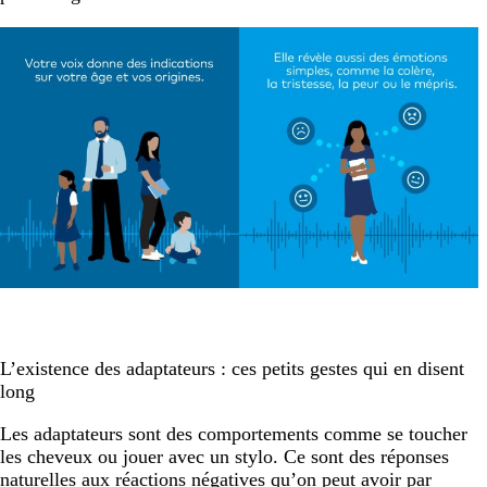
L’existence des adaptateurs : ces petits gestes qui en disent
long
Les adaptateurs sont des comportements comme se toucher
les cheveux ou jouer avec un stylo. Ce sont des réponses
naturelles aux réactions négatives qu’on peut avoir par