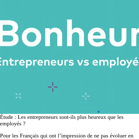
Étude : Les entrepreneurs sont-ils plus heureux que les
employés ?
Pour les Français qui ont l’impression de ne pas évoluer en