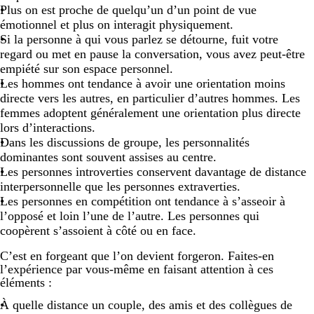
Plus on est proche de quelqu’un d’un point de vue
émotionnel et plus on interagit physiquement.
Si la personne à qui vous parlez se détourne, fuit votre
regard ou met en pause la conversation, vous avez peut-être
empiété sur son espace personnel.
Les hommes ont tendance à avoir une orientation moins
directe vers les autres, en particulier d’autres hommes. Les
femmes adoptent généralement une orientation plus directe
lors d’interactions.
Dans les discussions de groupe, les personnalités
dominantes sont souvent assises au centre.
Les personnes introverties conservent davantage de distance
interpersonnelle que les personnes extraverties.
Les personnes en compétition ont tendance à s’asseoir à
l’opposé et loin l’une de l’autre. Les personnes qui
coopèrent s’assoient à côté ou en face.
C’est en forgeant que l’on devient forgeron. Faites-en
l’expérience par vous-même en faisant attention à ces
éléments :
À quelle distance un couple, des amis et des collègues de