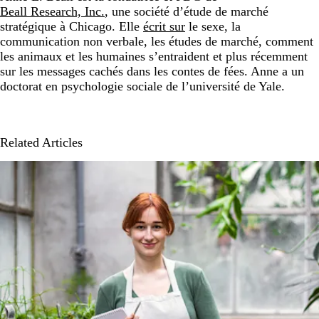
Beall Research, Inc.
, une société d’étude de marché
stratégique à Chicago. Elle
écrit sur
le sexe, la
communication non verbale, les études de marché, comment
les animaux et les humaines s’entraident et plus récemment
sur les messages cachés dans les contes de fées. Anne a un
doctorat en psychologie sociale de l’université de Yale.
Related Articles