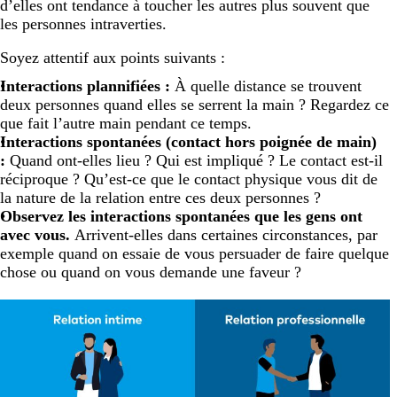
d’elles ont tendance à toucher les autres plus souvent que
les personnes intraverties.
Soyez attentif aux points suivants :
Interactions plannifiées :
À quelle distance se trouvent
deux personnes quand elles se serrent la main ? Regardez ce
que fait l’autre main pendant ce temps.
Interactions spontanées (contact hors poignée de main)
:
Quand ont-elles lieu ? Qui est impliqué ? Le contact est-il
réciproque ? Qu’est-ce que le contact physique vous dit de
la nature de la relation entre ces deux personnes ?
Observez les interactions spontanées que les gens ont
avec vous.
Arrivent-elles dans certaines circonstances, par
exemple quand on essaie de vous persuader de faire quelque
chose ou quand on vous demande une faveur ?