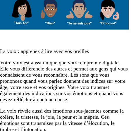
La voix : apprenez à lire avec vos oreilles
Votre voix est aussi unique que votre empreinte digitale.
Elle vous différencie des autres et permet aux gens qui vous
connaissent de vous reconnaître. Les sons que vous
prononcez quand vous parlez donnent des indices sur votre
âge, votre sexe et vos origines. Votre voix transmet
également des indications sur vos émotions et quand vous
devez réfléchir à quelque chose.
La voix révèle aussi des émotions sous-jacentes comme la
colère, la tristesse, la joie, la peur et le mépris. Ces
émotions sont transmises par la vitesse d’élocution, le
timbre et l’intonation.