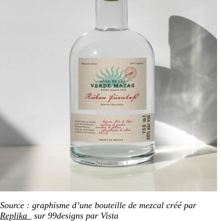
Source : graphisme d’une bouteille de mezcal créé par
Replika_
sur 99designs par Vista