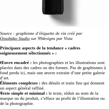
Source : graphisme d’étiquette de vin créé par
Ossobüko Studio
sur 99designs par Vista
Principaux aspects de la tendance « cadres
soigneusement sélectionnés » :
Œuvre encadré :
les photographies et les illustrations sont
placées dans des cadres ou des formes. Pas de graphismes à
fond perdu ici, mais une œuvre extraite d’une petite galerie
d’art.
Éléments complexes :
des détails et traits fins qui donnent
un aspect général raffiné.
Texte simple et minimal :
le texte, réduit au nom de la
marque ou du produit, s’efface au profit de l’illustration ou
de la photographie.