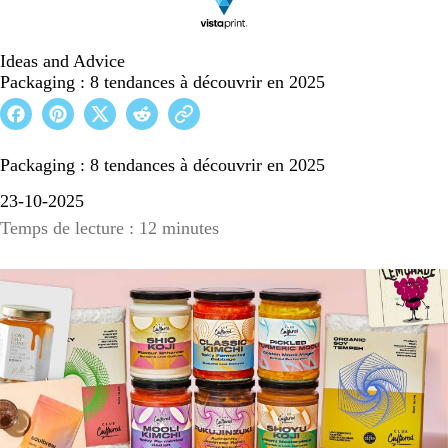
Ideas and Advice
Packaging : 8 tendances à découvrir en 2025
Packaging : 8 tendances à découvrir en 2025
23-10-2025
Temps de lecture : 12 minutes