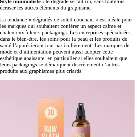
Style minimaliste :
le dégradé se fait roi, sans toutefois
écraser les autres éléments du graphisme.
La tendance « dégradés de soleil couchant » est idéale pour
les marques qui souhaitent conférer un aspect calme et
chaleureux à leurs packagings. Les entreprises spécialisées
dans le bien-être, les soins pour la peau et les produits de
santé l’apprécieront tout particulièrement. Les marques de
mode et d’alimentation peuvent aussi adopter cette
esthétique apaisante, en particulier si elles souhaitent que
leurs packagings se démarquent discrètement d’autres
produits aux graphismes plus criards.