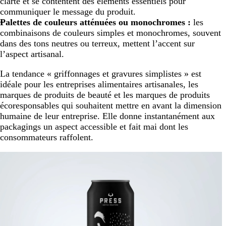
clarté et se contentent des éléments essentiels pour
communiquer le message du produit.
Palettes de couleurs atténuées ou monochromes :
les
combinaisons de couleurs simples et monochromes, souvent
dans des tons neutres ou terreux, mettent l’accent sur
l’aspect artisanal.
La tendance « griffonnages et gravures simplistes » est
idéale pour les entreprises alimentaires artisanales, les
marques de produits de beauté et les marques de produits
écoresponsables qui souhaitent mettre en avant la dimension
humaine de leur entreprise. Elle donne instantanément aux
packagings un aspect accessible et fait mai dont les
consommateurs raffolent.