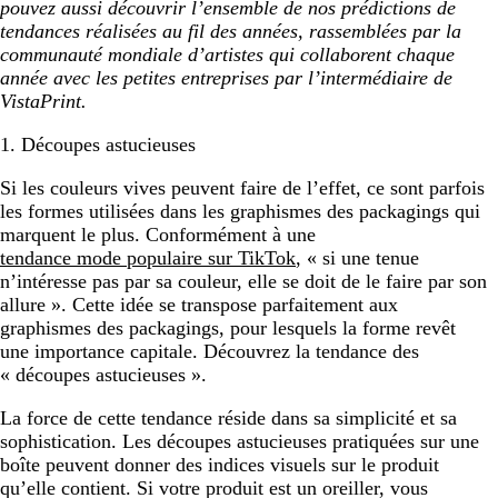
pouvez aussi découvrir l’ensemble de nos prédictions de
tendances réalisées au fil des années, rassemblées par la
communauté mondiale d’artistes qui collaborent chaque
année avec les petites entreprises par l’intermédiaire de
VistaPrint.
1. Découpes astucieuses
Si les couleurs vives peuvent faire de l’effet, ce sont parfois
les formes utilisées dans les graphismes des packagings qui
marquent le plus. Conformément à une
tendance mode populaire sur TikTok
, « si une tenue
n’intéresse pas par sa couleur, elle se doit de le faire par son
allure ». Cette idée se transpose parfaitement aux
graphismes des packagings, pour lesquels la forme revêt
une importance capitale. Découvrez la tendance des
« découpes astucieuses ».
La force de cette tendance réside dans sa simplicité et sa
sophistication. Les découpes astucieuses pratiquées sur une
boîte peuvent donner des indices visuels sur le produit
qu’elle contient. Si votre produit est un oreiller, vous