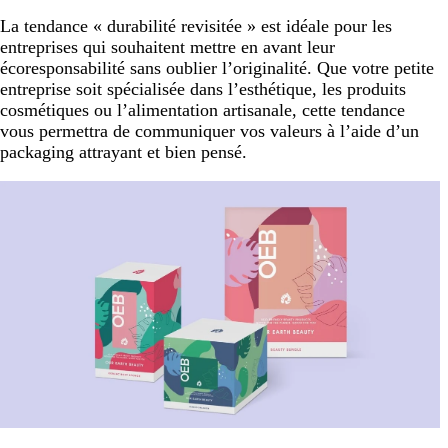
La tendance « durabilité revisitée » est idéale pour les
entreprises qui souhaitent mettre en avant leur
écoresponsabilité sans oublier l’originalité. Que votre petite
entreprise soit spécialisée dans l’esthétique, les produits
cosmétiques ou l’alimentation artisanale, cette tendance
vous permettra de communiquer vos valeurs à l’aide d’un
packaging attrayant et bien pensé.