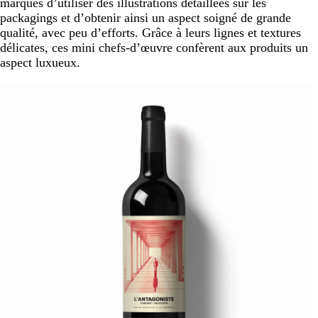
marques d’utiliser des illustrations détaillées sur les
packagings et d’obtenir ainsi un aspect soigné de grande
qualité, avec peu d’efforts. Grâce à leurs lignes et textures
délicates, ces mini chefs-d’œuvre confèrent aux produits un
aspect luxueux.