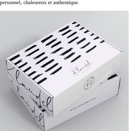
personnel, chaleureux et authentique.