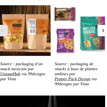
Source : packaging d’un
Source : packaging de
snack mexicain par
snacks à base de plantes
UniqueHub
via 99designs
andines par
par Vista
Pepper Pack Design
via
99designs par Vista