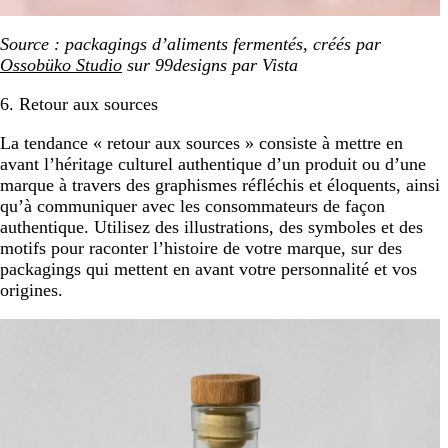
Source : packagings d’aliments fermentés, créés par
Ossobüko Studio
sur 99designs par Vista
6. Retour aux sources
La tendance « retour aux sources » consiste à mettre en
avant l’héritage culturel authentique d’un produit ou d’une
marque à travers des graphismes réfléchis et éloquents, ainsi
qu’à communiquer avec les consommateurs de façon
authentique. Utilisez des illustrations, des symboles et des
motifs pour raconter l’histoire de votre marque, sur des
packagings qui mettent en avant votre personnalité et vos
origines.