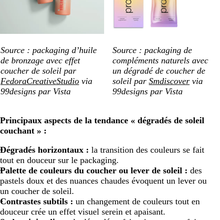
Source : packaging d’huile
Source : packaging de
de bronzage avec effet
compléments naturels avec
coucher de soleil par
un dégradé de coucher de
FedoraCreativeStudio
via
soleil par
Smdiscover
via
99designs par Vista
99designs par Vista
Principaux aspects de la tendance « dégradés de soleil
couchant » :
Dégradés horizontaux :
la transition des couleurs se fait
tout en douceur sur le packaging.
Palette de couleurs du coucher ou lever de soleil :
des
pastels doux et des nuances chaudes évoquent un lever ou
un coucher de soleil.
Contrastes subtils :
un changement de couleurs tout en
douceur crée un effet visuel serein et apaisant.