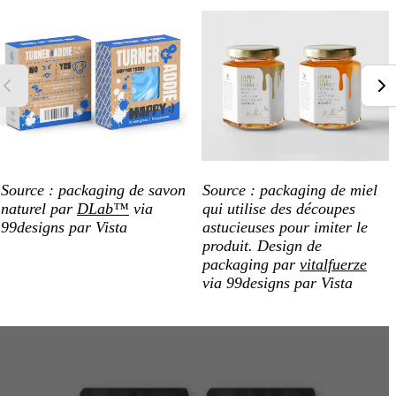
Source : packaging de savon
Source : packaging de miel
naturel par
DLab™
via
qui utilise des découpes
99designs par Vista
astucieuses pour imiter le
produit. Design de
packaging par
vitalfuerze
via 99designs par Vista