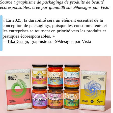
Source : graphisme de packagings de produits de beauté
écoresponsables, créé par
gianni88
sur 99designs par Vista
« En 2025, la durabilité sera un élément essentiel de la
conception de packagings, puisque les consommateurs et
les entreprises se tournent en priorité vers les produits et
pratiques écoresponsables. »
—
TikaDesign
, graphiste sur 99designs par Vista