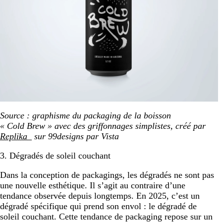
Source : graphisme du packaging de la boisson
« Cold Brew » avec des griffonnages simplistes, créé par
Replika_
sur 99designs par Vista
3. Dégradés de soleil couchant
Dans la conception de packagings, les dégradés ne sont pas
une nouvelle esthétique. Il s’agit au contraire d’une
tendance observée depuis longtemps. En 2025, c’est un
dégradé spécifique qui prend son envol : le dégradé de
soleil couchant. Cette tendance de packaging repose sur un