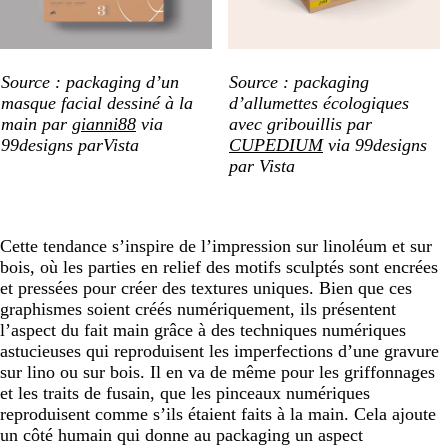
Source : packaging d’un
Source : packaging
masque facial dessiné à la
d’allumettes écologiques
main par
gianni88
via
avec gribouillis par
99designs parVista
CUPEDIUM
via 99designs
par Vista
Cette tendance s’inspire de l’impression sur linoléum et sur
bois, où les parties en relief des motifs sculptés sont encrées
et pressées pour créer des textures uniques. Bien que ces
graphismes soient créés numériquement, ils présentent
l’aspect du fait main grâce à des techniques numériques
astucieuses qui reproduisent les imperfections d’une gravure
sur lino ou sur bois. Il en va de même pour les griffonnages
et les traits de fusain, que les pinceaux numériques
reproduisent comme s’ils étaient faits à la main. Cela ajoute
un côté humain qui donne au packaging un aspect