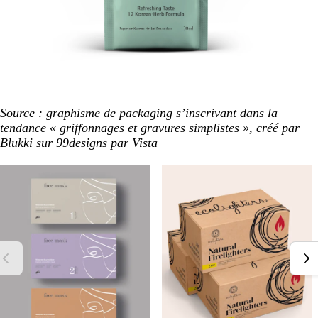
Source : graphisme de packaging s’inscrivant dans la
tendance « griffonnages et gravures simplistes », créé par
Blukki
sur 99designs par Vista