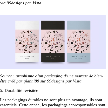
via 99designs par Vista
Source : graphisme d’un packaging d’une marque de bien-
être créé par
gianni88
sur 99designs par Vista
5. Durabilité revisitée
Les packagings durables ne sont plus un avantage, ils sont
essentiels. Cette année, les packagings écoresponsables sont