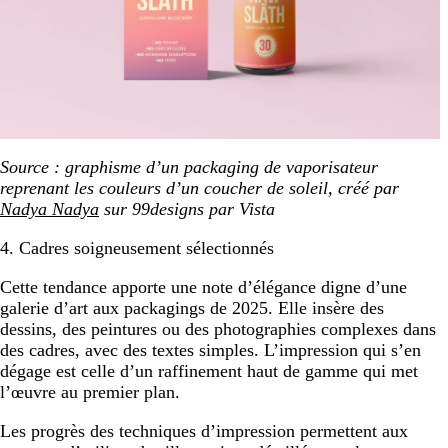
Source : graphisme d’un packaging de vaporisateur
reprenant les couleurs d’un coucher de soleil, créé par
Nadya Nadya
sur 99designs par Vista
4. Cadres soigneusement sélectionnés
Cette tendance apporte une note d’élégance digne d’une
galerie d’art aux packagings de 2025. Elle insère des
dessins, des peintures ou des photographies complexes dans
des cadres, avec des textes simples. L’impression qui s’en
dégage est celle d’un raffinement haut de gamme qui met
l’œuvre au premier plan.
Les progrès des techniques d’impression permettent aux