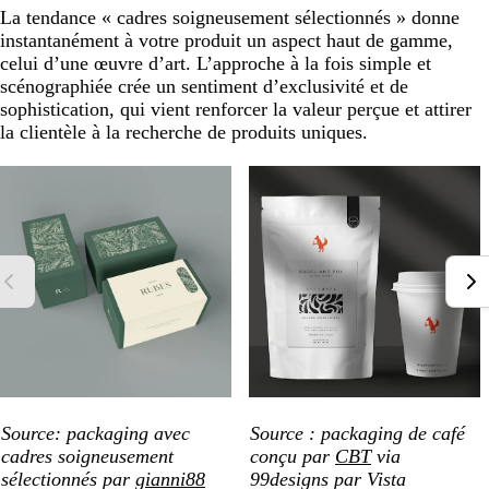
La tendance « cadres soigneusement sélectionnés » donne
instantanément à votre produit un aspect haut de gamme,
celui d’une œuvre d’art. L’approche à la fois simple et
scénographiée crée un sentiment d’exclusivité et de
sophistication, qui vient renforcer la valeur perçue et attirer
la clientèle à la recherche de produits uniques.
Source: packaging avec
Source : packaging de café
cadres soigneusement
conçu par
CBT
via
sélectionnés par
gianni88
99designs par Vista