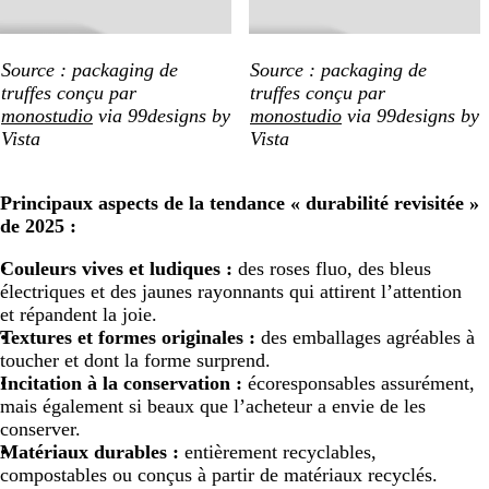
Source : packaging de
Source : packaging de
truffes conçu par
truffes conçu par
monostudio
via 99designs by
monostudio
via 99designs by
Vista
Vista
Principaux aspects de la tendance « durabilité revisitée »
de 2025 :
Couleurs vives et ludiques :
des roses fluo, des bleus
électriques et des jaunes rayonnants qui attirent l’attention
et répandent la joie.
Textures et formes originales :
des emballages agréables à
toucher et dont la forme surprend.
Incitation à la conservation :
écoresponsables assurément,
mais également si beaux que l’acheteur a envie de les
conserver.
Matériaux durables :
entièrement recyclables,
compostables ou conçus à partir de matériaux recyclés.