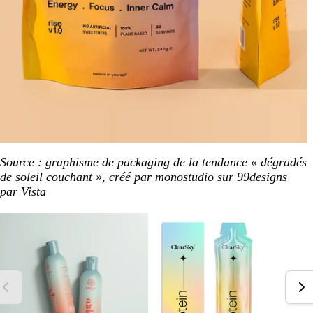
Source : graphisme de packaging de la tendance « dégradés
de soleil couchant », créé par
monostudio
sur 99designs
par Vista