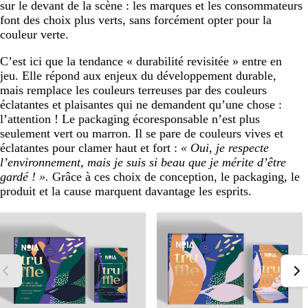
sur le devant de la scène : les marques et les consommateurs
font des choix plus verts, sans forcément opter pour la
couleur verte.
C’est ici que la tendance « durabilité revisitée » entre en
jeu. Elle répond aux enjeux du développement durable,
mais remplace les couleurs terreuses par des couleurs
éclatantes et plaisantes qui ne demandent qu’une chose :
l’attention ! Le packaging écoresponsable n’est plus
seulement vert ou marron. Il se pare de couleurs vives et
éclatantes pour clamer haut et fort :
« Oui, je respecte
l’environnement, mais je suis si beau que je mérite d’être
gardé ! ».
Grâce à ces choix de conception, le packaging, le
produit et la cause marquent davantage les esprits.