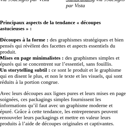
par Vista
Principaux aspects de la tendance « découpes
astucieuses » :
Découpes à la forme :
des graphismes stratégiques et bien
pensés qui révèlent des facettes et aspects essentiels du
produit.
Mises en page minimalistes :
des graphismes simples et
épurés qui se concentrent sur l’essentiel, sans fouillis.
Un storytelling subtil :
ce sont le produit et le graphisme
qui en disent le plus, et non le texte et les visuels, qui sont
réduits à la portion congrue.
Avec leurs découpes aux lignes pures et leurs mises en page
soignées, ces packagings simples fournissent les
informations qu’il faut avec un graphisme moderne et
épuré. Grâce à cette tendance, les entrepreneurs peuvent
renouveler leurs packagings et mettre en valeur leurs
produits à l’aide de découpes originales et captivantes.