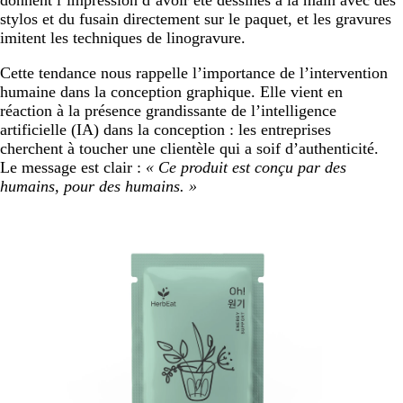
stylos et du fusain directement sur le paquet, et les gravures
imitent les techniques de linogravure.
Cette tendance nous rappelle l’importance de l’intervention
humaine dans la conception graphique. Elle vient en
réaction à la présence grandissante de l’intelligence
artificielle (IA) dans la conception : les entreprises
cherchent à toucher une clientèle qui a soif d’authenticité.
Le message est clair :
« Ce produit est conçu par des
humains, pour des humains. »