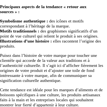
Principaux aspects de la tendance « retour aux
sources » :
Symbolisme authentique :
des icônes et motifs
correspondant à l’héritage de la marque.
Motifs traditionnels :
des graphismes significatifs d’un
point de vue culturel qui relient le produit à ses origines.
Illustrations d’une histoire :
elles racontent l’origine des
produits.
Puisez dans l’histoire de votre marque pour toucher une
clientèle qui accorde de la valeur aux traditions et à
l’authenticité culturelle. Il s’agit ici d’afficher fièrement les
origines de votre produit et d’ajouter une toile de fond
intéressante à votre marque, afin de communiquer sa
signification culturelle authentique.
Cette tendance est idéale pour les marques d’aliments et de
boissons spécifiques à une culture, les produits artisanaux
faits à la main et les entreprises locales qui souhaitent
montrer leur fierté d’appartenir à leur culture.