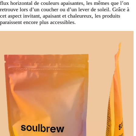
flux horizontal de couleurs apaisantes, les mêmes que l’on
retrouve lors d’un coucher ou d’un lever de soleil. Grâce à
cet aspect invitant, apaisant et chaleureux, les produits
paraissent encore plus accessibles.