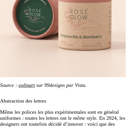
Source :
eolinart
sur 99designs par Vista.
Abstraction des lettres
Même les polices les plus expérimentales sont en général
uniformes : toutes les lettres ont le
même
style. En 2024, les
designers ont toutefois décidé d’innover : voici que des