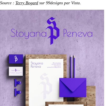
Source :
​​Terry Bogard
sur 99designs par Vista
.