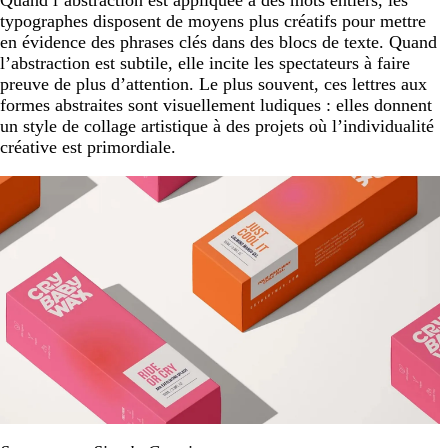
Quand l’abstraction est appliquée à des mots entiers, les
typographes disposent de moyens plus créatifs pour mettre
en évidence des phrases clés dans des blocs de texte. Quand
l’abstraction est subtile, elle incite les spectateurs à faire
preuve de plus d’attention. Le plus souvent, ces lettres aux
formes abstraites sont visuellement ludiques : elles donnent
un style de collage artistique à des projets où l’individualité
créative est primordiale.