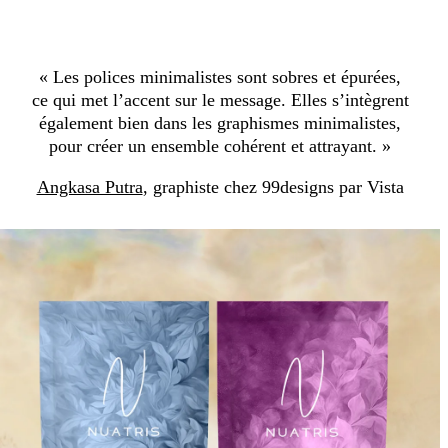
« Les polices minimalistes sont sobres et épurées,
ce qui met l’accent sur le message. Elles s’intègrent
également bien dans les graphismes minimalistes,
pour créer un ensemble cohérent et attrayant. »
Angkasa Putra
, graphiste chez 99designs par Vista