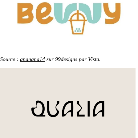
Source :
ananana14
sur 99designs par Vista.