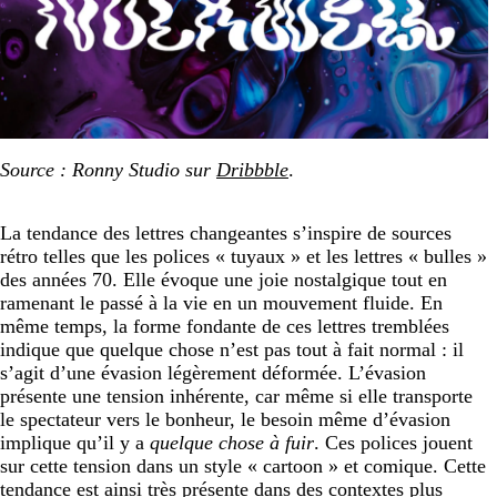
Source : Ronny Studio sur
Dribbble
.
La tendance des lettres changeantes s’inspire de sources
rétro telles que les polices « tuyaux » et les lettres « bulles »
des années 70. Elle évoque une joie nostalgique tout en
ramenant le passé à la vie en un mouvement fluide. En
même temps, la forme fondante de ces lettres tremblées
indique que quelque chose n’est pas tout à fait normal : il
s’agit d’une évasion légèrement déformée. L’évasion
présente une tension inhérente, car même si elle transporte
le spectateur vers le bonheur, le besoin même d’évasion
implique qu’il y a
quelque chose à fuir
. Ces polices jouent
sur cette tension dans un style « cartoon » et comique. Cette
tendance est ainsi très présente dans des contextes plus