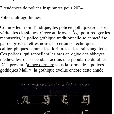
7 tendances de polices inspirantes pour 2024
Polices ultragothiques
Comme leur nom l’indique, les polices gothiques sont de
véritables classiques. Créée au Moyen Âge pour rédiger les
manuscrits, la police gothique traditionnelle se caractérise
par de grosses lettres noires et certaines techniques
calligraphiques comme les fioritures et les traits anguleux.
Ces polices, qui rappellent les arcs en ogive des abbayes
médiévales, ont cependant acquis une popularité durable.
Déjà présent l’
année dernière
sous la forme de « polices
gothiques Mall », la gothique évolue encore cette année.