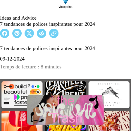
Ideas and Advice
7 tendances de polices inspirantes pour 2024
7 tendances de polices inspirantes pour 2024
09-12-2024
Temps de lecture : 8 minutes