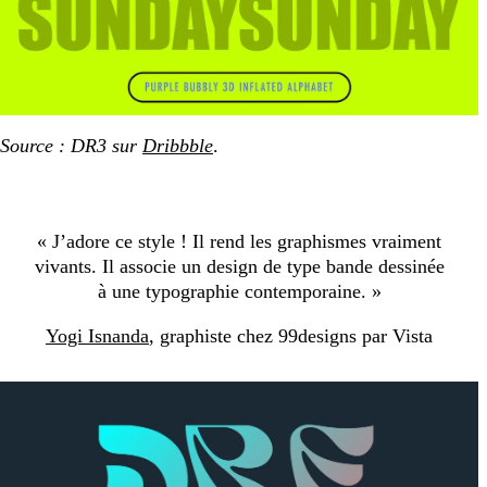
Source : DR3 sur
Dribbble
.
« J’adore ce style ! Il rend les graphismes vraiment
vivants. Il associe un design de type bande dessinée
à une typographie contemporaine. »
Yogi Isnanda
, graphiste chez 99designs par Vista