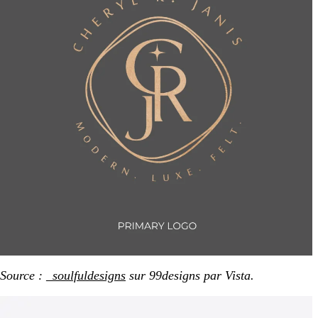
Source :
_soulfuldesigns
sur 99designs par Vista.