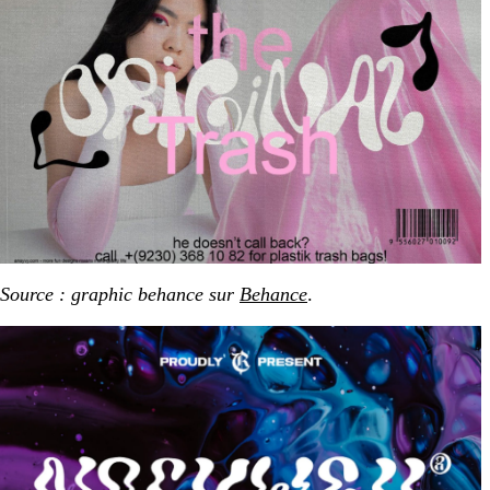
Source : graphic behance sur
Behance
.