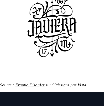
Source :
Frantic Disorder
sur 99designs par Vista
.