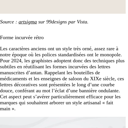
Source :
artsigma
sur 99designs par Vista.
Forme incurvée rétro
Les caractères anciens ont un style très orné, assez rare à
notre époque où les polices standardisées ont le monopole.
Pour 2024, les graphistes adoptent donc des techniques plus
subtiles en réutilisant les formes incurvées des lettres
manuscrites d’antan. Rappelant les bouteilles de
médicaments et les enseignes de saloon du XIXe siècle, ces
lettres décoratives sont présentées le long d’une courbe
douce, conférant au mot l’éclat d’une bannière ondulante.
Cet aspect peut s’avérer particulièrement efficace pour les
marques qui souhaitent arborer un style artisanal « fait
main ».