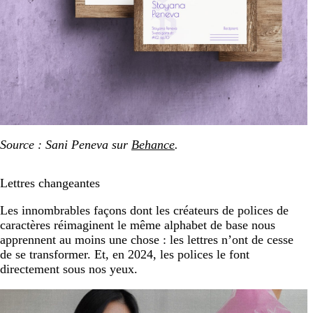
Source : Sani Peneva sur
Behance
.
Lettres changeantes
Les innombrables façons dont les créateurs de polices de
caractères réimaginent le même alphabet de base nous
apprennent au moins une chose : les lettres n’ont de cesse
de se transformer. Et, en 2024, les polices le font
directement sous nos yeux.