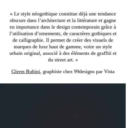
« Le style néogothique constitue déjà une tendance
obscure dans l’architecture et la littérature et gagne
en importance dans le design contemporain grâce à
l’utilisation d’ornements, de caractères gothiques et
de calligraphie. Il permet de créer des visuels de
marques de luxe haut de gamme, voire un style
urbain original, associé à des éléments de graffiti et
du street art. »
Glerm Rubini
, graphiste chez 99designs par Vista