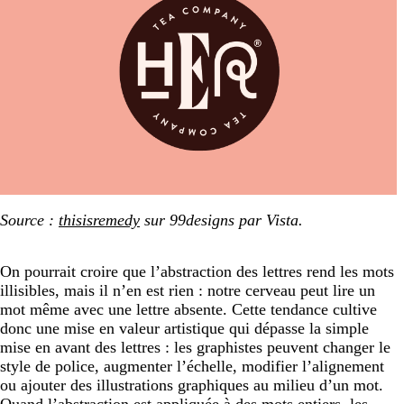
Source :
thisisremedy
sur 99designs par Vista.
On pourrait croire que l’abstraction des lettres rend les mots
illisibles, mais il n’en est rien : notre cerveau peut lire un
mot même avec une lettre absente. Cette tendance cultive
donc une mise en valeur artistique qui dépasse la simple
mise en avant des lettres : les graphistes peuvent changer le
style de police, augmenter l’échelle, modifier l’alignement
ou ajouter des illustrations graphiques au milieu d’un mot.