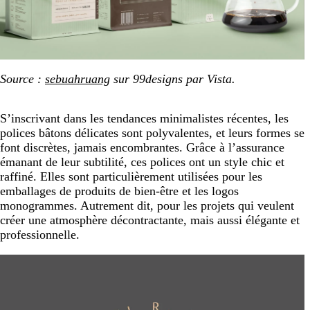
Source :
sebuahruang
sur 99designs par Vista.
S’inscrivant dans les tendances minimalistes récentes, les
polices bâtons délicates sont polyvalentes, et leurs formes se
font discrètes, jamais encombrantes. Grâce à l’assurance
émanant de leur subtilité, ces polices ont un style chic et
raffiné. Elles sont particulièrement utilisées pour les
emballages de produits de bien-être et les logos
monogrammes. Autrement dit, pour les projets qui veulent
créer une atmosphère décontractante, mais aussi élégante et
professionnelle.