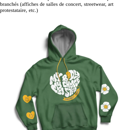
branchés (affiches de salles de concert, streetwear, art
protestataire, etc.)