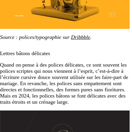
Source : polices/typographie sur
Dribbble
.
Lettres bâtons délicates
Quand on pense à des polices délicates, ce sont souvent les
polices scriptes qui nous viennent à l’esprit, c’est-à-dire à
l’écriture cursive douce souvent utilisée sur les faire-part de
mariage. En revanche, les polices sans empattement sont
directes et fonctionnelles, des formes pures sans fioritures.
Mais en 2024, les polices bâtons se font délicates avec des
traits étroits et un crénage large.