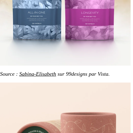
Source :
Sabina-Elisabeth
sur 99designs par Vista.