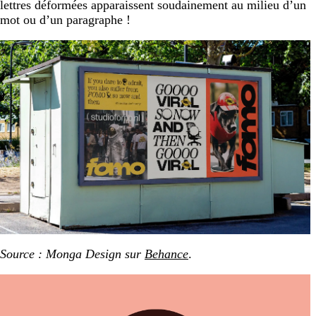
lettres déformées apparaissent soudainement au milieu d’un
mot ou d’un paragraphe !
Source : Monga Design sur
Behance
.