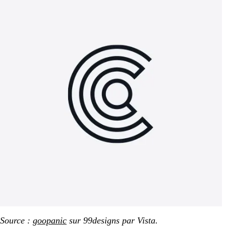
Source :
goopanic
sur 99designs par Vista.