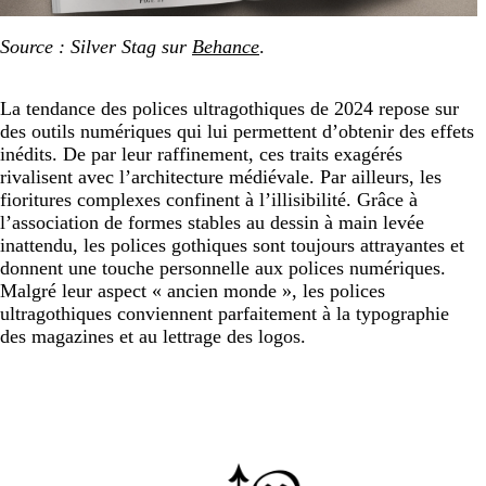
Source : Silver Stag sur
Behance
.
La tendance des polices ultragothiques de 2024 repose sur
des outils numériques qui lui permettent d’obtenir des effets
inédits. De par leur raffinement, ces traits exagérés
rivalisent avec l’architecture médiévale. Par ailleurs, les
fioritures complexes confinent à l’illisibilité. Grâce à
l’association de formes stables au dessin à main levée
inattendu, les polices gothiques sont toujours attrayantes et
donnent une touche personnelle aux polices numériques.
Malgré leur aspect « ancien monde », les polices
ultragothiques conviennent parfaitement à la typographie
des magazines et au lettrage des logos.