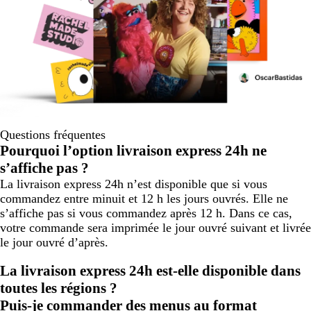
Questions fréquentes
Pourquoi l’option livraison express 24h ne
s’affiche pas ?
La livraison express 24h n’est disponible que si vous
commandez entre minuit et 12 h les jours ouvrés. Elle ne
s’affiche pas si vous commandez après 12 h. Dans ce cas,
votre commande sera imprimée le jour ouvré suivant et livrée
le jour ouvré d’après.
La livraison express 24h est-elle disponible dans
toutes les régions ?
Puis-je commander des menus au format