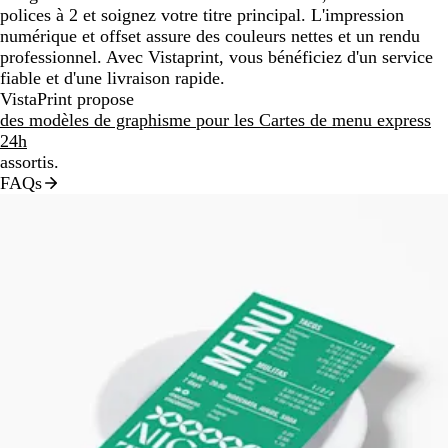
polices à 2 et soignez votre titre principal. L'impression
numérique et offset assure des couleurs nettes et un rendu
professionnel. Avec Vistaprint, vous bénéficiez d'un service
fiable et d'une livraison rapide.
VistaPrint propose
des modèles de graphisme pour les Cartes de menu express
24h
assortis.
FAQs