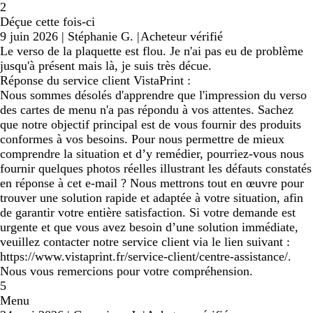
2
Déçue cette fois-ci
9 juin 2026
|
Stéphanie G.
|
Acheteur vérifié
Le verso de la plaquette est flou. Je n'ai pas eu de problème
jusqu'à présent mais là, je suis très décue.
Réponse du service client VistaPrint :
Nous sommes désolés d'apprendre que l'impression du verso
des cartes de menu n'a pas répondu à vos attentes. Sachez
que notre objectif principal est de vous fournir des produits
conformes à vos besoins. Pour nous permettre de mieux
comprendre la situation et d’y remédier, pourriez-vous nous
fournir quelques photos réelles illustrant les défauts constatés
en réponse à cet e-mail ? Nous mettrons tout en œuvre pour
trouver une solution rapide et adaptée à votre situation, afin
de garantir votre entière satisfaction. Si votre demande est
urgente et que vous avez besoin d’une solution immédiate,
veuillez contacter notre service client via le lien suivant :
https://www.vistaprint.fr/service-client/centre-assistance/.
Nous vous remercions pour votre compréhension.
5
Menu