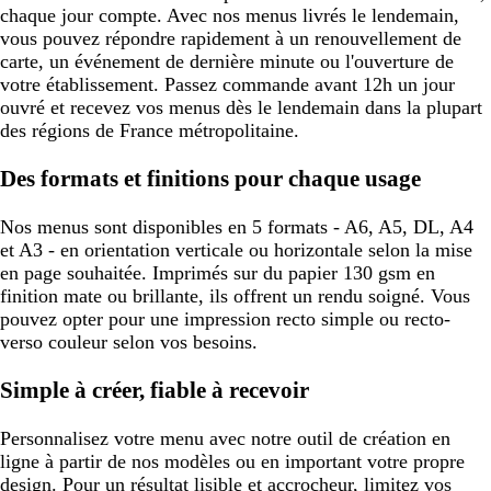
chaque jour compte. Avec nos menus livrés le lendemain,
vous pouvez répondre rapidement à un renouvellement de
carte, un événement de dernière minute ou l'ouverture de
votre établissement. Passez commande avant 12h un jour
ouvré et recevez vos menus dès le lendemain dans la plupart
des régions de France métropolitaine.
Des formats et finitions pour chaque usage
Nos menus sont disponibles en 5 formats - A6, A5, DL, A4
et A3 - en orientation verticale ou horizontale selon la mise
en page souhaitée. Imprimés sur du papier 130 gsm en
finition mate ou brillante, ils offrent un rendu soigné. Vous
pouvez opter pour une impression recto simple ou recto-
verso couleur selon vos besoins.
Simple à créer, fiable à recevoir
Personnalisez votre menu avec notre outil de création en
ligne à partir de nos modèles ou en important votre propre
design. Pour un résultat lisible et accrocheur, limitez vos