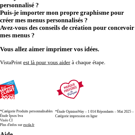
personnalisé ?
Puis-je importer mon propre graphisme pour
créer mes menus personnalisés ?
Avez-vous des conseils de création pour concevoir
mes menus ?
Vous allez aimer imprimer vos idées.
VistaPrint
est là pour vous aider
à chaque étape.
*Catégorie Produits personnalisables
*Étude OpinionWay – 1 014 Répondants – Mai 2025 –
Étude Ipsos bva
Catégorie impression en ligne
Viséo CI
Plus d'infos sur
escda.fr
Aide