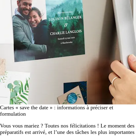
Cartes « save the date » : informations à préciser et
formulation
Vous vous mariez ? Toutes nos félicitations ! Le moment des
préparatifs est arrivé, et l’une des tâches les plus importantes