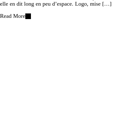
elle en dit long en peu d’espace. Logo, mise […]
Read More