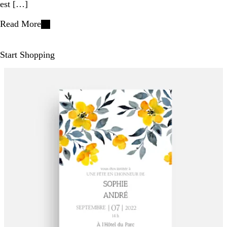
est […]
Read More
Start Shopping