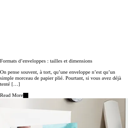
Formats d’enveloppes : tailles et dimensions
On pense souvent, à tort, qu’une enveloppe n’est qu’un
simple morceau de papier plié. Pourtant, si vous avez déjà
tenté […]
Read More