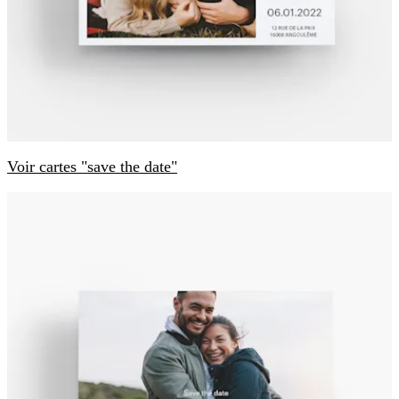
Voir cartes "save the date"