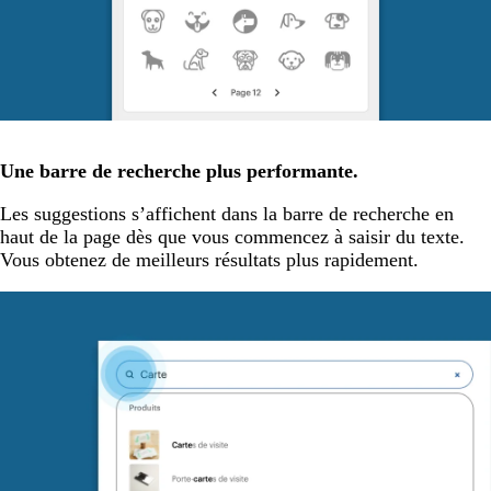
Une barre de recherche plus performante.
Les suggestions s’affichent dans la barre de recherche en
haut de la page dès que vous commencez à saisir du texte.
Vous obtenez de meilleurs résultats plus rapidement.