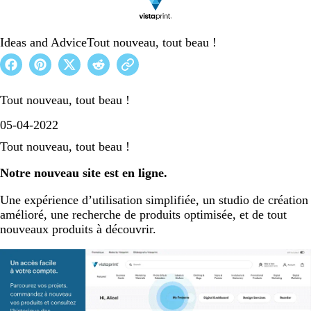
Ideas and Advice
Tout nouveau, tout beau !
Tout nouveau, tout beau !
05-04-2022
Tout nouveau, tout beau !
Notre nouveau site est en ligne.
Une expérience d’utilisation simplifiée, un studio de création
amélioré, une recherche de produits optimisée, et de tout
nouveaux produits à découvrir.