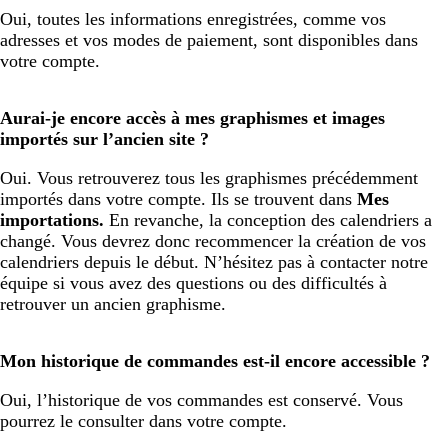
Oui, toutes les informations enregistrées, comme vos
adresses et vos modes de paiement, sont disponibles dans
votre compte.
Aurai-je encore accès à mes graphismes et images
importés sur l’ancien site ?
Oui. Vous retrouverez tous les graphismes précédemment
importés dans votre compte. Ils se trouvent dans
Mes
importations.
En revanche, la conception des calendriers a
changé. Vous devrez donc recommencer la création de vos
calendriers depuis le début. N’hésitez pas à contacter notre
équipe si vous avez des questions ou des difficultés à
retrouver un ancien graphisme.
Mon historique de commandes est-il encore accessible ?
Oui, l’historique de vos commandes est conservé. Vous
pourrez le consulter dans votre compte.