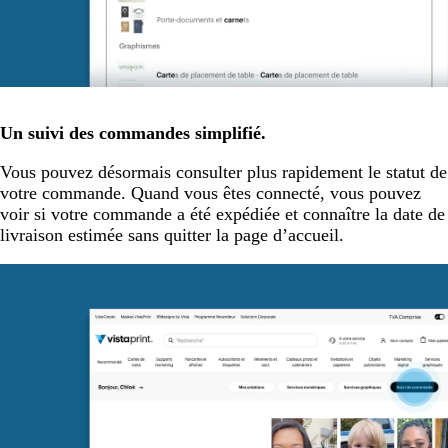
Un suivi des commandes simplifié.
Vous pouvez désormais consulter plus rapidement le statut de
votre commande. Quand vous êtes connecté, vous pouvez
voir si votre commande a été expédiée et connaître la date de
livraison estimée sans quitter la page d’accueil.