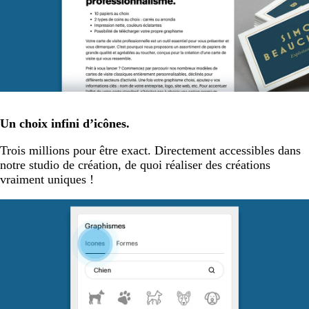
Un choix infini d’icônes.
Trois millions pour être exact. Directement accessibles dans
notre studio de création, de quoi réaliser des créations
vraiment uniques !