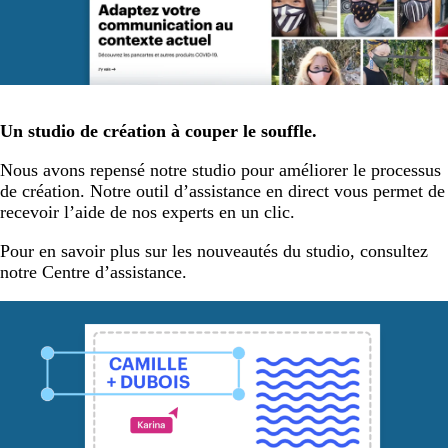
Un studio de création à couper le souffle.
Nous avons repensé notre studio pour améliorer le processus
de création. Notre outil d’assistance en direct vous permet de
recevoir l’aide de nos experts en un clic.
Pour en savoir plus sur les nouveautés du studio, consultez
notre Centre d’assistance.