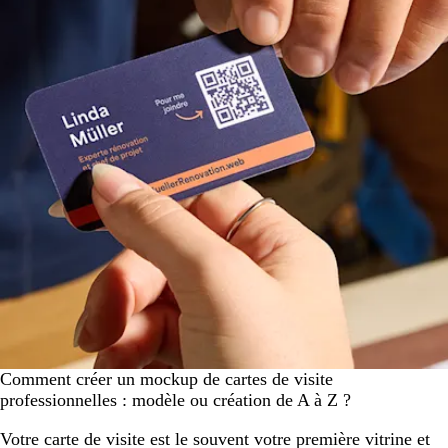
Comment créer un mockup de cartes de visite
professionnelles : modèle ou création de A à Z ?
Votre carte de visite est le souvent votre première vitrine et