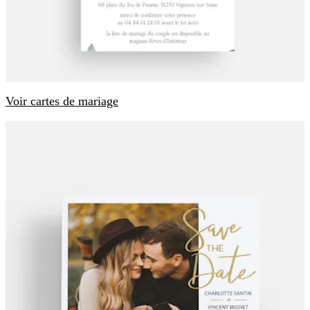
Voir cartes de mariage