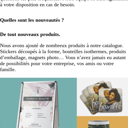
à votre disposition en cas de besoin.
Quelles sont les nouveautés ?
De tout nouveaux produits.
Nous avons ajouté de nombreux produits à notre catalogue.
Stickers découpés à la forme, bouteilles isothermes, produits
d’emballage, magnets photo… Vous n’avez jamais eu autant
de possibilités pour votre entreprise, vos amis ou votre
famille.