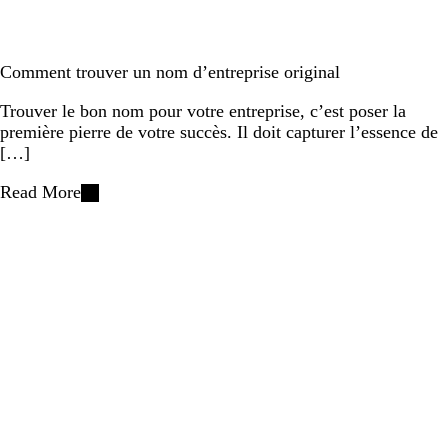
Comment trouver un nom d’entreprise original
Trouver le bon nom pour votre entreprise, c’est poser la
première pierre de votre succès. Il doit capturer l’essence de
[…]
Read More