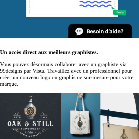
Un accès direct aux meilleurs graphistes.
Vous pouvez désormais collaborer avec un graphiste via
99designs par Vista. Travaillez avec un professionnel pour
créer un nouveau logo ou graphisme sur-mesure pour votre
marque.