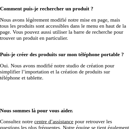
Comment puis-je rechercher un produit ?
Nous avons légèrement modifié notre mise en page, mais
tous les produits sont accessibles dans le menu en haut de la
page. Vous pouvez aussi utiliser la barre de recherche pour
trouver un produit en particulier.
Puis-je créer des produits sur mon téléphone portable ?
Oui. Nous avons modifié notre studio de création pour
simplifier l’importation et la création de produits sur
téléphone et tablette.
Nous sommes là pour vous aider.
Consultez notre
centre d’assistance
pour retrouver les
questions les plus fréquentes. Notre équipe se tient également