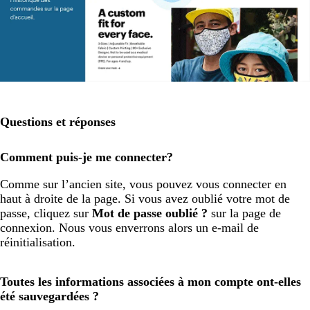
Questions et réponses
Comment puis-je me connecter?
Comme sur l’ancien site, vous pouvez vous connecter en
haut à droite de la page. Si vous avez oublié votre mot de
passe, cliquez sur
Mot de passe oublié ?
sur la page de
connexion. Nous vous enverrons alors un e-mail de
réinitialisation.
Toutes les informations associées à mon compte ont-elles
été sauvegardées ?