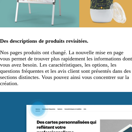
Des descriptions de produits revisitées.
Nos pages produits ont changé. La nouvelle mise en page
vous permet de trouver plus rapidement les informations dont
vous avez besoin. Les caractéristiques, les options, les
questions fréquentes et les avis client sont présentés dans des
sections distinctes. Vous pouvez ainsi vous concentrer sur la
création.