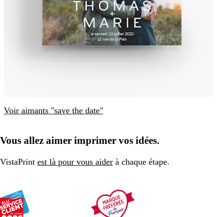
Voir aimants "save the date"
Vous allez aimer imprimer vos idées.
VistaPrint
est là pour vous aider
à chaque étape.