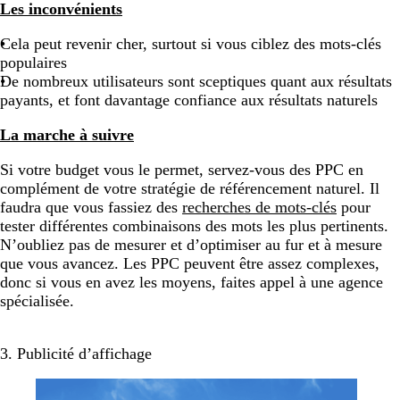
Les inconvénients
Cela peut revenir cher, surtout si vous ciblez des mots-clés
populaires
De nombreux utilisateurs sont sceptiques quant aux résultats
payants, et font davantage confiance aux résultats naturels
La marche à suivre
Si votre budget vous le permet, servez-vous des PPC en
complément de votre stratégie de référencement naturel. Il
faudra que vous fassiez des
recherches de mots-clés
pour
tester différentes combinaisons des mots les plus pertinents.
N’oubliez pas de mesurer et d’optimiser au fur et à mesure
que vous avancez. Les PPC peuvent être assez complexes,
donc si vous en avez les moyens, faites appel à une agence
spécialisée.
3. Publicité d’affichage