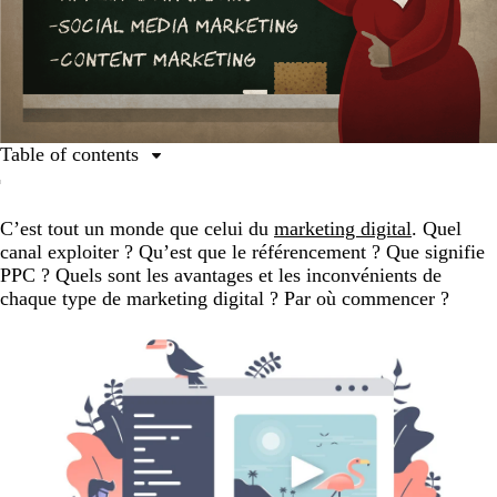
Table of contents
Types de marketing digital
C’est tout un monde que celui du
marketing digital
.
Quel
canal exploiter ? Qu’est que le référencement ? Que signifie
PPC ? Quels sont les avantages et les inconvénients de
chaque type de marketing digital ? Par où commencer ?