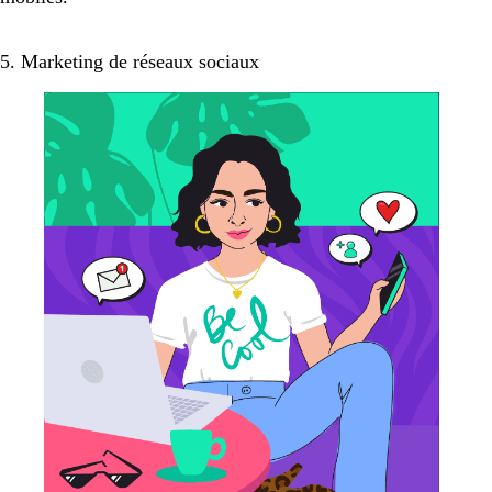
5. Marketing de réseaux sociaux