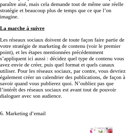
paraître aisé, mais cela demande tout de même une réelle
stratégie et beaucoup plus de temps que ce que l’on
imagine.
La marche à suivre
Les réseaux sociaux doivent de toute façon faire partie de
votre stratégie de marketing de contenu (voir le premier
point), et les étapes mentionnées précédemment
s’appliquent ici aussi : décidez quel type de contenu vous
avez envie de créer, puis quel format et quels canaux
utiliser. Pour les réseaux sociaux, par contre, vous devriez
également créer un calendrier des publications, de façon à
savoir quand vous publierez quoi. N’oubliez pas que
l’intérêt des réseaux sociaux est avant tout de pouvoir
dialoguer avec son audience.
6. Marketing d’email