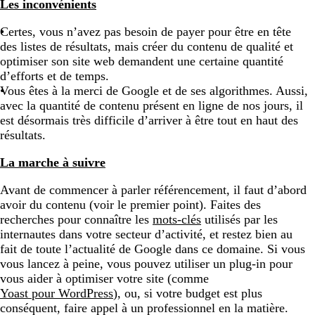
Les inconvénients
Certes, vous n’avez pas besoin de payer pour être en tête
des listes de résultats, mais créer du contenu de qualité et
optimiser son site web demandent une certaine quantité
d’efforts et de temps.
Vous êtes à la merci de Google et de ses algorithmes. Aussi,
avec la quantité de contenu présent en ligne de nos jours, il
est désormais très difficile d’arriver à être tout en haut des
résultats.
La marche à suivre
Avant de commencer à parler référencement, il faut d’abord
avoir du contenu (voir le premier point). Faites des
recherches pour connaître les
mots-clés
utilisés par les
internautes dans votre secteur d’activité, et restez bien au
fait de toute l’actualité de Google dans ce domaine. Si vous
vous lancez à peine, vous pouvez utiliser un plug-in pour
vous aider à optimiser votre site (comme
Yoast pour WordPress
), ou, si votre budget est plus
conséquent, faire appel à un professionnel en la matière.