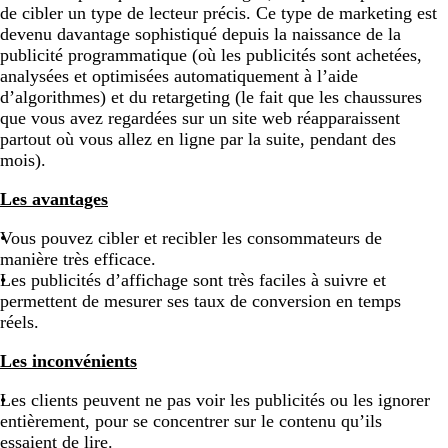
de cibler un type de lecteur précis. Ce type de marketing est
devenu davantage sophistiqué depuis la naissance de la
publicité programmatique (où les publicités sont achetées,
analysées et optimisées automatiquement à l’aide
d’algorithmes) et du retargeting (le fait que les chaussures
que vous avez regardées sur un site web réapparaissent
partout où vous allez en ligne par la suite, pendant des
mois).
Les avantages
Vous pouvez cibler et recibler les consommateurs de
manière très efficace.
Les publicités d’affichage sont très faciles à suivre et
permettent de mesurer ses taux de conversion en temps
réels.
Les inconvénients
Les clients peuvent ne pas voir les publicités ou les ignorer
entièrement, pour se concentrer sur le contenu qu’ils
essaient de lire.