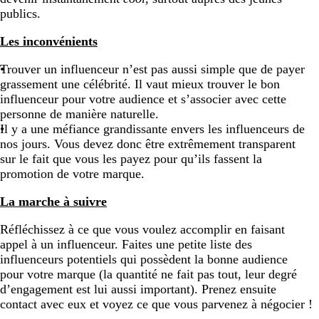
publics.
Les inconvénients
Trouver un influenceur n’est pas aussi simple que de payer
grassement une célébrité. Il vaut mieux trouver le bon
influenceur pour votre audience et s’associer avec cette
personne de manière naturelle.
Il y a une méfiance grandissante envers les influenceurs de
nos jours. Vous devez donc être extrêmement transparent
sur le fait que vous les payez pour qu’ils fassent la
promotion de votre marque.
La marche à suivre
Réfléchissez à ce que vous voulez accomplir en faisant
appel à un influenceur. Faites une petite liste des
influenceurs potentiels qui possèdent la bonne audience
pour votre marque (la quantité ne fait pas tout, leur degré
d’engagement est lui aussi important). Prenez ensuite
contact avec eux et voyez ce que vous parvenez à négocier !