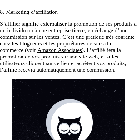
8. Marketing d’affiliation
S’affilier signifie externaliser la promotion de ses produits à
un individu ou à une entreprise tierce, en échange d’une
commission sur les ventes. C’est une pratique très courante
chez les blogueurs et les propriétaires de sites d’e-
commerce (voir
Amazon Associates
). L’affilié fera la
promotion de vos produits sur son site web, et si les
utilisateurs cliquent sur ce lien et achètent vos produits,
l’affilié recevra automatiquement une commission.