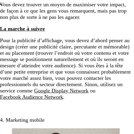
Vous devez trouver un moyen de maximiser votre impact,
de façon à ce que les gens vous remarquent, mais pas trop
non plus de sorte à ne pas les agacer.
La marche à suivre
Pour la publicité d’affichage, vous devez d’abord penser au
design (créer une publicité claire, percutante et mémorable)
et au placement (trouver l’endroit où votre contenu et votre
message se positionnent naturellement et où ils seront en
mesure d’atteindre votre audience). Si vous êtes à la tête
d’une petite entreprise et que vous connaissez probablement
votre marché assez bien, vous pouvez contacter les
professionnels du secteur directement. Sinon, utilisez un
service comme
Google Display Network
ou
Facebook Audience Network
.
4. Marketing mobile