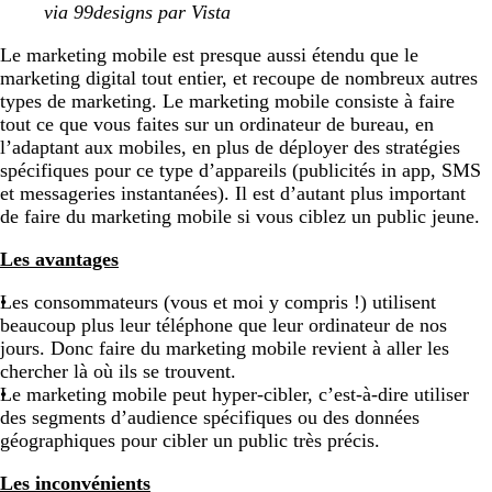
via 99designs par Vista
Le marketing mobile est presque aussi étendu que le
marketing digital tout entier, et recoupe de nombreux autres
types de marketing. Le marketing mobile consiste à faire
tout ce que vous faites sur un ordinateur de bureau, en
l’adaptant aux mobiles, en plus de déployer des stratégies
spécifiques pour ce type d’appareils (publicités in app, SMS
et messageries instantanées). Il est d’autant plus important
de faire du marketing mobile si vous ciblez un public jeune.
Les avantages
Les consommateurs (vous et moi y compris !) utilisent
beaucoup plus leur téléphone que leur ordinateur de nos
jours. Donc faire du marketing mobile revient à aller les
chercher là où ils se trouvent.
Le marketing mobile peut hyper-cibler, c’est-à-dire utiliser
des segments d’audience spécifiques ou des données
géographiques pour cibler un public très précis.
Les inconvénients