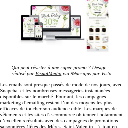
Qui peut résister à une super promo ? Design
réalisé par
VisualMedia
via 99designs par Vista
Les emails sont presque passés de mode de nos jours, avec
Snapchat et les nombreuses messageries instantanées
disponibles sur le marché. Pourtant, les campagnes
marketing d’emailing restent l’un des moyens les plus
efficaces de toucher son audience cible. Les marques de
vêtements et les sites d’e-commerce obtiennent notamment
d’excellents résultats avec des campagnes de promotions
saisonnières (fêtes des Mères, Saint-Valentin…), tout en