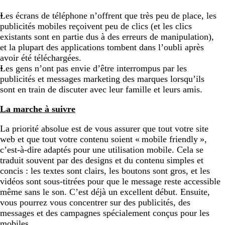
Les écrans de téléphone n’offrent que très peu de place, les
publicités mobiles reçoivent peu de clics (et les clics
existants sont en partie dus à des erreurs de manipulation),
et la plupart des applications tombent dans l’oubli après
avoir été téléchargées.
Les gens n’ont pas envie d’être interrompus par les
publicités et messages marketing des marques lorsqu’ils
sont en train de discuter avec leur famille et leurs amis.
La marche à suivre
La priorité absolue est de vous assurer que tout votre site
web et que tout votre contenu soient « mobile friendly »,
c’est-à-dire adaptés pour une utilisation mobile. Cela se
traduit souvent par des designs et du contenu simples et
concis : les textes sont clairs, les boutons sont gros, et les
vidéos sont sous-titrées pour que le message reste accessible
même sans le son. C’est déjà un excellent début. Ensuite,
vous pourrez vous concentrer sur des publicités, des
messages et des campagnes spécialement conçus pour les
mobiles.