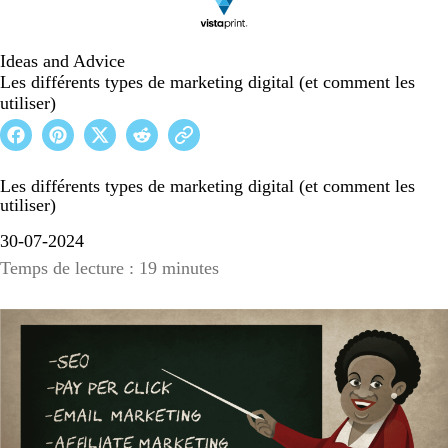
Ideas and Advice
Les différents types de marketing digital (et comment les
utiliser)
Les différents types de marketing digital (et comment les
utiliser)
30-07-2024
Temps de lecture : 19 minutes