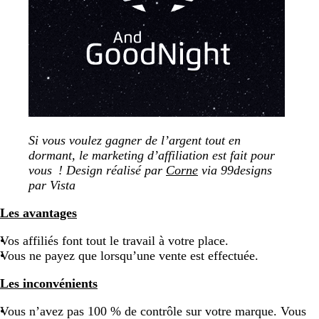
Si vous voulez gagner de l’argent tout en
dormant, le marketing d’affiliation est fait pour
vous !
Design réalisé par
Corne
via 99designs
par Vista
Les avantages
Vos affiliés font tout le travail à votre place.
Vous ne payez que lorsqu’une vente est effectuée.
Les inconvénients
Vous n’avez pas 100 % de contrôle sur votre marque. Vous