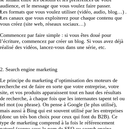
audience, et le message que vous voulez faire passer.
Les formats que vous voulez utiliser (vidéo, audio, blog…) .
Les canaux que vous exploiterez pour chaque contenu que
vous créez (site web, réseaux sociaux…)
Commencez par faire simple : si vous êtes doué pour
l’écriture, commencez par créer un blog. Si vous avez déjà
réalisé des vidéos, lancez-vous dans une série, etc.
2. Search engine marketing
Le principe du marketing d’optimisation des moteurs de
recherche est de faire en sorte que votre entreprise, votre
site, et vos produits apparaissent tout en haut des résultats
de recherche, à chaque fois que les internautes tapent tel ou
tel mot (ou phrase). On pense à Google (le plus utilisé),
mais aussi à Bing qui est souvent utilisé par les entreprises
(donc un très bon choix pour ceux qui font du B2B). Ce
type de marketing comprend à la fois le référencement
naturel (connu sous le nom de SEO ou
search engine