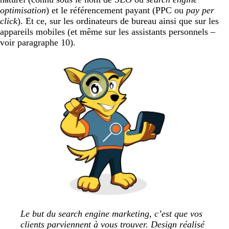
optimisation
) et le référencement payant (PPC ou
pay per
click
). Et ce, sur les ordinateurs de bureau ainsi que sur les
appareils mobiles (et même sur les assistants personnels –
voir paragraphe 10).
Le but du search engine marketing, c’est que vos
clients parviennent à vous trouver. Design réalisé