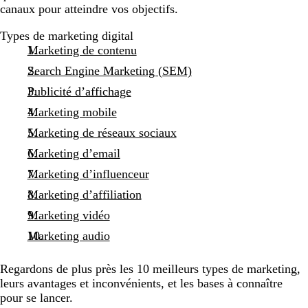
canaux pour atteindre vos objectifs.
Types de marketing digital
Marketing de contenu
Search Engine Marketing (SEM)
Publicité d’affichage
Marketing mobile
Marketing de réseaux sociaux
Marketing d’email
Marketing d’influenceur
Marketing d’affiliation
Marketing vidéo
Marketing audio
Regardons de plus près les 10 meilleurs types de marketing,
leurs avantages et inconvénients, et les bases à connaître
pour se lancer.