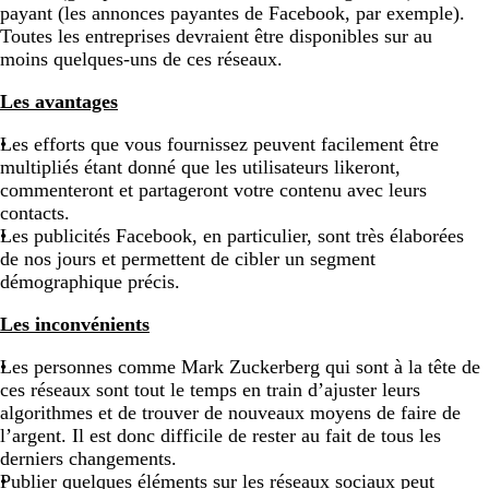
payant (les annonces payantes de Facebook, par exemple).
Toutes les entreprises devraient être disponibles sur au
moins quelques-uns de ces réseaux.
Les avantages
Les efforts que vous fournissez peuvent facilement être
multipliés étant donné que les utilisateurs likeront,
commenteront et partageront votre contenu avec leurs
contacts.
Les publicités Facebook, en particulier, sont très élaborées
de nos jours et permettent de cibler un segment
démographique précis.
Les inconvénients
Les personnes comme Mark Zuckerberg qui sont à la tête de
ces réseaux sont tout le temps en train d’ajuster leurs
algorithmes et de trouver de nouveaux moyens de faire de
l’argent. Il est donc difficile de rester au fait de tous les
derniers changements.
Publier quelques éléments sur les réseaux sociaux peut