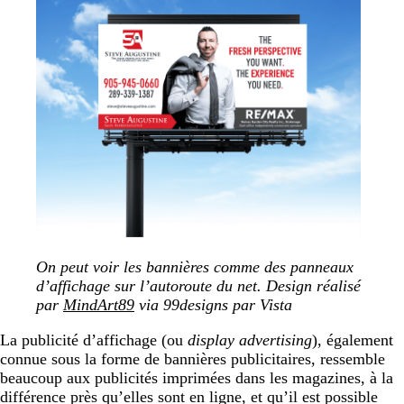
On peut voir les bannières comme des panneaux
d’affichage sur l’autoroute du net. Design réalisé
par
MindArt89
via 99designs par Vista
La publicité d’affichage (ou
display advertising
), également
connue sous la forme de bannières publicitaires, ressemble
beaucoup aux publicités imprimées dans les magazines, à la
différence près qu’elles sont en ligne, et qu’il est possible