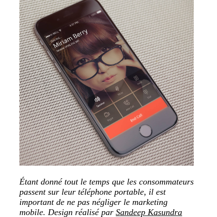
Étant donné tout le temps que les consommateurs
passent sur leur téléphone portable, il est
important de ne pas négliger le marketing
mobile
. Design réalisé par
Sandeep Kasundra