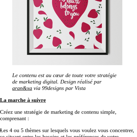
Le contenu est au cœur de toute votre stratégie
de marketing digital. Design réalisé par
aran&xa
via 99designs par Vista
La marche à suivre
Créez une stratégie de marketing de contenu simple,
comprenant :
Les 4 ou 5 thèmes sur lesquels vous voulez vous concentrer,
se situant entre les besoins et les préférences de votre