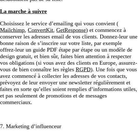
La marche à suivre
Choisissez le service d’emailing qui vous convient (
Mailchimp
,
ConvertKit
,
GetResponse
) et commencez à
conserver les adresses email de vos clients. Donnez-leur une
bonne raison de s’inscrire sur votre liste, par exemple
offrez-leur un guide PDF étape par étape ou un modèle de
design gratuit, et bien sûr, faites bien attention à respecter
vos obligations (si vous avez des clients en Europe, assurez-
vous de bien connaître les règles
RGPD
). Une fois que vous
avez commencé à collecter les adresses de vos contacts,
prévoyez de leur envoyer une newsletter régulièrement et
faites en sorte qu’elles soient remplies d’informations utiles,
et pas seulement de promotions et de messages
commerciaux.
7. Marketing d’influenceur