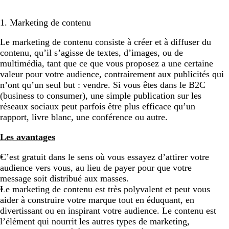
1. Marketing de contenu
Le marketing de contenu consiste à créer et à diffuser du
contenu, qu’il s’agisse de textes, d’images, ou de
multimédia, tant que ce que vous proposez a une certaine
valeur pour votre audience, contrairement aux publicités qui
n’ont qu’un seul but : vendre. Si vous êtes dans le B2C
(business to consumer), une simple publication sur les
réseaux sociaux peut parfois être plus efficace qu’un
rapport, livre blanc, une conférence ou autre.
Les avantages
C’est gratuit dans le sens où vous essayez d’attirer votre
audience vers vous, au lieu de payer pour que votre
message soit distribué aux masses.
Le marketing de contenu est très polyvalent et peut vous
aider à construire votre marque tout en éduquant, en
divertissant ou en inspirant votre audience. Le contenu est
l’élément qui nourrit les autres types de marketing,