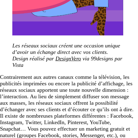
Les réseaux sociaux créent une occasion unique
d’avoir un échange direct avec vos clients
.
Design réalisé par
DesignVero
via 99designs par
Vista
Contrairement aux autres canaux comme la télévision, les
publicités imprimées ou encore la publicité d’affichage, les
réseaux sociaux apportent une toute nouvelle dimension :
l’interaction. Au lieu de simplement diffuser son message
aux masses, les réseaux sociaux offrent la possibilité
d’échanger avec ses clients et d’écouter ce qu’ils ont à dire.
Il existe de nombreuses plateformes différentes : Facebook,
Instagram, Twitter, LinkedIn, Pinterest, YouTube,
Snapchat… Vous pouvez effectuer un marketing gratuit et
naturel (groupes Facebook, stories, Messenger, etc.), ou