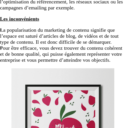
l’optimisation du référencement, les réseaux sociaux ou les
campagnes d’emailing par exemple.
Les inconvénients
La popularisation du marketing de contenu signifie que
l’espace est saturé d’articles de blog, de vidéos et de tout
type de contenu. Il est donc difficile de se démarquer.
Pour être efficace, vous devez trouver du contenu cohérent
et de bonne qualité, qui puisse également représenter votre
entreprise et vous permettre d’atteindre vos objectifs.