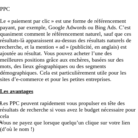
PPC
Le « paiement par clic » est une forme de référencement
payant, par exemple, Google Adwords ou Bing Ads. C’est
quasiment comment le référencement naturel, sauf que ces
résultats-là apparaissent au-dessus des résultats naturels de
recherche, et la mention « ad » (publicité, en anglais) est
ajoutée au résultat. Vous pouvez acheter l’une des
meilleures positions grâce aux enchères, basées sur des
mots, des lieux géographiques ou des segments
démographiques. Cela est particulièrement utile pour les
sites d’e-commerce et pour les petites entreprises.
Les avantages
Les PPC peuvent rapidement vous propulser en tête des
résultats de recherche si vous avez le budget nécessaire pour
cela
Vous ne payez que lorsque quelqu’un clique sur votre lien
(d’où le nom !)