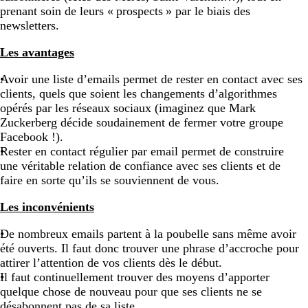
prenant soin de leurs « prospects » par le biais des
newsletters.
Les avantages
Avoir une liste d’emails permet de rester en contact avec ses
clients, quels que soient les changements d’algorithmes
opérés par les réseaux sociaux (imaginez que Mark
Zuckerberg décide soudainement de fermer votre groupe
Facebook !).
Rester en contact régulier par email permet de construire
une véritable relation de confiance avec ses clients et de
faire en sorte qu’ils se souviennent de vous.
Les inconvénients
De nombreux emails partent à la poubelle sans même avoir
été ouverts. Il faut donc trouver une phrase d’accroche pour
attirer l’attention de vos clients dès le début.
Il faut continuellement trouver des moyens d’apporter
quelque chose de nouveau pour que ses clients ne se
désabonnent pas de sa liste.