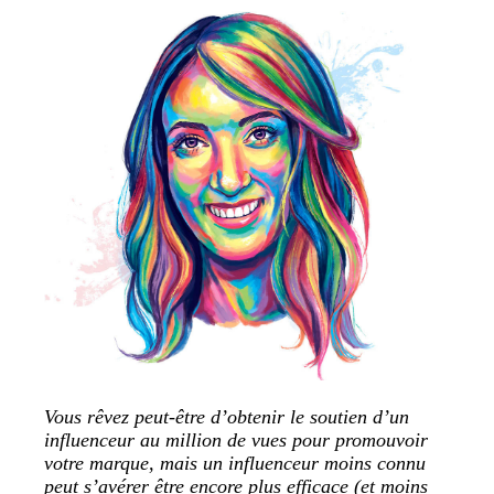
Vous rêvez peut-être d’obtenir le soutien d’un
influenceur au million de vues pour promouvoir
votre marque, mais un influenceur moins connu
peut s’avérer être encore plus efficace (et moins