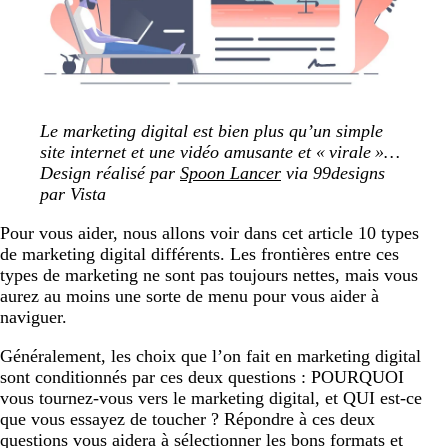
Le marketing digital est bien plus qu’un simple
site internet et une vidéo amusante et
« virale »
…
Design réalisé par
Spoon Lancer
via 99designs
par Vista
Pour vous aider, nous allons voir dans cet article 10 types
de marketing digital différents. Les frontières entre ces
types de marketing ne sont pas toujours nettes, mais vous
aurez au moins une sorte de menu pour vous aider à
naviguer.
Généralement, les choix que l’on fait en marketing digital
sont conditionnés par ces deux questions : POURQUOI
vous tournez-vous vers le marketing digital, et QUI est-ce
que vous essayez de toucher ? Répondre à ces deux
questions vous aidera à sélectionner les bons formats et