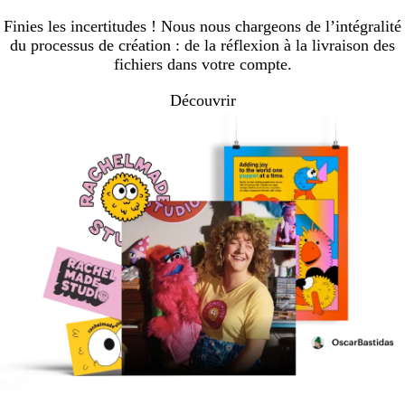
Finies les incertitudes ! Nous nous chargeons de l’intégralité
du processus de création : de la réflexion à la livraison des
fichiers dans votre compte.
Découvrir