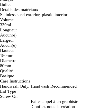
Bullet
Détails des matériaux
Stainless steel exterior, plastic interior
Volume
330ml
Longueur
Aucun(e)
Largeur
Aucun(e)
Hauteur
180mm
Diamètre
80mm
Qualité
Basique
Care Instructions
Handwash Only, Handwash Recommended
Lid Type
Screw On
Faites appel à un graphiste
Confiez-nous la création !