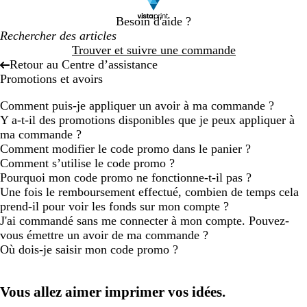
Besoin d'aide ?
Trouver et suivre une commande
Retour au Centre d’assistance
Promotions et avoirs
Comment puis-je appliquer un avoir à ma commande ?
Y a-t-il des promotions disponibles que je peux appliquer à
ma commande ?
Comment modifier le code promo dans le panier ?
Comment s’utilise le code promo ?
Pourquoi mon code promo ne fonctionne-t-il pas ?
Une fois le remboursement effectué, combien de temps cela
prend-il pour voir les fonds sur mon compte ?
J'ai commandé sans me connecter à mon compte. Pouvez-
vous émettre un avoir de ma commande ?
Où dois-je saisir mon code promo ?
Vous allez aimer imprimer vos idées.