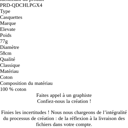
PRD-QDCHLPGX4
Type
Casquettes
Marque
Elevate
Poids
77g
Diamètre
58cm
Qualité
Classique
Matériau
Coton
Composition du matériau
100 % coton
Faites appel à un graphiste
Confiez-nous la création !
Finies les incertitudes ! Nous nous chargeons de l’intégralité
du processus de création : de la réflexion à la livraison des
fichiers dans votre compte.