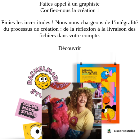
Faites appel à un graphiste
Confiez-nous la création !
Finies les incertitudes ! Nous nous chargeons de l’intégralité
du processus de création : de la réflexion à la livraison des
fichiers dans votre compte.
Découvrir