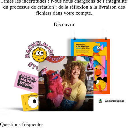
Finies les incertitudes ! Nous nous chargeons de l’intégralité
du processus de création : de la réflexion à la livraison des
fichiers dans votre compte.
Découvrir
Questions fréquentes