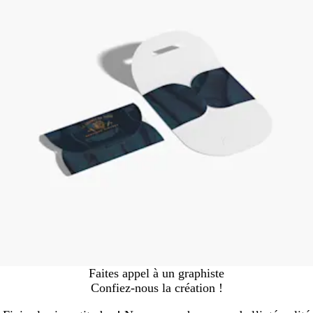
Faites appel à un graphiste
Confiez-nous la création !