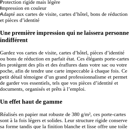
Protection rigide mais légère
Impression en couleur
Adapté aux cartes de visite, cartes d’hôtel, bons de réduction
et pièces d’identité
Une première impression qui ne laissera personne
indifférent
Gardez vos cartes de visite, cartes d’hôtel, pièces d’identité
ou bons de réduction en parfait état. Ces élégants porte-cartes
les protègent des plis et des éraflures dans votre sac ou votre
poche, afin de tendre une carte impeccable à chaque fois. Ce
petit détail témoigne d’un grand professionnalisme et permet
de garder vos essentiels, tels que vos pièces d’identité et
documents, organisés et prêts à l’emploi.
Un effet haut de gamme
Réalisés en papier mat robuste de 380 g/m², ces porte-cartes
sont à la fois légers et solides. Leur structure rigide conserve
sa forme tandis que la finition blanche et lisse offre une toile