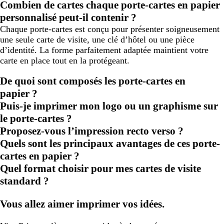
Combien de cartes chaque porte-cartes en papier
personnalisé peut-il contenir ?
Chaque porte-cartes est conçu pour présenter soigneusement
une seule carte de visite, une clé d’hôtel ou une pièce
d’identité. La forme parfaitement adaptée maintient votre
carte en place tout en la protégeant.
De quoi sont composés les porte-cartes en
papier ?
Puis-je imprimer mon logo ou un graphisme sur
le porte-cartes ?
Proposez-vous l’impression recto verso ?
Quels sont les principaux avantages de ces porte-
cartes en papier ?
Quel format choisir pour mes cartes de visite
standard ?
Vous allez aimer imprimer vos idées.