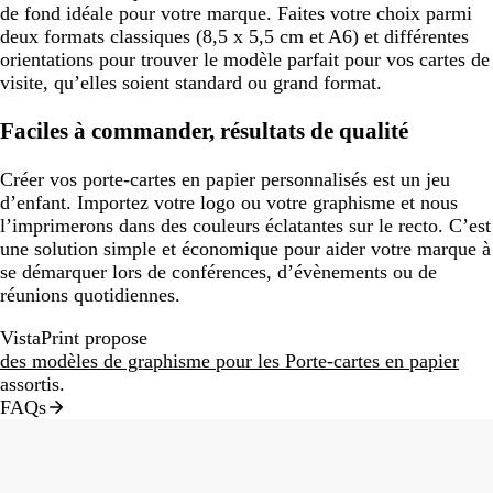
de fond idéale pour votre marque. Faites votre choix parmi
deux formats classiques (8,5 x 5,5 cm et A6) et différentes
orientations pour trouver le modèle parfait pour vos cartes de
visite, qu’elles soient standard ou grand format.
Faciles à commander, résultats de qualité
Créer vos porte-cartes en papier personnalisés est un jeu
d’enfant. Importez votre logo ou votre graphisme et nous
l’imprimerons dans des couleurs éclatantes sur le recto. C’est
une solution simple et économique pour aider votre marque à
se démarquer lors de conférences, d’évènements ou de
réunions quotidiennes.
VistaPrint propose
des modèles de graphisme pour les Porte-cartes en papier
assortis.
FAQs