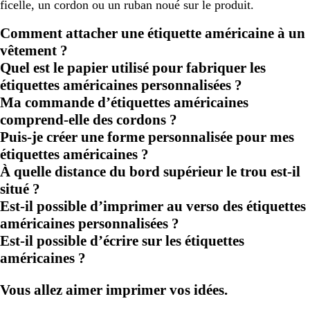
ficelle, un cordon ou un ruban noué sur le produit.
Comment attacher une étiquette américaine à un
vêtement ?
Quel est le papier utilisé pour fabriquer les
étiquettes américaines personnalisées ?
Ma commande d’étiquettes américaines
comprend-elle des cordons ?
Puis-je créer une forme personnalisée pour mes
étiquettes américaines ?
À quelle distance du bord supérieur le trou est-il
situé ?
Est-il possible d’imprimer au verso des étiquettes
américaines personnalisées ?
Est-il possible d’écrire sur les étiquettes
américaines ?
Vous allez aimer imprimer vos idées.