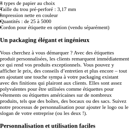
3 types de papier au choix
Taille du trou pré-perforé : 3,17 mm
Impression nette en couleur
Quantités : de 25 à 5000
Cordon pour étiquette en option (vendu séparément)
Un packaging élégant et ingénieux
Vous cherchez à vous démarquer ? Avec des étiquettes
produit personnalisées, les clients remarquent immédiatement
ce qui rend vos produits exceptionnels. Vous pouvez y
afficher le prix, des conseils d’entretien et plus encore – tout
en ajoutant une touche sympa à votre packaging existant
avec des finitions qui plairont aux clients. Elles sont assez
polyvalentes pour être utilisées comme étiquettes pour
vêtements ou étiquettes américaines sur de nombreux
produits, tels que des boîtes, des bocaux ou des sacs. Suivez
notre processus de personnalisation pour ajouter le logo ou le
slogan de votre entreprise (ou les deux !).
Personnalisation et utilisation faciles