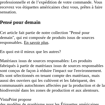
professionnelle et de l’expédition de votre commande. Vous
recevrez vos étiquettes américaines chez vous, prêtes à faire
sensation.
Pensé pour demain
Cet article fait partie de notre collection "Pensé pour
demain", qui est composée de produits issus de sources
responsables.
En savoir plus
.
En quoi est-il mieux que les autres?
Matériaux issus de sources responsables:
Les produits
fabriqués à partir de matériaux issus de sources responsables
sont conçus de façon à réduire l'impact sur l'environnement.
Ils sont sélectionnés en tenant compte des matériaux, mais
aussi des ouvriers qui les cultivent et les fabriquent, des
communautés autochtones affectées par la production et de la
biodiversité dans les zones de production et aux alentours.
VistaPrint propose
des modèles de graphisme pour les Étiquettes américaines