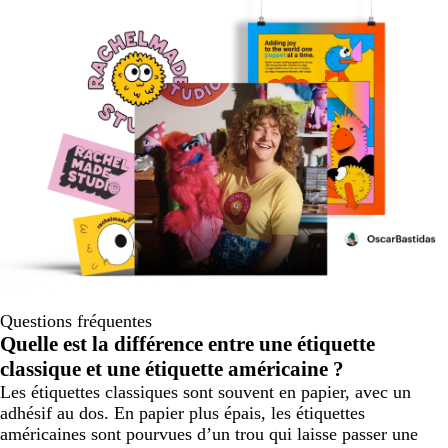
Questions fréquentes
Quelle est la différence entre une étiquette
classique et une étiquette américaine ?
Les étiquettes classiques sont souvent en papier, avec un
adhésif au dos. En papier plus épais, les étiquettes
américaines sont pourvues d’un trou qui laisse passer une