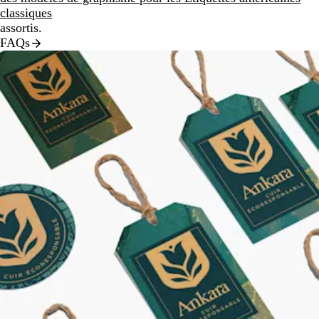
classiques
assortis.
FAQs