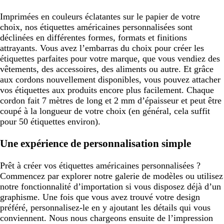
Imprimées en couleurs éclatantes sur le papier de votre
choix, nos étiquettes américaines personnalisées sont
déclinées en différentes formes, formats et finitions
attrayants. Vous avez l’embarras du choix pour créer les
étiquettes parfaites pour votre marque, que vous vendiez des
vêtements, des accessoires, des aliments ou autre. Et grâce
aux cordons nouvellement disponibles, vous pouvez attacher
vos étiquettes aux produits encore plus facilement. Chaque
cordon fait 7 mètres de long et 2 mm d’épaisseur et peut être
coupé à la longueur de votre choix (en général, cela suffit
pour 50 étiquettes environ).
Une expérience de personnalisation simple
Prêt à créer vos étiquettes américaines personnalisées ?
Commencez par explorer notre galerie de modèles ou utilisez
notre fonctionnalité d’importation si vous disposez déjà d’un
graphisme. Une fois que vous avez trouvé votre design
préféré, personnalisez-le en y ajoutant les détails qui vous
conviennent. Nous nous chargeons ensuite de l’impression