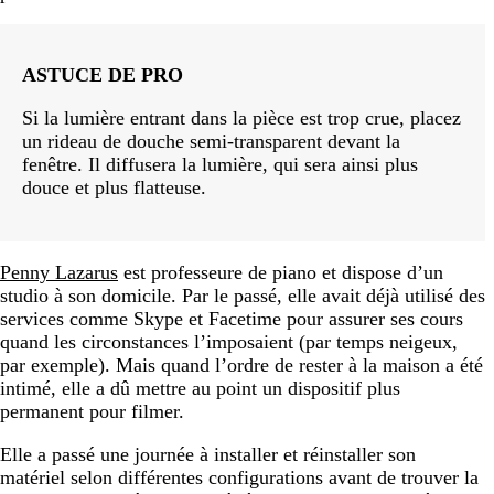
ASTUCE DE PRO
Si la lumière entrant dans la pièce est trop crue, placez
un rideau de douche semi-transparent devant la
fenêtre. Il diffusera la lumière, qui sera ainsi plus
douce et plus flatteuse.
Penny Lazarus
est professeure de piano et dispose d’un
studio à son domicile. Par le passé, elle avait déjà utilisé des
services comme Skype et Facetime pour assurer ses cours
quand les circonstances l’imposaient (par temps neigeux,
par exemple). Mais quand l’ordre de rester à la maison a été
intimé, elle a dû mettre au point un dispositif plus
permanent pour filmer.
Elle a passé une journée à installer et réinstaller son
matériel selon différentes configurations avant de trouver la