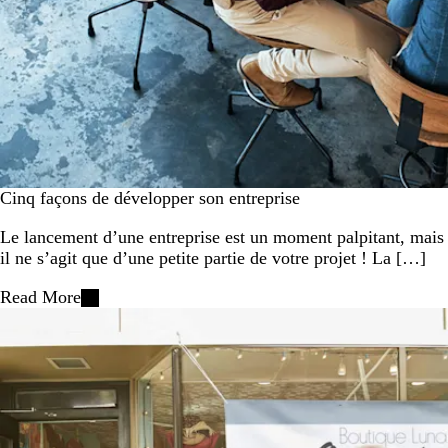
Cinq façons de développer son entreprise
Le lancement d’une entreprise est un moment palpitant, mais
il ne s’agit que d’une petite partie de votre projet ! La […]
Read More