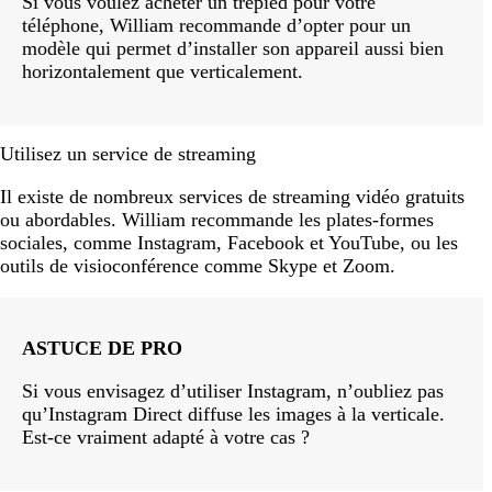
Si vous voulez acheter un trépied pour votre
téléphone, William recommande d’opter pour un
modèle qui permet d’installer son appareil aussi bien
horizontalement que verticalement.
Utilisez un service de streaming
Il existe de nombreux services de streaming vidéo gratuits
ou abordables. William recommande les plates-formes
sociales, comme Instagram, Facebook et YouTube, ou les
outils de visioconférence comme Skype et Zoom.
ASTUCE DE PRO
Si vous envisagez d’utiliser Instagram, n’oubliez pas
qu’Instagram Direct diffuse les images à la verticale.
Est-ce vraiment adapté à votre cas ?