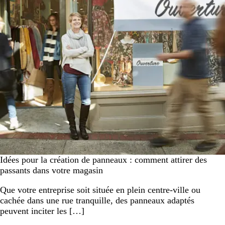
Idées pour la création de panneaux : comment attirer des
passants dans votre magasin
Que votre entreprise soit située en plein centre-ville ou
cachée dans une rue tranquille, des panneaux adaptés
peuvent inciter les […]