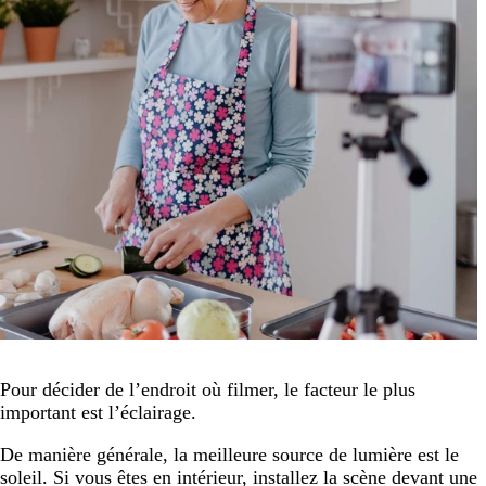
Pour décider de l’endroit où filmer, le facteur le plus
important est l’éclairage.
De manière générale, la meilleure source de lumière est le
soleil. Si vous êtes en intérieur, installez la scène devant une