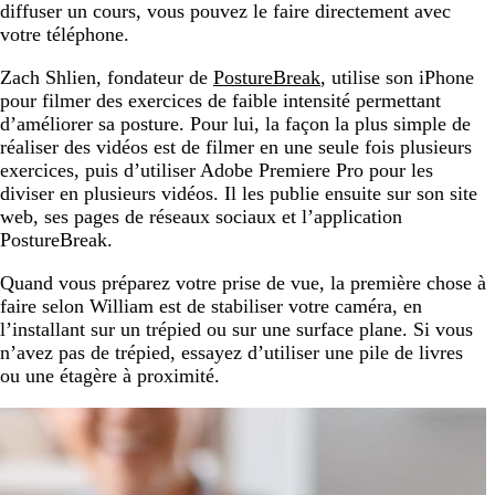
diffuser un cours, vous pouvez le faire directement avec
votre téléphone.
Zach Shlien, fondateur de
PostureBreak
, utilise son iPhone
pour filmer des exercices de faible intensité permettant
d’améliorer sa posture. Pour lui, la façon la plus simple de
réaliser des vidéos est de filmer en une seule fois plusieurs
exercices, puis d’utiliser Adobe Premiere Pro pour les
diviser en plusieurs vidéos. Il les publie ensuite sur son site
web, ses pages de réseaux sociaux et l’application
PostureBreak.
Quand vous préparez votre prise de vue, la première chose à
faire selon William est de stabiliser votre caméra, en
l’installant sur un trépied ou sur une surface plane. Si vous
n’avez pas de trépied, essayez d’utiliser une pile de livres
ou une étagère à proximité.