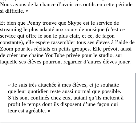
Nous avons de la chance d’avoir ces outils en cette période
si difficile. »
Et bien que Penny trouve que Skype est le service de
streaming le plus adapté aux cours de musique (c’est ce
service qui offre le son le plus clair, et ce, de façon
constante), elle espère rassembler tous ses élèves à l’aide de
Zoom pour les récitals en petits groupes. Elle prévoit aussi
de créer une chaîne YouTube privée pour le studio, sur
laquelle ses élèves pourront regarder d’autres élèves jouer.
« Je suis très attachée à mes élèves, et je souhaite
que leur quotidien reste aussi normal que possible.
S’ils sont confinés chez eux, autant qu’ils mettent à
profit le temps dont ils disposent d’une façon qui
leur est agréable. »