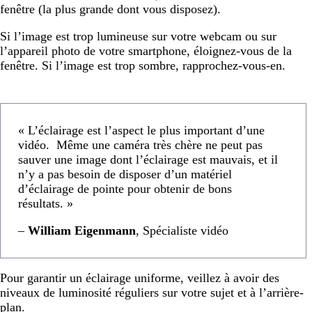
fenêtre (la plus grande dont vous disposez).
Si l’image est trop lumineuse sur votre webcam ou sur
l’appareil photo de votre smartphone, éloignez-vous de la
fenêtre. Si l’image est trop sombre, rapprochez-vous-en.
« L’éclairage est l’aspect le plus important d’une
vidéo. Même une caméra très chère ne peut pas
sauver une image dont l’éclairage est mauvais, et il
n’y a pas besoin de disposer d’un matériel
d’éclairage de pointe pour obtenir de bons
résultats. »
–
William Eigenmann
, Spécialiste vidéo
Pour garantir un éclairage uniforme, veillez à avoir des
niveaux de luminosité réguliers sur votre sujet et à l’arrière-
plan.