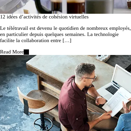
12 idées d’activités de cohésion virtuelles
Le télétravail est devenu le quotidien de nombreux employés,
en particulier depuis quelques semaines. La technologie
facilite la collaboration entre […]
Read More