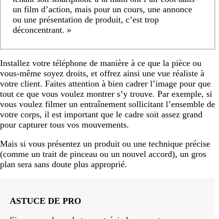
un film d’action, mais pour un cours, une annonce
ou une présentation de produit, c’est trop
déconcentrant. »
Installez votre téléphone de manière à ce que la pièce ou
vous-même soyez droits, et offrez ainsi une vue réaliste à
votre client. Faites attention à bien cadrer l’image pour que
tout ce que vous voulez montrer s’y trouve. Par exemple, si
vous voulez filmer un entraînement sollicitant l’ensemble de
votre corps, il est important que le cadre soit assez grand
pour capturer tous vos mouvements.
Mais si vous présentez un produit ou une technique précise
(comme un trait de pinceau ou un nouvel accord), un gros
plan sera sans doute plus approprié.
ASTUCE DE PRO