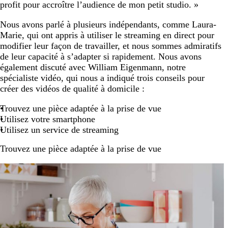
profit pour accroître l’audience de mon petit studio. »
Nous avons parlé à plusieurs indépendants, comme Laura-
Marie, qui ont appris à utiliser le streaming en direct pour
modifier leur façon de travailler, et nous sommes admiratifs
de leur capacité à s’adapter si rapidement. Nous avons
également discuté avec William Eigenmann, notre
spécialiste vidéo, qui nous a indiqué trois conseils pour
créer des vidéos de qualité à domicile :
Trouvez une pièce adaptée à la prise de vue
Utilisez votre smartphone
Utilisez un service de streaming
Trouvez une pièce adaptée à la prise de vue