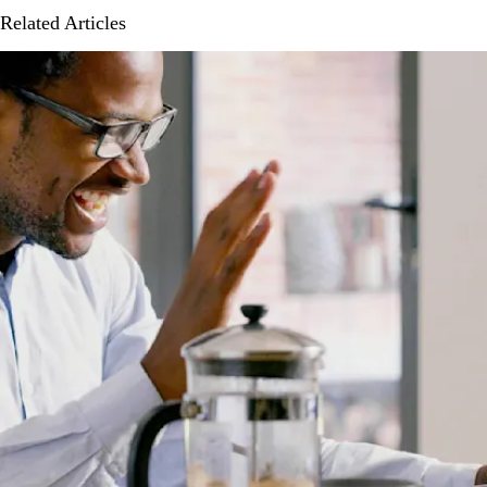
Related Articles