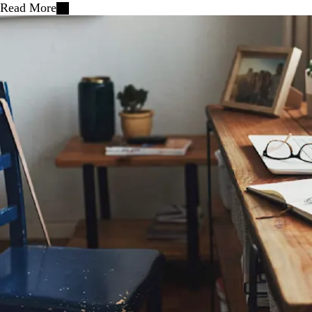
Read More