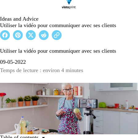
Ideas and Advice
Utiliser la vidéo pour communiquer avec ses clients
Utiliser la vidéo pour communiquer avec ses clients
09-05-2022
Temps de lecture : environ 4 minutes
Table of contents