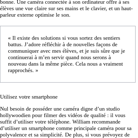
bonne. Une caméra connectée à son ordinateur offre à ses
élèves une vue claire sur ses mains et le clavier, et un haut-
parleur externe optimise le son.
« Il existe des solutions si vous sortez des sentiers
battus. J’adore réfléchir à de nouvelles façons de
communiquer avec mes élèves, et je suis sûre que je
continuerai à m’en servir quand nous serons à
nouveau dans la même pièce. Cela nous a vraiment
rapprochés. »
Utilisez votre smartphone
Nul besoin de posséder une caméra digne d’un studio
hollywoodien pour filmer des vidéos de qualité : il vous
suffit d’utiliser votre téléphone. William recommande
d’utiliser un smartphone comme principale caméra pour sa
polyvalence et sa simplicité. De plus, si vous prévoyez de