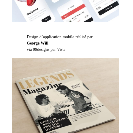
Design d’application mobile réalisé par
George Will
via 99designs par Vista