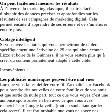
On peut facilement mesurer les résultats
À l’inverse du marketing classique, il est très facile
d’obtenir des données précises et approfondies sur les
résultats de ses campagnes de marketing digital. Cela
permet ensuite d’apprendre de ses erreurs et de s’améliorer
encore plus.
Ciblage intelligent
Si vous avez les outils qui vous permettront de cibler
spécifiquement une écrivaine de 29 ans qui aime écouter
Lizzo et boire de la Guinness, il ne vous restera plus qu’à
créer du contenu parfaitement adapté à cette cible.
Inconvénients :
Les publicités numériques peuvent être
mal vues
Lorsque vous faites défiler votre fil d’actualité sur Facebook
pour prendre des nouvelles de votre famille et de vos amis,
et que sortie de nulle part, tout ce que vous voyez c’est une
annonce sponsorisée en lien avec ce que vous avez
recherché sur Google la veille (tout en souhaitant garder
cela secret), il est fort probable que vous ne soyez pas