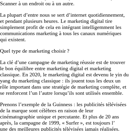
Scanner à un endroit ou à un autre.
La plupart d’entre nous se sert d’internet quotidiennement,
et pendant plusieurs heures. Le marketing digital tire
simplement profit de cela en intégrant intelligemment les
communications marketing à tous les canaux numériques
qui existent.
Quel type de marketing choisir ?
La clé d’une campagne de marketing réussie est de trouver
le bon équilibre entre marketing digital et marketing
classique. En 2020, le marketing digital est devenu le yin du
yang du marketing classique : ils jouent tous les deux un
rôle important dans une stratégie de marketing complète, et
se renforcent l’un l’autre lorsqu’ils sont utilisés ensemble.
Prenons l’exemple de la Guinness : les publicités télévisées
de la marque sont célèbres en raison de leur
cinématographie unique et percutante. Et plus de 20 ans
après, la campagne de 1999, « Surfer », est toujours l’
une des meilleures publicités télévisées jamais réalisées
.