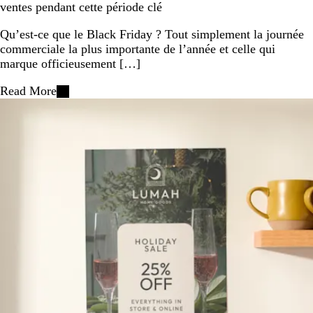
ventes pendant cette période clé
Qu’est-ce que le Black Friday ? Tout simplement la journée
commerciale la plus importante de l’année et celle qui
marque officieusement […]
Read More