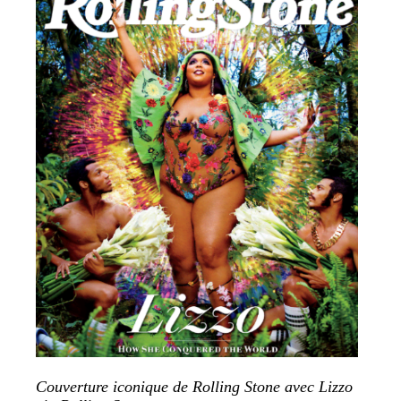
Couverture iconique de Rolling Stone avec Lizzo