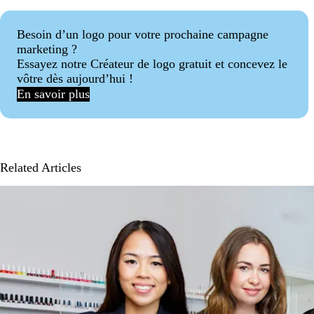
Besoin d’un logo pour votre prochaine campagne
marketing ?
Essayez notre Créateur de logo gratuit et concevez le
vôtre dès aujourd’hui !
En savoir plus
Related Articles