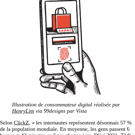
Illustration de consommateur digital réalisée par
HenryLim
via 99designs par Vista
Selon
ClickZ
, « les internautes représentent désormais 57 %
de la population mondiale. En moyenne, les gens passent 6