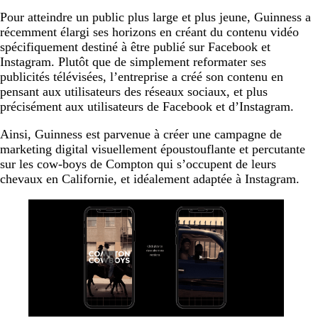
Pour atteindre un public plus large et plus jeune, Guinness a
récemment élargi ses horizons en créant du contenu vidéo
spécifiquement destiné à être publié sur Facebook et
Instagram. Plutôt que de simplement reformater ses
publicités télévisées, l’entreprise a créé son contenu en
pensant aux utilisateurs des réseaux sociaux, et plus
précisément aux utilisateurs de Facebook et d’Instagram.
Ainsi, Guinness est parvenue à créer une campagne de
marketing digital visuellement époustouflante et percutante
sur les cow-boys de Compton qui s’occupent de leurs
chevaux en Californie, et idéalement adaptée à Instagram.