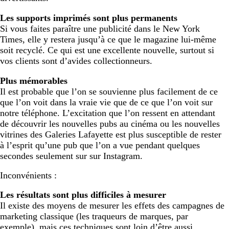
Les supports imprimés sont plus permanents
Si vous faites paraître une publicité dans le New York
Times, elle y restera jusqu’à ce que le magazine lui-même
soit recyclé. Ce qui est une excellente nouvelle, surtout si
vos clients sont d’avides collectionneurs.
Plus mémorables
Il est probable que l’on se souvienne plus facilement de ce
que l’on voit dans la vraie vie que de ce que l’on voit sur
notre téléphone. L’excitation que l’on ressent en attendant
de découvrir les nouvelles pubs au cinéma ou les nouvelles
vitrines des Galeries Lafayette est plus susceptible de rester
à l’esprit qu’une pub que l’on a vue pendant quelques
secondes seulement sur sur Instagram.
Inconvénients :
Les résultats sont plus difficiles à mesurer
Il existe des moyens de mesurer les effets des campagnes de
marketing classique (les traqueurs de marques, par
exemple), mais ces techniques sont loin d’être aussi