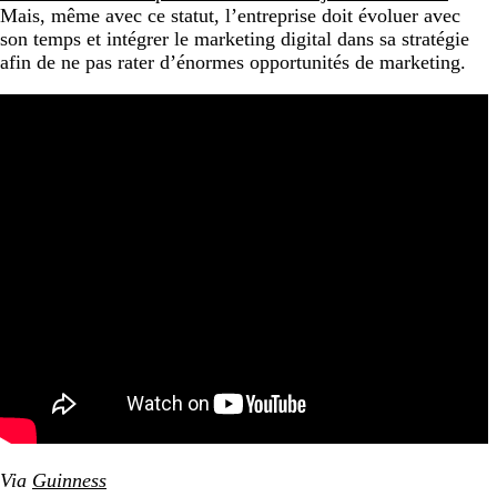
Mais, même avec ce statut, l’entreprise doit évoluer avec
son temps et intégrer le marketing digital dans sa stratégie
afin de ne pas rater d’énormes opportunités de marketing.
Via
Guinness