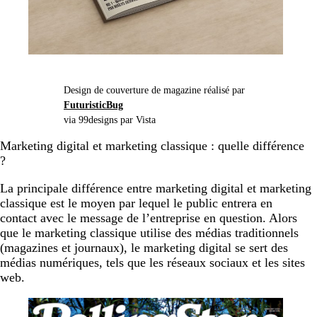
Design de couverture de magazine réalisé par
FuturisticBug
via 99designs par Vista
Marketing digital et marketing classique : quelle différence
?
La principale différence entre marketing digital et marketing
classique est le moyen par lequel le public entrera en
contact avec le message de l’entreprise en question. Alors
que le marketing classique utilise des médias traditionnels
(magazines et journaux), le marketing digital se sert des
médias numériques, tels que les réseaux sociaux et les sites
web.