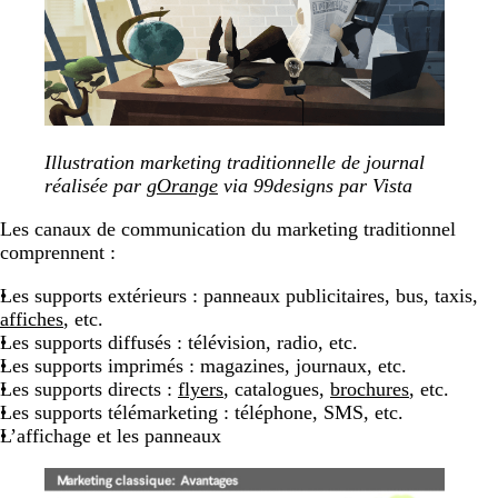
Illustration marketing traditionnelle de journal
réalisée par
gOrange
via 99designs par Vista
Les canaux de communication du marketing traditionnel
comprennent :
Les supports extérieurs : panneaux publicitaires, bus, taxis,
affiches
, etc.
Les supports diffusés : télévision, radio, etc.
Les supports imprimés : magazines, journaux, etc.
Les supports directs :
flyers
, catalogues,
brochures
, etc.
Les supports télémarketing : téléphone, SMS, etc.
L’affichage et les panneaux