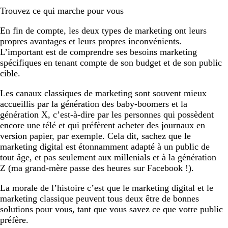
Trouvez ce qui marche pour vous
En fin de compte, les deux types de marketing ont leurs
propres avantages et leurs propres inconvénients.
L’important est de comprendre ses besoins marketing
spécifiques en tenant compte de son budget et de son public
cible.
Les canaux classiques de marketing sont souvent mieux
accueillis par la génération des baby-boomers et la
génération X, c’est-à-dire par les personnes qui possèdent
encore une télé et qui préfèrent acheter des journaux en
version papier, par exemple. Cela dit, sachez que le
marketing digital est étonnamment adapté à un public de
tout âge, et pas seulement aux millenials et à la génération
Z (ma grand-mère passe des heures sur Facebook !).
La morale de l’histoire c’est que le marketing digital et le
marketing classique peuvent tous deux être de bonnes
solutions pour vous, tant que vous savez ce que votre public
préfère.