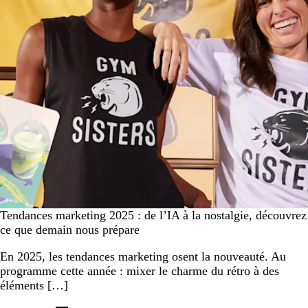
Tendances marketing 2025 : de l’IA à la nostalgie, découvrez
ce que demain nous prépare
En 2025, les tendances marketing osent la nouveauté. Au
programme cette année : mixer le charme du rétro à des
éléments […]