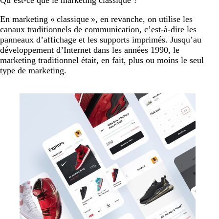
En marketing « classique », en revanche, on utilise les
canaux traditionnels de communication, c’est-à-dire les
panneaux d’affichage et les supports imprimés.
Jusqu’au
développement d’Internet dans les années 1990, le
marketing traditionnel était, en fait, plus ou moins le seul
type de marketing.