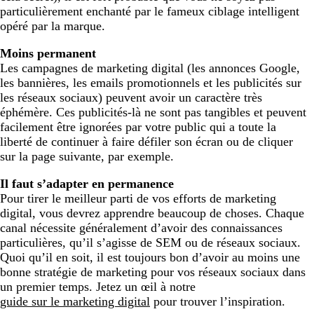
particulièrement enchanté par le fameux ciblage intelligent
opéré par la marque.
Moins permanent
Les campagnes de marketing digital (les annonces Google,
les bannières, les emails promotionnels et les publicités sur
les réseaux sociaux) peuvent avoir un caractère très
éphémère. Ces publicités-là ne sont pas tangibles et peuvent
facilement être ignorées par votre public qui a toute la
liberté de continuer à faire défiler son écran ou de cliquer
sur la page suivante, par exemple.
Il faut s’adapter en permanence
Pour tirer le meilleur parti de vos efforts de marketing
digital, vous devrez apprendre beaucoup de choses. Chaque
canal nécessite généralement d’avoir des connaissances
particulières, qu’il s’agisse de SEM ou de réseaux sociaux.
Quoi qu’il en soit, il est toujours bon d’avoir au moins une
bonne stratégie de marketing pour vos réseaux sociaux dans
un premier temps. Jetez un œil à notre
guide sur le marketing digital
pour trouver l’inspiration.