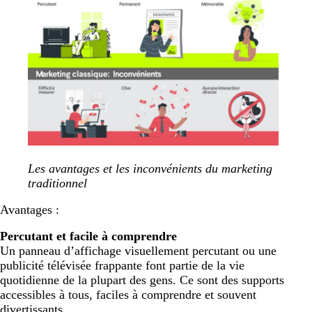
Les avantages et les inconvénients du marketing
traditionnel
Avantages :
Percutant et facile à comprendre
Un panneau d’affichage visuellement percutant ou une
publicité télévisée frappante font partie de la vie
quotidienne de la plupart des gens. Ce sont des supports
accessibles à tous, faciles à comprendre et souvent
divertissants.