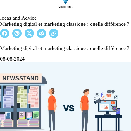
Ideas and Advice
Marketing digital et marketing classique : quelle différence ?
Marketing digital et marketing classique : quelle différence ?
08-08-2024