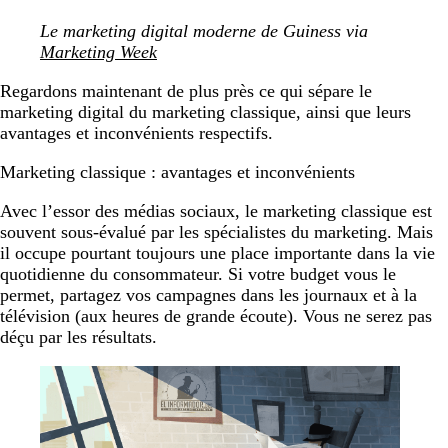
Le marketing digital moderne de Guiness via
Marketing Week
Regardons maintenant de plus près ce qui sépare le
marketing digital du marketing classique, ainsi que leurs
avantages et inconvénients respectifs.
Marketing classique : avantages et inconvénients
Avec l’essor des médias sociaux, le marketing classique est
souvent sous-évalué par les spécialistes du marketing. Mais
il occupe pourtant toujours une place importante dans la vie
quotidienne du consommateur. Si votre budget vous le
permet, partagez vos campagnes dans les journaux et à la
télévision (aux heures de grande écoute). Vous ne serez pas
déçu par les résultats.