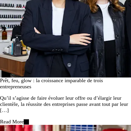
Prêt, feu, glow : la croissance imparable de trois
entrepreneuses
Qu’il s’agisse de faire évoluer leur offre ou d’élargir leur
clientèle, la réussite des entreprises passe avant tout par leur
[…]
Read More