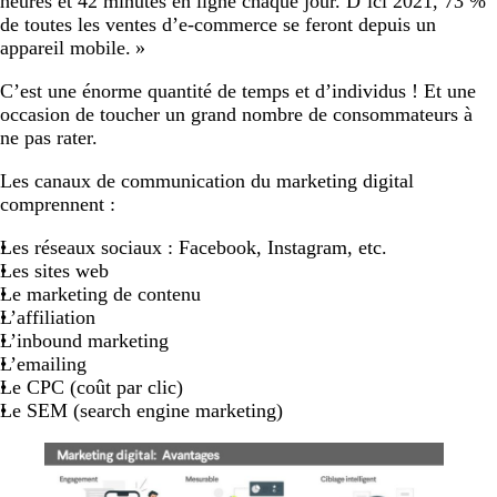
heures et 42 minutes en ligne chaque jour. D’ici 2021, 73 %
de toutes les ventes d’e-commerce se feront depuis un
appareil mobile. »
C’est une énorme quantité de temps et d’individus ! Et une
occasion de toucher un grand nombre de consommateurs à
ne pas rater.
Les canaux de communication du marketing digital
comprennent :
Les réseaux sociaux : Facebook, Instagram, etc.
Les sites web
Le marketing de contenu
L’affiliation
L’inbound marketing
L’emailing
Le CPC (coût par clic)
Le SEM (search engine marketing)