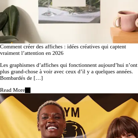
Comment créer des affiches : idées créatives qui captent
vraiment l’attention en 2026
Les graphismes d’affiches qui fonctionnent aujourd’hui n’ont
plus grand-chose à voir avec ceux d’il y a quelques années.
Bombardés de […]
Read More