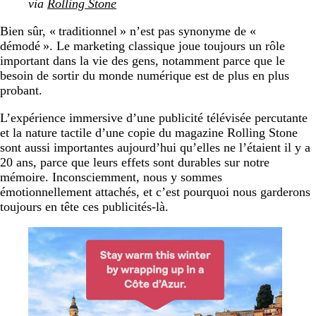
via
Rolling Stone
Bien sûr, « traditionnel » n’est pas synonyme de «
démodé ». Le marketing classique joue toujours un rôle
important dans la vie des gens, notamment parce que le
besoin de sortir du monde numérique est de plus en plus
probant.
L’expérience immersive d’une publicité télévisée percutante
et la nature tactile d’une copie du magazine Rolling Stone
sont aussi importantes aujourd’hui qu’elles ne l’étaient il y a
20 ans, parce que leurs effets sont durables sur notre
mémoire. Inconsciemment, nous y sommes
émotionnellement attachés, et c’est pourquoi nous garderons
toujours en tête ces publicités-là.