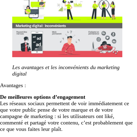
Les avantages et les inconvénients du marketing
digital
Avantages :
De meilleures options d’engagement
Les réseaux sociaux permettent de voir immédiatement ce
que votre public pense de votre marque et de votre
campagne de marketing : si les utilisateurs ont liké,
commenté et partagé votre contenu, c’est probablement que
ce que vous faites leur plaît.