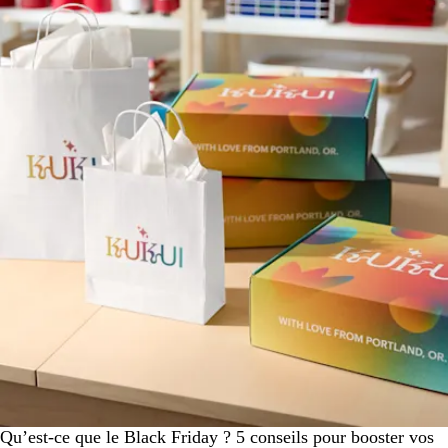
Qu’est-ce que le Black Friday ? 5 conseils pour booster vos