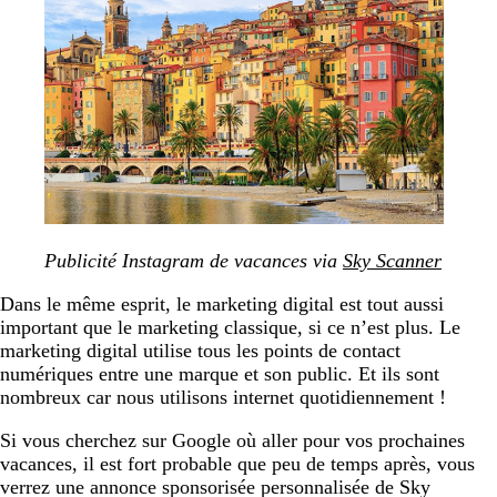
Publicité Instagram de vacances via
Sky Scanner
Dans le même esprit, le marketing digital est tout aussi
important que le marketing classique, si ce n’est plus. Le
marketing digital utilise tous les points de contact
numériques entre une marque et son public. Et ils sont
nombreux car nous utilisons internet quotidiennement !
Si vous cherchez sur Google où aller pour vos prochaines
vacances, il est fort probable que peu de temps après, vous
verrez une annonce sponsorisée personnalisée de Sky