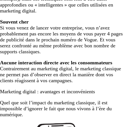
approfondies ou « intelligentes » que celles utilisées en
marketing digital.
Souvent cher
Si vous venez de lancer votre entreprise, vous n’avez
probablement pas encore les moyens de vous payer 4 pages
de publicité dans le prochain numéro de Vogue. Et vous
serez confronté au même problème avec bon nombre de
supports classiques.
Aucune interaction directe avec les consommateurs
Contrairement au marketing digital, le marketing classique
ne permet pas d’observer en direct la manière dont vos
clients réagissent à vos campagnes.
Marketing digital : avantages et inconvénients
Quel que soit l’impact du marketing classique, il est
impossible d’ignorer le fait que nous vivons à l’ère du
numérique.