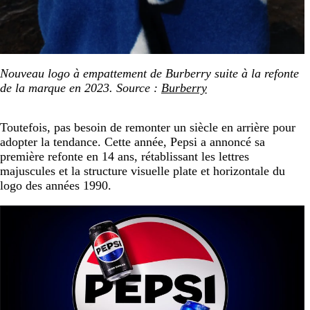
Nouveau logo à empattement de Burberry suite à la refonte
de la marque en 2023. Source :
Burberry
Toutefois, pas besoin de remonter un siècle en arrière pour
adopter la tendance. Cette année, Pepsi a annoncé sa
première refonte en 14 ans, rétablissant les lettres
majuscules et la structure visuelle plate et horizontale du
logo des années 1990.