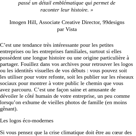
passé un détail emblématique qui permet de
raconter leur histoire. »
Imogen Hill, Associate Creative Director, 99designs
par Vista
C’est une tendance très intéressante pour les petites
entreprises ou les entreprises familiales, surtout si elles
possèdent une longue histoire ou une origine particulière à
partager. Fouillez dans vos archives pour retrouver les logos
ou les identités visuelles de vos débuts : vous pouvez soit
les utiliser pour votre refonte, soit les publier sur les réseaux
sociaux pour montrer à votre public le chemin que vous
avez parcouru. C’est une façon saine et amusante de
dévoiler le côté humain de votre entreprise, un peu comme
lorsqu’on exhume de vieilles photos de famille (en moins
gênant).
Les logos éco-modernes
Si vous pensez que la crise climatique doit être au cœur des