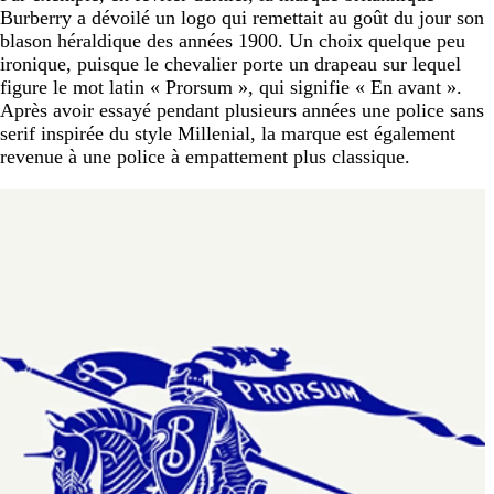
Burberry a dévoilé un logo qui remettait au goût du jour son
blason héraldique des années 1900. Un choix quelque peu
ironique, puisque le chevalier porte un drapeau sur lequel
figure le mot latin « Prorsum », qui signifie « En avant ».
Après avoir essayé pendant plusieurs années une police sans
serif inspirée du style Millenial, la marque est également
revenue à une police à empattement plus classique.