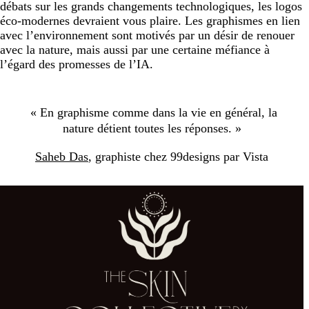
débats sur les grands changements technologiques, les logos
éco-modernes devraient vous plaire. Les graphismes en lien
avec l’environnement sont motivés par un désir de renouer
avec la nature, mais aussi par une certaine méfiance à
l’égard des promesses de l’IA.
« En graphisme comme dans la vie en général, la
nature détient toutes les réponses. »
Saheb Das
, graphiste chez 99designs par Vista