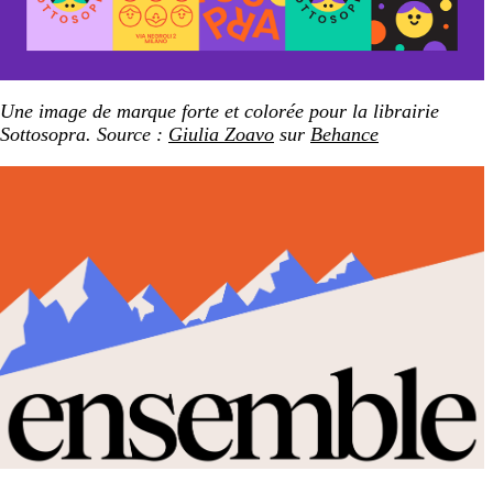
Une image de marque forte et colorée pour la librairie
Sottosopra. Source :
Giulia Zoavo
sur
Behance