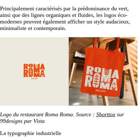
Principalement caractérisés par la prédominance du vert,
ainsi que des lignes organiques et fluides, les logos éco-
modernes peuvent également afficher un style audacieux,
minimaliste et contemporain.
Logo du restaurant Roma Roma. Source :
Shorttox
sur
99designs par Vista
La typographie industrielle