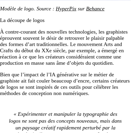
Modèle de logo. Source :
HyperPix
sur
Behance
La découpe de logos
À contre-courant des nouvelles technologies, les graphistes
éprouvent souvent le désir de retrouver le plaisir palpable
des formes d’art traditionnelles. Le mouvement Arts and
Crafts du début du XXe siècle, par exemple, a émergé en
réaction à ce que les créateurs considéraient comme une
production en masse sans âme d’objets du quotidien.
Bien que l’impact de l’IA générative sur le métier de
graphiste ait fait couler beaucoup d’encre, certains créateurs
de logos se sont inspirés de ces outils pour célébrer les
méthodes de conception non numériques.
« Expérimenter et manipuler la typographie des
logos ne sont pas des concepts nouveaux, mais dans
un paysage créatif rapidement perturbé par la