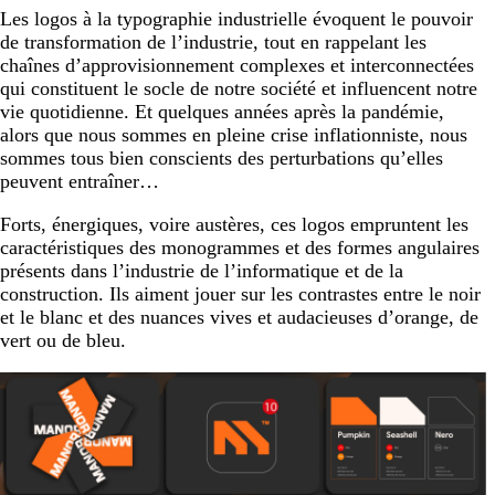
Les logos à la typographie industrielle évoquent le pouvoir
de transformation de l’industrie, tout en rappelant les
chaînes d’approvisionnement complexes et interconnectées
qui constituent le socle de notre société et influencent notre
vie quotidienne. Et quelques années après la pandémie,
alors que nous sommes en pleine crise inflationniste, nous
sommes tous bien conscients des perturbations qu’elles
peuvent entraîner…
Forts, énergiques, voire austères, ces logos empruntent les
caractéristiques des monogrammes et des formes angulaires
présents dans l’industrie de l’informatique et de la
construction. Ils aiment jouer sur les contrastes entre le noir
et le blanc et des nuances vives et audacieuses d’orange, de
vert ou de bleu.