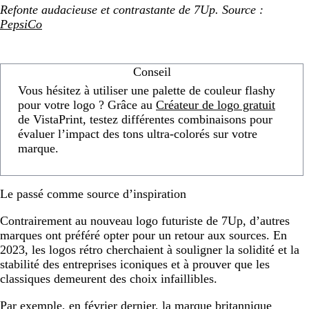
Refonte audacieuse et contrastante de 7Up. Source :
PepsiCo
Conseil
Vous hésitez à utiliser une palette de couleur flashy
pour votre logo ? Grâce au
Créateur de logo gratuit
de VistaPrint, testez différentes combinaisons pour
évaluer l’impact des tons ultra-colorés sur votre
marque.
Le passé comme source d’inspiration
Contrairement au nouveau logo futuriste de 7Up, d’autres
marques ont préféré opter pour un retour aux sources. En
2023, les logos rétro cherchaient à souligner la solidité et la
stabilité des entreprises iconiques et à prouver que les
classiques demeurent des choix infaillibles.
Par exemple, en février dernier, la marque britannique