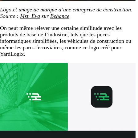
Logo et image de marque d’une entreprise de construction.
Source :
Mst. Eva
sur
Behance
On peut même relever une certaine similitude avec les
produits de base de l’industrie, tels que les puces
informatiques simplifiées, les véhicules de construction ou
même les parcs ferroviaires, comme ce logo créé pour
YardLogix.