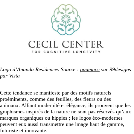
Logo d’Ananda Residences Source :
ραитнєя
sur 99designs
par Vista
Cette tendance se manifeste par des motifs naturels
proéminents, comme des feuilles, des fleurs ou des
animaux. Alliant modernité et élégance, ils prouvent que les
graphismes inspirés de la nature ne sont pas réservés qu’aux
marques organiques ou hippies ; les logos éco-modernes
peuvent eux aussi transmettre une image haut de gamme,
futuriste et innovante.