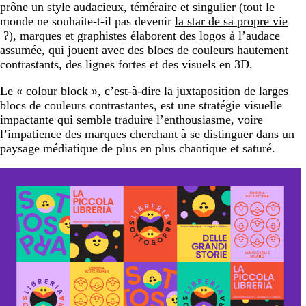
prône un style audacieux, téméraire et singulier (tout le
monde ne souhaite-t-il pas devenir
la star de sa propre vie
?), marques et graphistes élaborent des logos à l’audace
assumée, qui jouent avec des blocs de couleurs hautement
contrastants, des lignes fortes et des visuels en 3D.
Le « colour block », c’est-à-dire la juxtaposition de larges
blocs de couleurs contrastantes, est une stratégie visuelle
impactante qui semble traduire l’enthousiasme, voire
l’impatience des marques cherchant à se distinguer dans un
paysage médiatique de plus en plus chaotique et saturé.