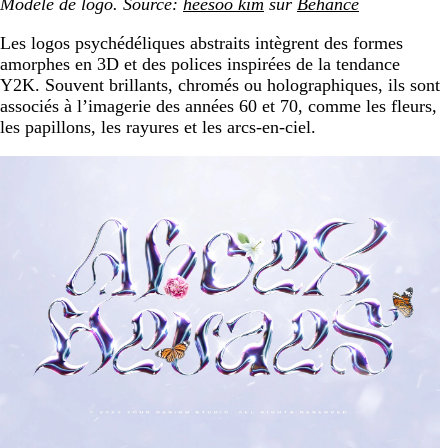
Modèle de logo. Source:
heesoo kim
sur
Behance
Les logos psychédéliques abstraits intègrent des formes
amorphes en 3D et des polices inspirées de la tendance
Y2K. Souvent brillants, chromés ou holographiques, ils sont
associés à l’imagerie des années 60 et 70, comme les fleurs,
les papillons, les rayures et les arcs-en-ciel.