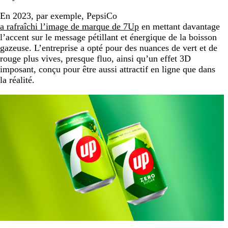
En 2023, par exemple, PepsiCo
a rafraîchi l’image de marque de 7Up
en mettant davantage
l’accent sur le message pétillant et énergique de la boisson
gazeuse. L’entreprise a opté pour des nuances de vert et de
rouge plus vives, presque fluo, ainsi qu’un effet 3D
imposant, conçu pour être aussi attractif en ligne que dans
la réalité.