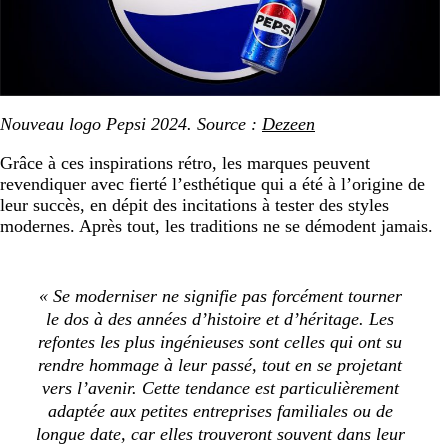
Nouveau logo Pepsi 2024. Source :
Dezeen
Grâce à ces inspirations rétro, les marques peuvent
revendiquer avec fierté l’esthétique qui a été à l’origine de
leur succès, en dépit des incitations à tester des styles
modernes. Après tout, les traditions ne se démodent jamais.
« Se moderniser ne signifie pas forcément tourner
le dos à des années d’histoire et d’héritage. Les
refontes les plus ingénieuses sont celles qui ont su
rendre hommage à leur passé, tout en se projetant
vers l’avenir. Cette tendance est particulièrement
adaptée aux petites entreprises familiales ou de
longue date, car elles trouveront souvent dans leur