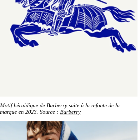
Motif héraldique de Burberry suite à la refonte de la
marque en 2023. Source :
Burberry