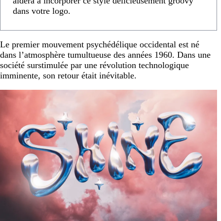
aidera à incorporer ce style délicieusement groovy
dans votre logo.
Le premier mouvement psychédélique occidental est né
dans l’atmosphère tumultueuse des années 1960. Dans une
société surstimulée par une révolution technologique
imminente, son retour était inévitable.