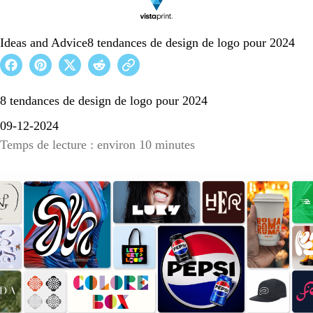
Ideas and Advice
8 tendances de design de logo pour 2024
8 tendances de design de logo pour 2024
09-12-2024
Temps de lecture : environ 10 minutes