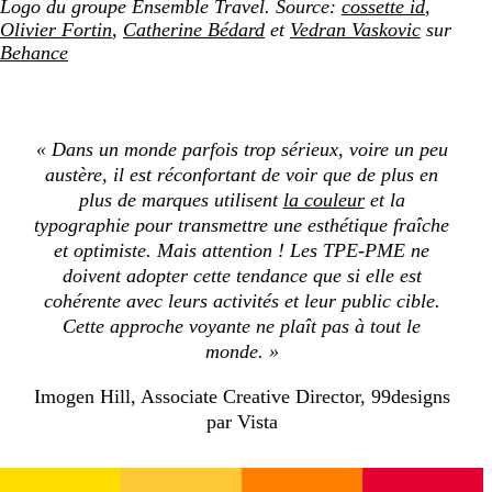
Logo du groupe Ensemble Travel. Source:
cossette id
,
Olivier Fortin
,
Catherine Bédard
et
Vedran Vaskovic
sur
Behance
« Dans un monde parfois trop sérieux, voire un peu
austère, il est réconfortant de voir que de plus en
plus de marques utilisent
la couleur
et la
typographie pour transmettre une esthétique fraîche
et optimiste. Mais attention ! Les TPE-PME ne
doivent adopter cette tendance que si elle est
cohérente avec leurs activités et leur public cible.
Cette approche voyante ne plaît pas à tout le
monde. »
Imogen Hill, Associate Creative Director, 99designs
par Vista