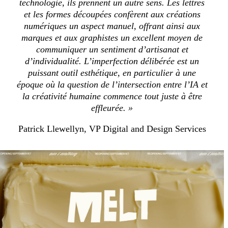
technologie, ils prennent un autre sens. Les lettres
et les formes découpées confèrent aux créations
numériques un aspect manuel, offrant ainsi aux
marques et aux graphistes un excellent moyen de
communiquer un sentiment d’artisanat et
d’individualité. L’imperfection délibérée est un
puissant outil esthétique, en particulier à une
époque où la question de l’intersection entre l’IA et
la créativité humaine commence tout juste à être
effleurée. »
Patrick Llewellyn, VP Digital and Design Services