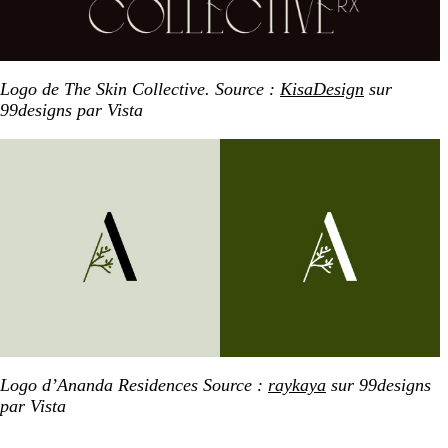
Logo de The Skin Collective. Source :
KisaDesign
sur
99designs par Vista
Logo d’Ananda Residences Source :
raykaya
sur 99designs
par Vista