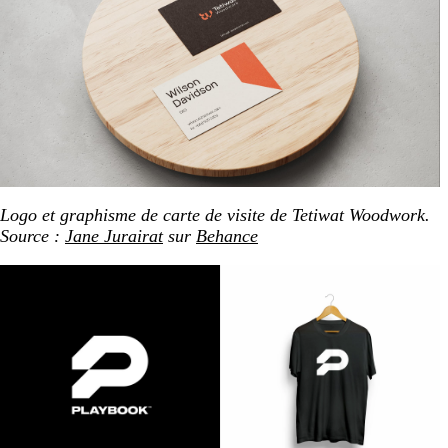
Logo et graphisme de carte de visite de Tetiwat Woodwork.
Source :
Jane Jurairat
sur
Behance