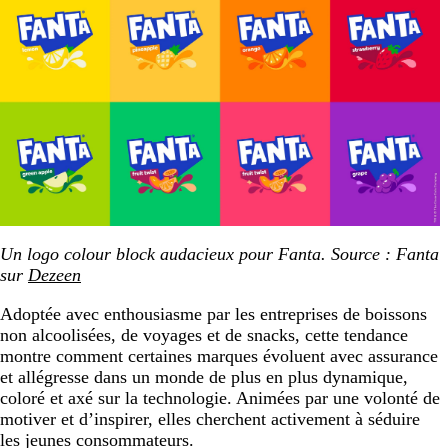
Un logo colour block audacieux pour Fanta. Source : Fanta
sur
Dezeen
Adoptée avec enthousiasme par les entreprises de boissons
non alcoolisées, de voyages et de snacks, cette tendance
montre comment certaines marques évoluent avec assurance
et allégresse dans un monde de plus en plus dynamique,
coloré et axé sur la technologie. Animées par une volonté de
motiver et d’inspirer, elles cherchent activement à séduire
les jeunes consommateurs.