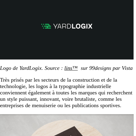
Logo de YardLogix. Source :
lins™
sur 99designs par Vista
Très prisés par les secteurs de la construction et de la
technologie, les logos à la typographie industrielle
conviennent également à toutes les marques qui recherchent
un style puissant, innovant, voire brutaliste, comme les
entreprises de menuiserie ou les publications sportives.