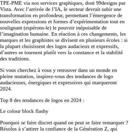
TPE-PME via nos services graphiques, dont 99designs par
Vista. Avec l’arrivée de l’IA, le secteur devrait subir une
transformation en profondeur, permettant l’émergence de
nouvelles expressions et formes d’expérimentation tout en
soulignant (espérons-le) le pouvoir inépuisable de
l’imagination humaine. En réaction à ces changements, les
marques et les graphistes se divisent en plusieurs écoles : si
la plupart choisissent des logos audacieux et expressifs,
d’autres se tournent plutôt vers la constance et la stabilité
des traditions.
Si vous cherchez à vous y retrouver dans un monde en
pleine mutation, inspirez-vous des tendances de logo
audacieuses, énergiques et expressives qui marqueront
2024.
Top 8 des tendances de logos en 2024 :
Le colour block flashy
Pourquoi se faire discret quand on peut se faire remarquer ?
Résolus à s’attirer la confiance de la Génération Z, qui