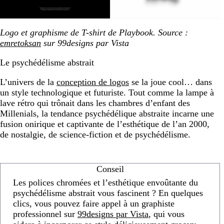
Logo et graphisme de T-shirt de Playbook. Source :
emretoksan
sur 99designs par Vista
Le psychédélisme abstrait
L’univers de la
conception de logos
se la joue cool… dans
un style technologique et futuriste. Tout comme la lampe à
lave rétro qui trônait dans les chambres d’enfant des
Millenials, la tendance psychédélique abstraite incarne une
fusion onirique et captivante de l’esthétique de l’an 2000,
de nostalgie, de science-fiction et de psychédélisme.
Conseil
Les polices chromées et l’esthétique envoûtante du
psychédélisme abstrait vous fascinent ? En quelques
clics, vous pouvez faire appel à un graphiste
professionnel sur
99designs par Vista
, qui vous