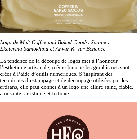
Logo de Melt Coffee and Baked Goods. Source :
Ekaterina Samokhina
et
Anvar K
. sur
Behance
La tendance de la découpe de logos met à l’honneur
l’esthétique artisanale, même lorsque les graphismes sont
créés à l’aide d’outils numériques. S’inspirant des
techniques d’estampage et de découpage utilisées par les
artisans, elle peut donner à un logo une allure saine, fiable,
amusante, artistique et ludique.