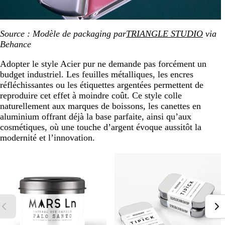
Source :
Modèle de packaging par
TRIANGLE STUDIO
via
Behance
Adopter le style Acier pur ne demande pas forcément un
budget industriel. Les feuilles métalliques, les encres
réfléchissantes ou les étiquettes argentées permettent de
reproduire cet effet à moindre coût. Ce style colle
naturellement aux marques de boissons, les canettes en
aluminium offrant déjà la base parfaite, ainsi qu’aux
cosmétiques, où une touche d’argent évoque aussitôt la
modernité et l’innovation.