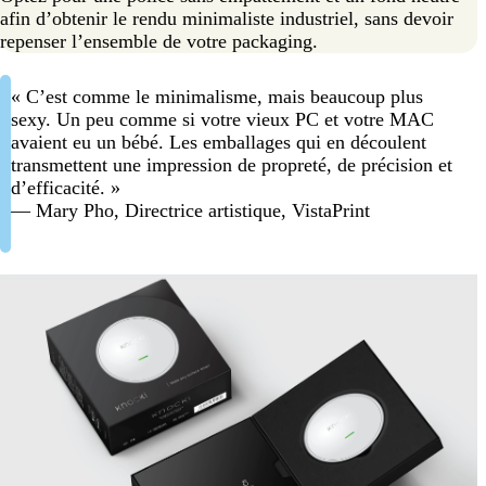
afin d’obtenir le rendu minimaliste industriel, sans devoir
repenser l’ensemble de votre packaging.
« C’est comme le minimalisme, mais beaucoup plus
sexy. Un peu comme si votre vieux PC et votre MAC
avaient eu un bébé. Les emballages qui en découlent
transmettent une impression de propreté, de précision et
d’efficacité. »
— Mary Pho, Directrice artistique, VistaPrint