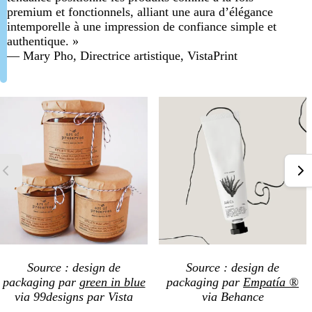
premium et fonctionnels, alliant une aura d’élégance
intemporelle à une impression de confiance simple et
authentique. »
— Mary Pho, Directrice artistique, VistaPrint
Source : design de
Source : design de
packaging par
green in blue
packaging par
Empatía ®
via 99designs par Vista
via Behance