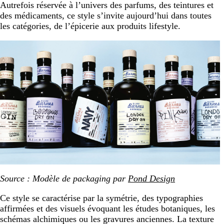
Autrefois réservée à l’univers des parfums, des teintures et
des médicaments, ce style s’invite aujourd’hui dans toutes
les catégories, de l’épicerie aux produits lifestyle.
Source : Modèle de packaging par
Pond Design
Ce style se caractérise par la symétrie, des typographies
affirmées et des visuels évoquant les études botaniques, les
schémas alchimiques ou les gravures anciennes. La texture