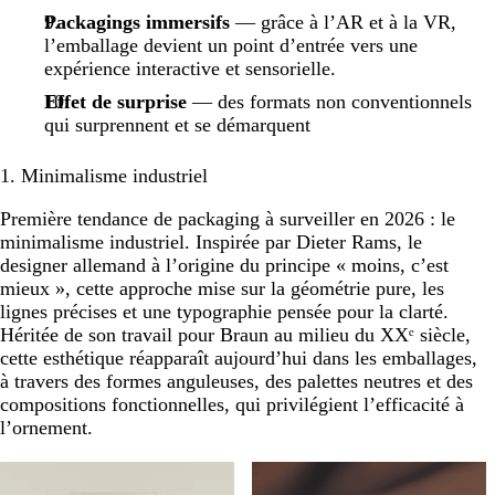
Packagings immersifs
— grâce à l’AR et à la VR,
l’emballage devient un point d’entrée vers une
expérience interactive et sensorielle.
Effet de surprise
— des formats non conventionnels
qui surprennent et se démarquent
1. Minimalisme industriel
Première tendance de packaging à surveiller en 2026 : le
minimalisme industriel. Inspirée par Dieter Rams, le
designer allemand à l’origine du principe « moins, c’est
mieux », cette approche mise sur la géométrie pure, les
lignes précises et une typographie pensée pour la clarté.
Héritée de son travail pour Braun au milieu du XXᵉ siècle,
cette esthétique réapparaît aujourd’hui dans les emballages,
à travers des formes anguleuses, des palettes neutres et des
compositions fonctionnelles, qui privilégient l’efficacité à
l’ornement.