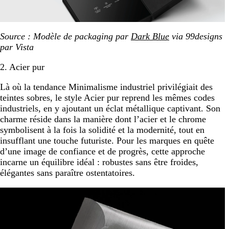
Source : Modèle de packaging par
Dark Blue
via 99designs
par Vista
2. Acier pur
Là où la tendance Minimalisme industriel privilégiait des
teintes sobres, le style Acier pur reprend les mêmes codes
industriels, en y ajoutant un éclat métallique captivant. Son
charme réside dans la manière dont l’acier et le chrome
symbolisent à la fois la solidité et la modernité, tout en
insufflant une touche futuriste. Pour les marques en quête
d’une image de confiance et de progrès, cette approche
incarne un équilibre idéal : robustes sans être froides,
élégantes sans paraître ostentatoires.