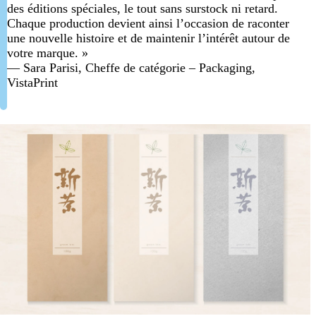
des éditions spéciales, le tout sans surstock ni retard.
Chaque production devient ainsi l’occasion de raconter
une nouvelle histoire et de maintenir l’intérêt autour de
votre marque. »
— Sara Parisi, Cheffe de catégorie – Packaging,
VistaPrint