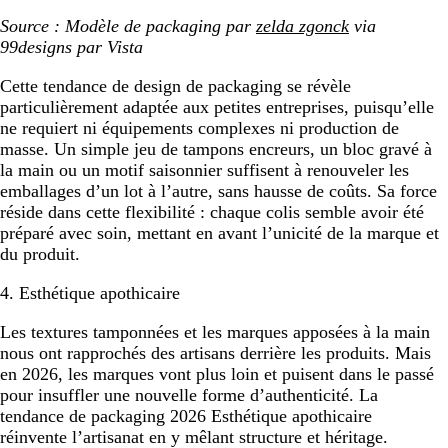
Source : Modèle de packaging par
zelda zgonck
via
99designs par Vista
Cette tendance de design de packaging se révèle
particulièrement adaptée aux petites entreprises, puisqu’elle
ne requiert ni équipements complexes ni production de
masse. Un simple jeu de tampons encreurs, un bloc gravé à
la main ou un motif saisonnier suffisent à renouveler les
emballages d’un lot à l’autre, sans hausse de coûts. Sa force
réside dans cette flexibilité : chaque colis semble avoir été
préparé avec soin, mettant en avant l’unicité de la marque et
du produit.
4. Esthétique apothicaire
Les textures tamponnées et les marques apposées à la main
nous ont rapprochés des artisans derrière les produits. Mais
en 2026, les marques vont plus loin et puisent dans le passé
pour insuffler une nouvelle forme d’authenticité. La
tendance de packaging 2026 Esthétique apothicaire
réinvente l’artisanat en y mêlant structure et héritage.