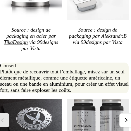
Source : design de
Source : design de
packaging en acier par
packaging par
Aleksandr.B
TikaDesign
via 99designs
via 99designs par Vista
par Vista
Conseil
Plutôt que de recouvrir tout l’emballage, misez sur un seul
élément métallique, comme une étiquette américaine, un
sceau ou une bande en aluminium, pour créer un effet visuel
fort, sans faire exploser les coûts.