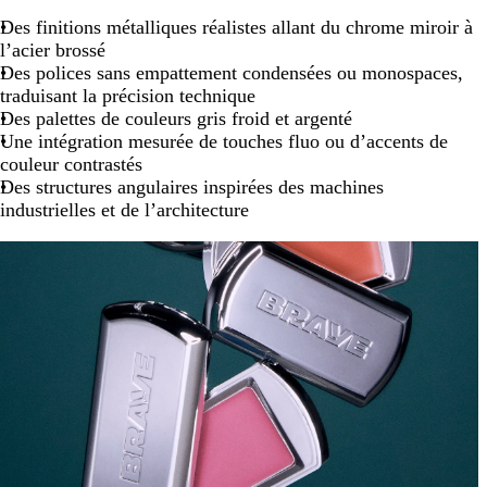
Des finitions métalliques réalistes allant du chrome miroir à
l’acier brossé
Des polices sans empattement condensées ou monospaces,
traduisant la précision technique
Des palettes de couleurs gris froid et argenté
Une intégration mesurée de touches fluo ou d’accents de
couleur contrastés
Des structures angulaires inspirées des machines
industrielles et de l’architecture