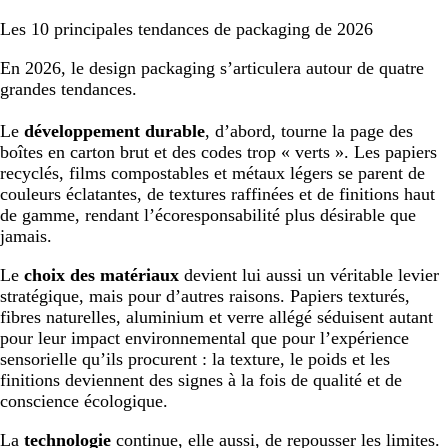
Les 10 principales tendances de packaging de 2026
En 2026, le design packaging s’articulera autour de quatre
grandes tendances.
Le
développement durable
, d’abord, tourne la page des
boîtes en carton brut et des codes trop « verts ». Les papiers
recyclés, films compostables et métaux légers se parent de
couleurs éclatantes, de textures raffinées et de finitions haut
de gamme, rendant l’écoresponsabilité plus désirable que
jamais.
Le
choix des matériaux
devient lui aussi un véritable levier
stratégique, mais pour d’autres raisons. Papiers texturés,
fibres naturelles, aluminium et verre allégé séduisent autant
pour leur impact environnemental que pour l’expérience
sensorielle qu’ils procurent : la texture, le poids et les
finitions deviennent des signes à la fois de qualité et de
conscience écologique.
La
technologie
continue, elle aussi, de repousser les limites.