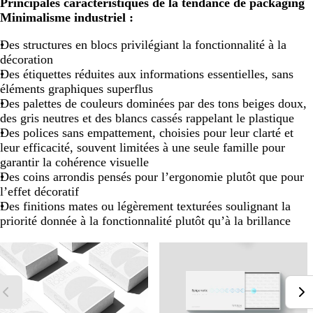
Principales caractéristiques de la tendance de packaging
Minimalisme industriel :
Des structures en blocs privilégiant la fonctionnalité à la
décoration
Des étiquettes réduites aux informations essentielles, sans
éléments graphiques superflus
Des palettes de couleurs dominées par des tons beiges doux,
des gris neutres et des blancs cassés rappelant le plastique
Des polices sans empattement, choisies pour leur clarté et
leur efficacité, souvent limitées à une seule famille pour
garantir la cohérence visuelle
Des coins arrondis pensés pour l’ergonomie plutôt que pour
l’effet décoratif
Des finitions mates ou légèrement texturées soulignant la
priorité donnée à la fonctionnalité plutôt qu’à la brillance