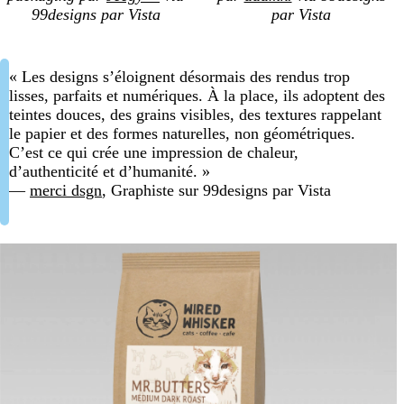
99designs par Vista
par Vista
« Les designs s’éloignent désormais des rendus trop
lisses, parfaits et numériques. À la place, ils adoptent des
teintes douces, des grains visibles, des textures rappelant
le papier et des formes naturelles, non géométriques.
C’est ce qui crée une impression de chaleur,
d’authenticité et d’humanité. »
—
merci dsgn
, Graphiste sur 99designs par Vista