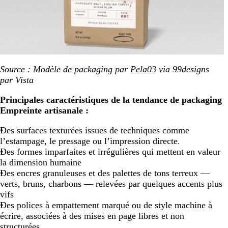
Source : Modèle de packaging par
Pela03
via 99designs
par Vista
Principales caractéristiques de la tendance de packaging
Empreinte artisanale :
Des surfaces texturées issues de techniques comme
l’estampage, le pressage ou l’impression directe.
Des formes imparfaites et irrégulières qui mettent en valeur
la dimension humaine
Des encres granuleuses et des palettes de tons terreux —
verts, bruns, charbons — relevées par quelques accents plus
vifs
Des polices à empattement marqué ou de style machine à
écrire, associées à des mises en page libres et non
structurées