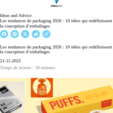
Ideas and Advice
Les tendances de packaging 2026 : 10 idées qui redéfinissent
la conception d’emballages
Les tendances de packaging 2026 : 10 idées qui redéfinissent
la conception d’emballages
21-11-2025
Temps de lecture : 18 minutes