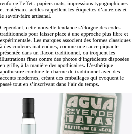
renforce l’effet : papiers mats, impressions typographiques
et matériaux tactiles rappellent les étiquettes d’autrefois et
le savoir-faire artisanal.
Cependant, cette nouvelle tendance s’éloigne des codes
traditionnels pour laisser place à une approche plus libre et
expérimentale. Les marques associent des formes classiques
à des couleurs inattendues, comme une sauce piquante
présentée dans un flacon traditionnel, ou troquent les
illustrations fines contre des photos d’ingrédients disposées
en grille, à la manière des apothicaires. L’esthétique
apothicaire combine le charme du traditionnel avec des
accents modernes, créant des emballages qui évoquent le
passé tout en s’inscrivant dans l’air du temps.