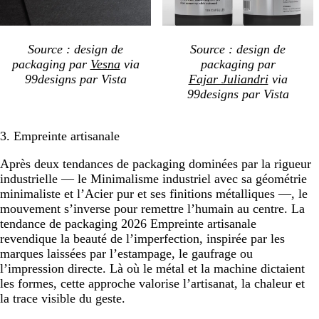
Source : design de
Source : design de
packaging par
Vesna
via
packaging par
99designs par Vista
Fajar Juliandri
via
99designs par Vista
3. Empreinte artisanale
Après deux tendances de packaging dominées par la rigueur
industrielle — le Minimalisme industriel avec sa géométrie
minimaliste et l’Acier pur et ses finitions métalliques —, le
mouvement s’inverse pour remettre l’humain au centre. La
tendance de packaging 2026 Empreinte artisanale
revendique la beauté de l’imperfection, inspirée par les
marques laissées par l’estampage, le gaufrage ou
l’impression directe. Là où le métal et la machine dictaient
les formes, cette approche valorise l’artisanat, la chaleur et
la trace visible du geste.