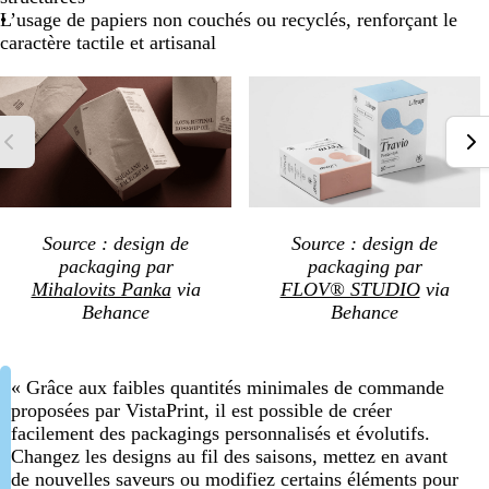
L’usage de papiers non couchés ou recyclés, renforçant le
caractère tactile et artisanal
Source : design de
Source : design de
packaging par
packaging par
Mihalovits Panka
via
FLOV® STUDIO
via
Behance
Behance
« Grâce aux faibles quantités minimales de commande
proposées par VistaPrint, il est possible de créer
facilement des packagings personnalisés et évolutifs.
Changez les designs au fil des saisons, mettez en avant
de nouvelles saveurs ou modifiez certains éléments pour