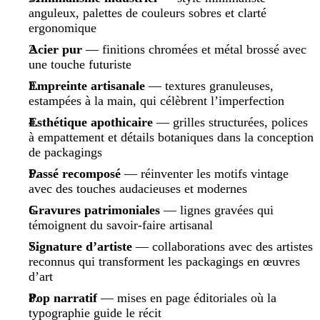
anguleux, palettes de couleurs sobres et clarté
ergonomique
Acier pur
— finitions chromées et métal brossé avec
une touche futuriste
Empreinte artisanale
— textures granuleuses,
estampées à la main, qui célèbrent l’imperfection
Esthétique apothicaire
— grilles structurées, polices
à empattement et détails botaniques dans la conception
de packagings
Passé recomposé
— réinventer les motifs vintage
avec des touches audacieuses et modernes
Gravures patrimoniales
— lignes gravées qui
témoignent du savoir-faire artisanal
Signature d’artiste
— collaborations avec des artistes
reconnus qui transforment les packagings en œuvres
d’art
Pop narratif
— mises en page éditoriales où la
typographie guide le récit