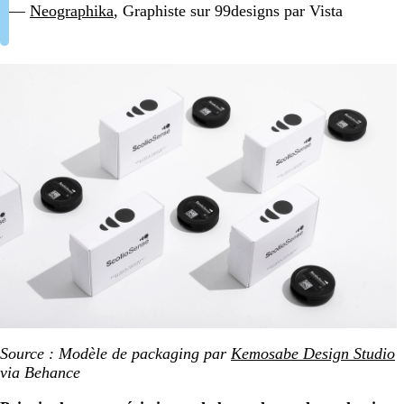
—
Neographika
, Graphiste sur 99designs par Vista
Source : Modèle de
packaging par
Kemosabe Design Studio
via Behance