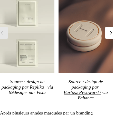
Source : design de
Source : design de
packaging par
Replika_
via
packaging par
99designs par Vista
Bartosz Piwowarski
via
Behance
Après plusieurs années marquées par un branding