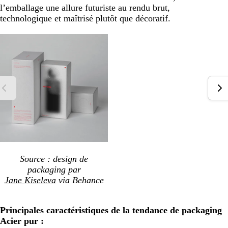
l’emballage une allure futuriste au rendu brut,
technologique et maîtrisé plutôt que décoratif.
Source : design de
packaging par
Jane Kiseleva
via Behance
Principales caractéristiques de la tendance de packaging
Acier pur :