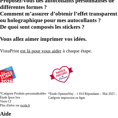
Proposez-vous des autocollants personnalisés de
différentes formes ?
Comment m’assurer d’obtenir l’effet transparent
ou holographique pour mes autocollants ?
De quoi sont composés les stickers ?
Vous allez aimer imprimer vos idées.
VistaPrint
est là pour vous aider
à chaque étape.
*Catégorie Produits personnalisables
*Étude OpinionWay – 1 014 Répondants – Mai 2025 –
Étude Ipsos bva
Catégorie impression en ligne
Viséo CI
Plus d'infos sur
escda.fr
Aide