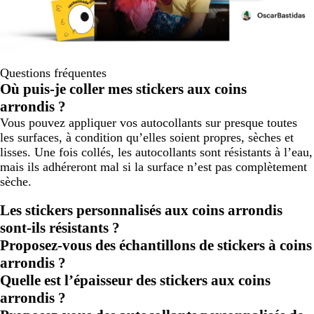
Questions fréquentes
Où puis-je coller mes stickers aux coins
arrondis ?
Vous pouvez appliquer vos autocollants sur presque toutes
les surfaces, à condition qu’elles soient propres, sèches et
lisses. Une fois collés, les autocollants sont résistants à l’eau,
mais ils adhéreront mal si la surface n’est pas complètement
sèche.
Les stickers personnalisés aux coins arrondis
sont-ils résistants ?
Proposez-vous des échantillons de stickers à coins
arrondis ?
Quelle est l’épaisseur des stickers aux coins
arrondis ?