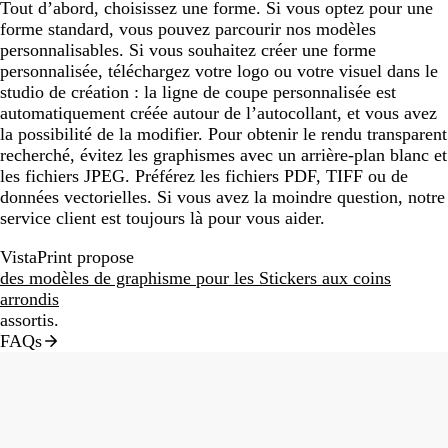
Tout d’abord, choisissez une forme. Si vous optez pour une
forme standard, vous pouvez parcourir nos modèles
personnalisables. Si vous souhaitez créer une forme
personnalisée, téléchargez votre logo ou votre visuel dans le
studio de création : la ligne de coupe personnalisée est
automatiquement créée autour de l’autocollant, et vous avez
la possibilité de la modifier. Pour obtenir le rendu transparent
recherché, évitez les graphismes avec un arrière-plan blanc et
les fichiers JPEG. Préférez les fichiers PDF, TIFF ou de
données vectorielles. Si vous avez la moindre question, notre
service client est toujours là pour vous aider.
VistaPrint propose
des modèles de graphisme pour les Stickers aux coins
arrondis
assortis.
FAQs