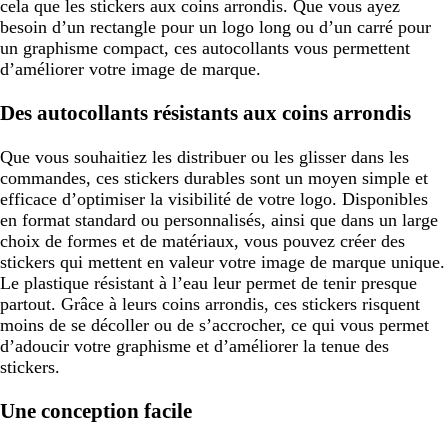
cela que les stickers aux coins arrondis. Que vous ayez
besoin d’un rectangle pour un logo long ou d’un carré pour
un graphisme compact, ces autocollants vous permettent
d’améliorer votre image de marque.
Des autocollants résistants aux coins arrondis
Que vous souhaitiez les distribuer ou les glisser dans les
commandes, ces stickers durables sont un moyen simple et
efficace d’optimiser la visibilité de votre logo. Disponibles
en format standard ou personnalisés, ainsi que dans un large
choix de formes et de matériaux, vous pouvez créer des
stickers qui mettent en valeur votre image de marque unique.
Le plastique résistant à l’eau leur permet de tenir presque
partout. Grâce à leurs coins arrondis, ces stickers risquent
moins de se décoller ou de s’accrocher, ce qui vous permet
d’adoucir votre graphisme et d’améliorer la tenue des
stickers.
Une conception facile