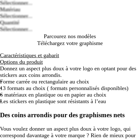
Sélectionner...
Loading
Matériau
options
Sélectionner...
Quantité
Sélectionner...
Parcourez nos modèles
Téléchargez votre graphisme
Caractéristiques et gabarit
Options du produit
Donnez un aspect plus doux à votre logo en optant pour des
stickers aux coins arrondis.
Forme carrée ou rectangulaire au choix
13 formats au choix ( formats personnalisés disponibles)
6 matériaux en plastique ou en papier au choix
Les stickers en plastique sont résistants à l’eau
Des coins arrondis pour des graphismes nets
Vous voulez donner un aspect plus doux à votre logo, qui
correspond davantage à votre marque ? Rien de mieux pour