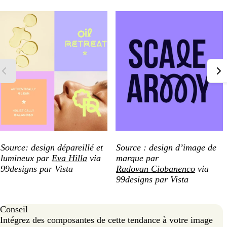
Source: design dépareillé et
Source : design d’image de
lumineux par
Eva Hilla
via
marque par
99designs par Vista
Radovan Ciobanenco
via
99designs par Vista
Conseil
Intégrez des composantes de cette tendance à votre image