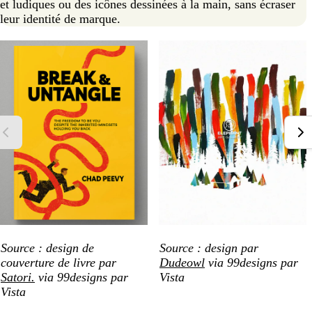
et ludiques ou des icônes dessinées à la main, sans écraser
leur identité de marque.
Source : design de
Source : design par
couverture de livre par
Dudeowl
via 99designs par
Satori.
via 99designs par
Vista
Vista