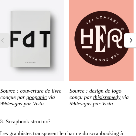
Source : couverture de livre
Source : design de logo
conçue par
goopanic
via
conçu par
thisisremedy
via
99designs par Vista
99designs par Vista
3. Scrapbook structuré
Les graphistes transposent le charme du scrapbooking à