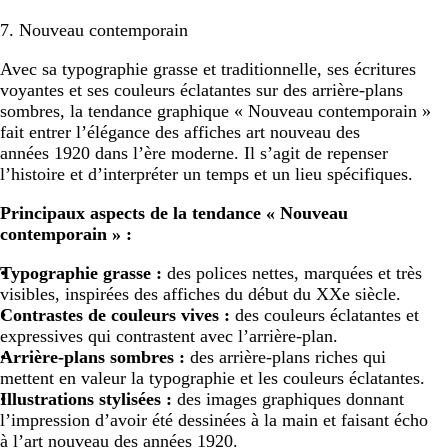
7. Nouveau contemporain
Avec sa typographie grasse et traditionnelle, ses écritures
voyantes et ses couleurs éclatantes sur des arrière-plans
sombres, la tendance graphique
« Nouveau contemporain »
fait entrer l’élégance des affiches art nouveau des
années 1920 dans l’ère moderne. Il s’agit de repenser
l’histoire et d’interpréter un temps et un lieu spécifiques.
Principaux aspects de la tendance « Nouveau
contemporain » :
Typographie grasse :
des polices nettes, marquées et très
visibles, inspirées des affiches du début du XXe siècle.
Contrastes de couleurs vives :
des couleurs éclatantes et
expressives qui contrastent avec l’arrière-plan.
Arrière-plans sombres :
des arrière-plans riches qui
mettent en valeur la typographie et les couleurs éclatantes.
Illustrations stylisées :
des images graphiques donnant
l’impression d’avoir été dessinées à la main et faisant écho
à l’art nouveau des années 1920.