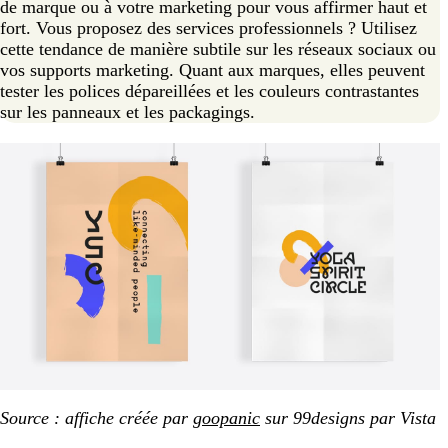
de marque ou à votre marketing pour vous affirmer haut et
fort. Vous proposez des services professionnels ? Utilisez
cette tendance de manière subtile sur les réseaux sociaux ou
vos supports marketing. Quant aux marques, elles peuvent
tester les polices dépareillées et les couleurs contrastantes
sur les panneaux et les packagings.
Source : affiche créée par
goopanic
sur 99designs par Vista