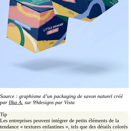
Source : graphisme d’un packaging de savon naturel créé
par
Ilka A.
sur 99designs par Vista
Tip
Les entreprises peuvent intégrer de petits éléments de la
tendance « textures enfantines », tels que des détails colorés