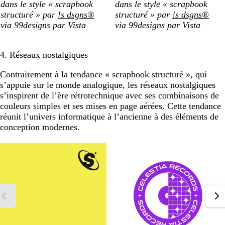
dans le style « scrapbook
dans le style « scrapbook
structuré » par
!s dsgns®
structuré » par
!s dsgns®
via 99designs par Vista
via 99designs par Vista
4. Réseaux nostalgiques
Contrairement à la tendance « scrapbook structuré », qui
s’appuie sur le monde analogique, les réseaux nostalgiques
s’inspirent de l’ère rétrotechnique avec ses combinaisons de
couleurs simples et ses mises en page aérées. Cette tendance
réunit l’univers informatique à l’ancienne à des éléments de
conception modernes.