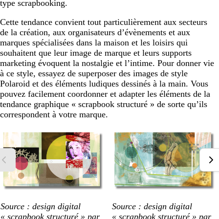
type scrapbooking.
Cette tendance convient tout particulièrement aux secteurs
de la création, aux organisateurs d’évènements et aux
marques spécialisées dans la maison et les loisirs qui
souhaitent que leur image de marque et leurs supports
marketing évoquent la nostalgie et l’intime. Pour donner vie
à ce style, essayez de superposer des images de style
Polaroid et des éléments ludiques dessinés à la main. Vous
pouvez facilement coordonner et adapter les éléments de la
tendance graphique « scrapbook structuré » de sorte qu’ils
correspondent à votre marque.
Source : design digital
Source : design digital
« scrapbook structuré » par
« scrapbook structuré » par