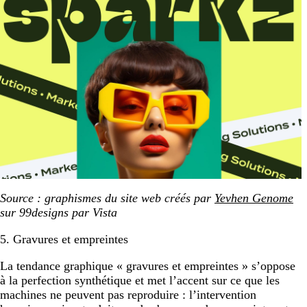
Source : graphismes du site web créés par
Yevhen Genome
sur 99designs par Vista
5. Gravures et empreintes
La tendance graphique « gravures et empreintes » s’oppose
à la perfection synthétique et met l’accent sur ce que les
machines ne peuvent pas reproduire : l’intervention