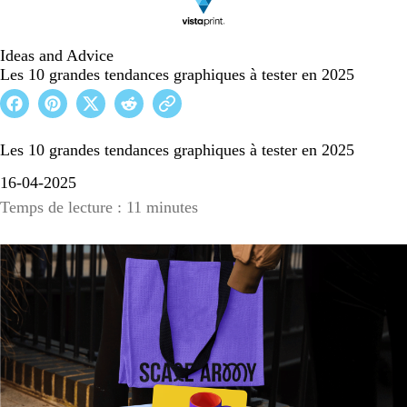
Ideas and Advice
Les 10 grandes tendances graphiques à tester en 2025
Les 10 grandes tendances graphiques à tester en 2025
16-04-2025
Temps de lecture : 11 minutes