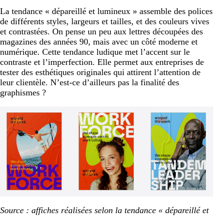
La tendance « dépareillé et lumineux » assemble des polices
de différents styles, largeurs et tailles, et des couleurs vives
et contrastées. On pense un peu aux lettres découpées des
magazines des années 90, mais avec un côté moderne et
numérique. Cette tendance ludique met l’accent sur le
contraste et l’imperfection. Elle permet aux entreprises de
tester des esthétiques originales qui attirent l’attention de
leur clientèle. N’est-ce d’ailleurs pas la finalité des
graphismes ?
Source : affiches réalisées selon la tendance « dépareillé et