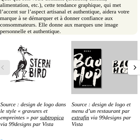
alimentation, etc.), cette tendance graphique, qui met
l’accent sur l’aspect artisanal et authentique, aidera votre
marque à se démarquer et à donner confiance aux
consommateurs. Elle donne aux marques une image
personnelle et authentique.
Source : design de logo dans
Source : design de logo et
le style « gravures et
menu d’un restaurant par
empreintes » par
subtropica
extrafin
via 99designs par
via 99designs par Vista
Vista