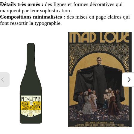
Détails très ornés :
des lignes et formes décoratives qui
marquent par leur sophistication.
Compositions minimalistes :
des mises en page claires qui
font ressortir la typographie.