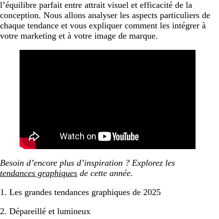
l’équilibre parfait entre attrait visuel et efficacité de la
conception. Nous allons analyser les aspects particuliers de
chaque tendance et vous expliquer comment les intégrer à
votre marketing et à votre image de marque.
Besoin d’encore plus d’inspiration ? Explorez les
tendances graphiques
de cette année.
1. Les grandes tendances graphiques de 2025
2. Dépareillé et lumineux