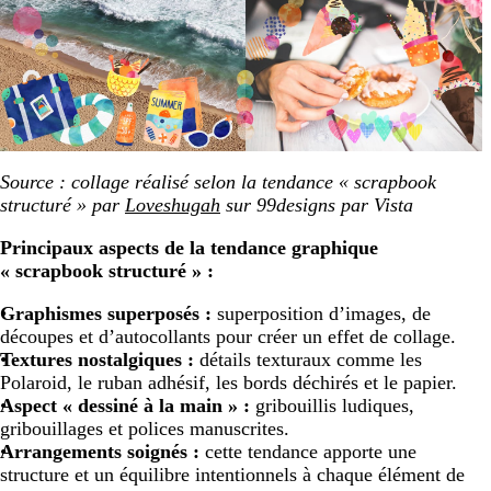
Source : collage réalisé selon la tendance « scrapbook
structuré » par
Loveshugah
sur 99designs par Vista
Principaux aspects de la tendance graphique
« scrapbook structuré » :
Graphismes superposés :
superposition d’images, de
découpes et d’autocollants pour créer un effet de collage.
Textures nostalgiques :
détails texturaux comme les
Polaroid, le ruban adhésif, les bords déchirés et le papier.
Aspect « dessiné à la main » :
gribouillis ludiques,
gribouillages et polices manuscrites.
Arrangements soignés :
cette tendance apporte une
structure et un équilibre intentionnels à chaque élément de