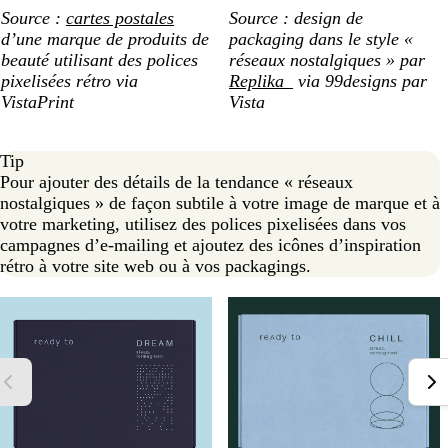
Source :
cartes postales
Source : design de
d’une marque de produits de
packaging dans le style «
beauté utilisant des polices
réseaux nostalgiques » par
pixelisées rétro via
Replika_
via 99designs par
VistaPrint
Vista
Tip
Pour ajouter des détails de la tendance « réseaux
nostalgiques » de façon subtile à votre image de marque et à
votre marketing, utilisez des polices pixelisées dans vos
campagnes d’e-mailing et ajoutez des icônes d’inspiration
rétro à votre site web ou à vos packagings.