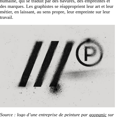
humaine, qui se traduit par des bavures, des empreintes et
des marques. Les graphistes se réapproprient leur art et leur
métier, en laissant, au sens propre, leur empreinte sur leur
travail.
Source : logo d’une entreprise de peinture par
goopanic
sur