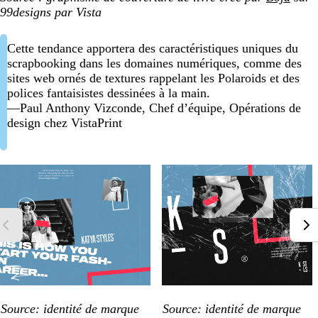
99designs par Vista
Cette tendance apportera des caractéristiques uniques du
scrapbooking dans les domaines numériques, comme des
sites web ornés de textures rappelant les Polaroids et des
polices fantaisistes dessinées à la main.
—Paul Anthony Vizconde, Chef d’équipe, Opérations de
design chez VistaPrint
Source: identité de marque
Source: identité de marque