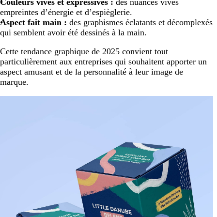
Couleurs vives et expressives :
des nuances vives
empreintes d’énergie et d’espièglerie.
Aspect fait main :
des graphismes éclatants et décomplexés
qui semblent avoir été dessinés à la main.
Cette tendance graphique de 2025 convient tout
particulièrement aux entreprises qui souhaitent apporter un
aspect amusant et de la personnalité à leur image de
marque.