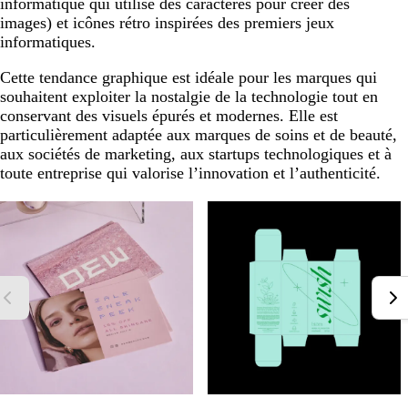
informatique qui utilise des caractères pour créer des
images) et icônes rétro inspirées des premiers jeux
informatiques.
Cette tendance graphique est idéale pour les marques qui
souhaitent exploiter la nostalgie de la technologie tout en
conservant des visuels épurés et modernes. Elle est
particulièrement adaptée aux marques de soins et de beauté,
aux sociétés de marketing, aux startups technologiques et à
toute entreprise qui valorise l’innovation et l’authenticité.