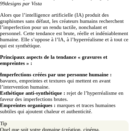
99designs par Vista
Alors que l’intelligence artificielle (IA) produit des
graphismes sans défaut, les créateurs humains recherchent
l’imperfection pour un rendu tactile, nonchalant et
personnel. Cette tendance est brute, réelle et indéniablement
humaine. Elle s’oppose à l’IA, à l’hyperréalisme et à tout ce
qui est synthétique.
Principaux aspects de la tendance
« gravures et
empreintes » :
Imperfections créées par une personne humaine :
bavures, empreintes et textures qui mettent en avant
l’intervention humaine.
Esthétique anti-synthétique :
rejet de l’hyperréalisme en
faveur des imperfections brutes.
Empreintes organiques :
marques et traces humaines
subtiles qui ajoutent chaleur et authenticité.
Tip
Quel que soit votre domaine (création, cinéma,