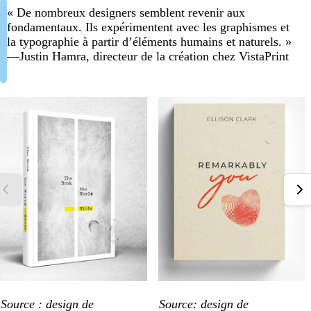
« De nombreux designers semblent revenir aux
fondamentaux. Ils expérimentent avec les graphismes et
la typographie à partir d’éléments humains et naturels. »
—Justin Hamra, directeur de la création chez VistaPrint
Source : design de
Source: design de