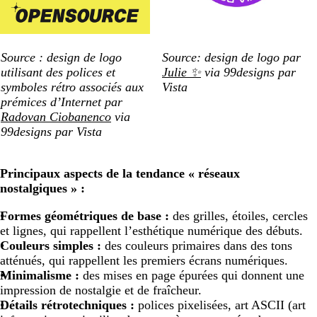
Source : design de logo
Source: design de logo par
utilisant des polices et
Julie ✨
via 99designs par
symboles rétro associés aux
Vista
prémices d’Internet par
Radovan Ciobanenco
via
99designs par Vista
Principaux aspects de la tendance « réseaux
nostalgiques » :
Formes géométriques de base :
des grilles, étoiles, cercles
et lignes, qui rappellent l’esthétique numérique des débuts.
Couleurs simples :
des couleurs primaires dans des tons
atténués, qui rappellent les premiers écrans numériques.
Minimalisme :
des mises en page épurées qui donnent une
impression de nostalgie et de fraîcheur.
Détails rétrotechniques :
polices pixelisées, art ASCII (art