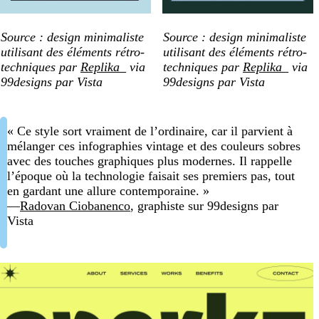
Source : design minimaliste
Source : design minimaliste
utilisant des éléments rétro-
utilisant des éléments rétro-
techniques par
Replika_
via
techniques par
Replika_
via
99designs par Vista
99designs par Vista
« Ce style sort vraiment de l’ordinaire, car il parvient à
mélanger ces infographies vintage et des couleurs sobres
avec des touches graphiques plus modernes. Il rappelle
l’époque où la technologie faisait ses premiers pas, tout
en gardant une allure contemporaine. »
—
Radovan Ciobanenco
, graphiste sur 99designs par
Vista