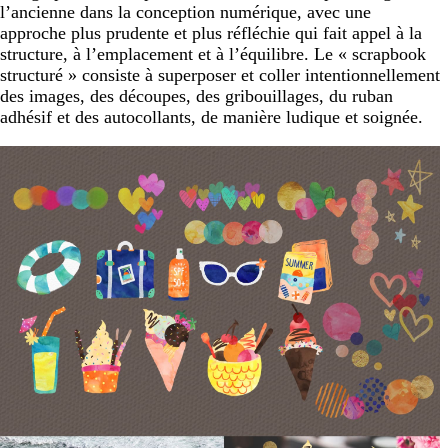
l’ancienne dans la conception numérique, avec une
approche plus prudente et plus réfléchie qui fait appel à la
structure, à l’emplacement et à l’équilibre. Le « scrapbook
structuré » consiste à superposer et coller intentionnellement
des images, des découpes, des gribouillages, du ruban
adhésif et des autocollants, de manière ludique et soignée.