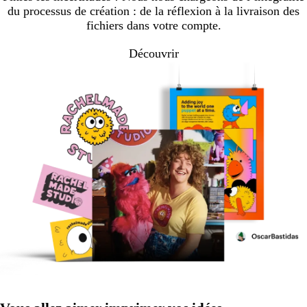
du processus de création : de la réflexion à la livraison des
fichiers dans votre compte.
Découvrir