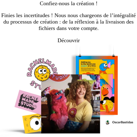
Confiez-nous la création !
Finies les incertitudes ! Nous nous chargeons de l’intégralité
du processus de création : de la réflexion à la livraison des
fichiers dans votre compte.
Découvrir