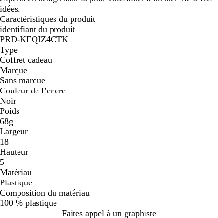
idées.
Caractéristiques du produit
identifiant du produit
PRD-KEQIZ4CTK
Type
Coffret cadeau
Marque
Sans marque
Couleur de l’encre
Noir
Poids
68g
Largeur
18
Hauteur
5
Matériau
Plastique
Composition du matériau
100 % plastique
Faites appel à un graphiste