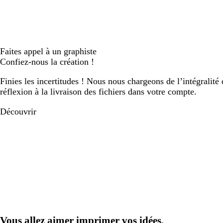
Faites appel à un graphiste
Confiez-nous la création !
Finies les incertitudes ! Nous nous chargeons de l’intégralité 
réflexion à la livraison des fichiers dans votre compte.
Découvrir
Vous allez aimer imprimer vos idées.