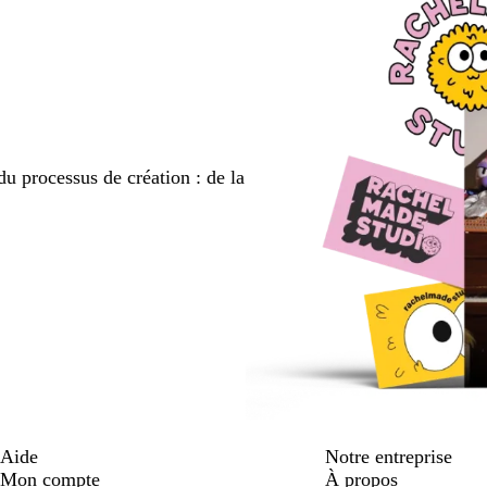
du processus de création : de la
Aide
Notre entreprise
Mon compte
À propos