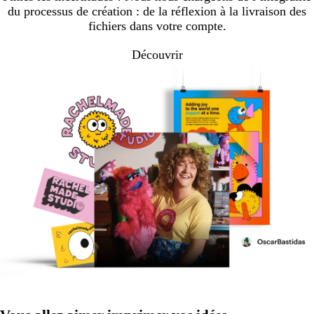
du processus de création : de la réflexion à la livraison des
fichiers dans votre compte.
Découvrir