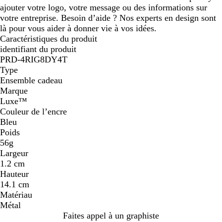
ajouter votre logo, votre message ou des informations sur
votre entreprise. Besoin d’aide ? Nos experts en design sont
là pour vous aider à donner vie à vos idées.
Caractéristiques du produit
identifiant du produit
PRD-4RIG8DY4T
Type
Ensemble cadeau
Marque
Luxe™
Couleur de l’encre
Bleu
Poids
56g
Largeur
1.2 cm
Hauteur
14.1 cm
Matériau
Métal
Faites appel à un graphiste