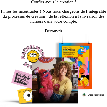
Confiez-nous la création !
Finies les incertitudes ! Nous nous chargeons de l’intégralité
du processus de création : de la réflexion à la livraison des
fichiers dans votre compte.
Découvrir