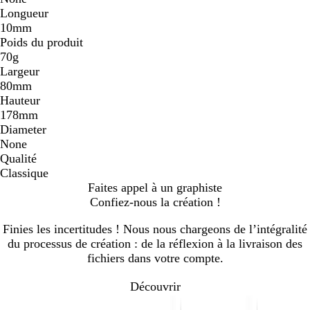
Longueur
10mm
Poids du produit
70g
Largeur
80mm
Hauteur
178mm
Diameter
None
Qualité
Classique
Faites appel à un graphiste
Confiez-nous la création !
Finies les incertitudes ! Nous nous chargeons de l’intégralité
du processus de création : de la réflexion à la livraison des
fichiers dans votre compte.
Découvrir