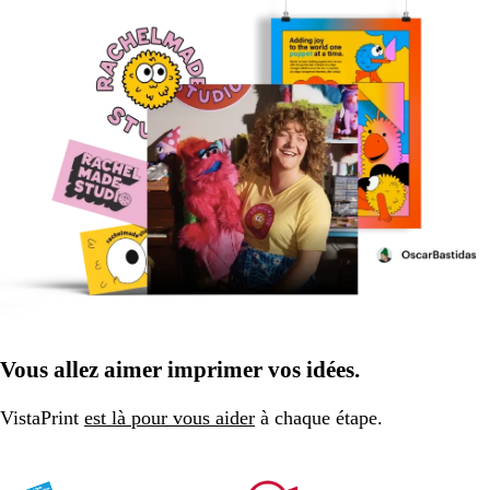
Vous allez aimer imprimer vos idées.
VistaPrint
est là pour vous aider
à chaque étape.