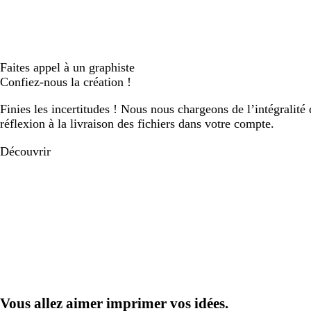
Faites appel à un graphiste
Confiez-nous la création !
Finies les incertitudes ! Nous nous chargeons de l’intégralité 
réflexion à la livraison des fichiers dans votre compte.
Découvrir
Vous allez aimer imprimer vos idées.