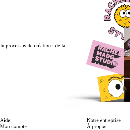
du processus de création : de la
Aide
Notre entreprise
Mon compte
À propos