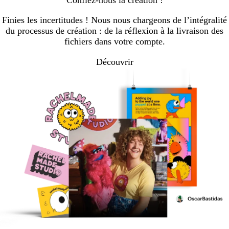
Finies les incertitudes ! Nous nous chargeons de l’intégralité
du processus de création : de la réflexion à la livraison des
fichiers dans votre compte.
Découvrir