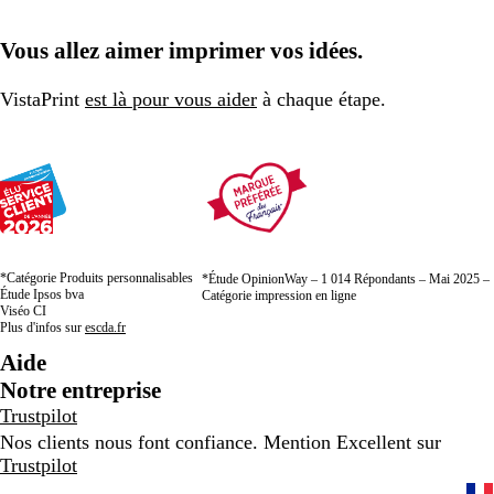
Vous allez aimer imprimer vos idées.
VistaPrint
est là pour vous aider
à chaque étape.
*Catégorie Produits personnalisables
*Étude OpinionWay – 1 014 Répondants – Mai 2025 –
Étude Ipsos bva
Catégorie impression en ligne
Viséo CI
Plus d'infos sur
escda.fr
Aide
Notre entreprise
Trustpilot
Nos clients nous font confiance. Mention Excellent sur
Trustpilot