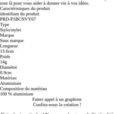
sont là pour vous aider à donner vie à vos idées.
Caractéristiques du produit
identifiant du produit
PRD-P1BCNVY67
Type
Stylo/stylet
Marque
Sans marque
Longueur
13.6cm
Poids
14g
Diamètre
0.9cm
Matériau
Aluminium
Composition du matériau
100 % aluminium
Faites appel à un graphiste
Confiez-nous la création !