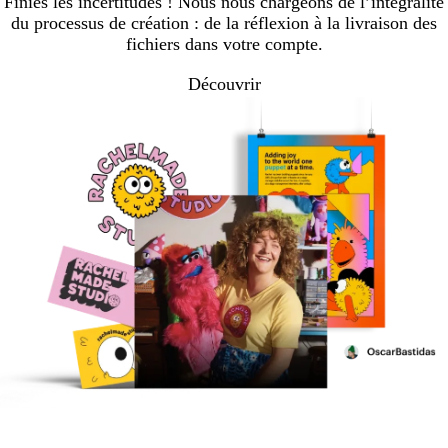
Finies les incertitudes ! Nous nous chargeons de l’intégralité
du processus de création : de la réflexion à la livraison des
fichiers dans votre compte.
Découvrir