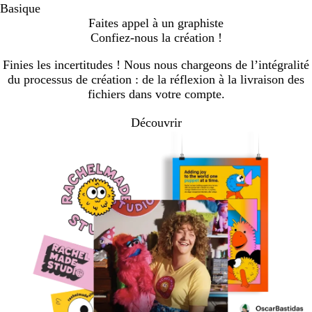
Basique
Faites appel à un graphiste
Confiez-nous la création !
Finies les incertitudes ! Nous nous chargeons de l’intégralité
du processus de création : de la réflexion à la livraison des
fichiers dans votre compte.
Découvrir