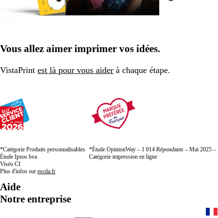
Vous allez aimer imprimer vos idées.
VistaPrint
est là pour vous aider
à chaque étape.
*Catégorie Produits personnalisables
*Étude OpinionWay – 1 014 Répondants – Mai 2025 –
Étude Ipsos bva
Catégorie impression en ligne
Viséo CI
Plus d'infos sur
escda.fr
Aide
Notre entreprise