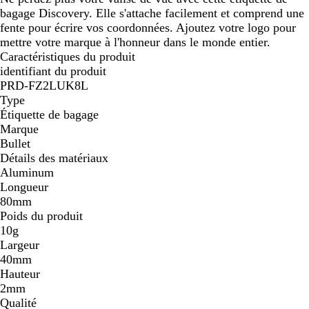
bagage Discovery. Elle s'attache facilement et comprend une
fente pour écrire vos coordonnées. Ajoutez votre logo pour
mettre votre marque à l'honneur dans le monde entier.
Caractéristiques du produit
identifiant du produit
PRD-FZ2LUK8L
Type
Étiquette de bagage
Marque
Bullet
Détails des matériaux
Aluminum
Longueur
80mm
Poids du produit
10g
Largeur
40mm
Hauteur
2mm
Qualité