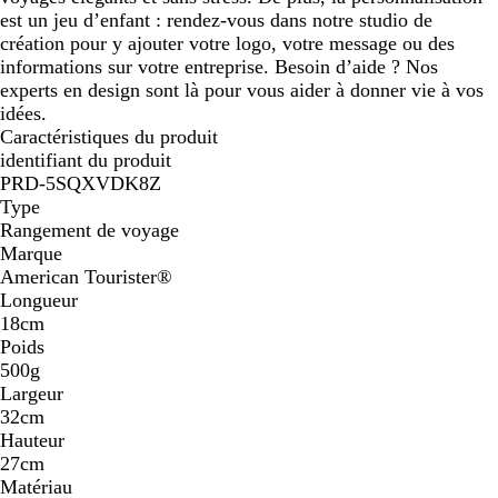
est un jeu d’enfant : rendez-vous dans notre studio de
création pour y ajouter votre logo, votre message ou des
informations sur votre entreprise. Besoin d’aide ? Nos
experts en design sont là pour vous aider à donner vie à vos
idées.
Caractéristiques du produit
identifiant du produit
PRD-5SQXVDK8Z
Type
Rangement de voyage
Marque
American Tourister®
Longueur
18cm
Poids
500g
Largeur
32cm
Hauteur
27cm
Matériau