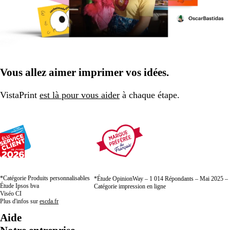
Vous allez aimer imprimer vos idées.
VistaPrint
est là pour vous aider
à chaque étape.
*Catégorie Produits personnalisables
*Étude OpinionWay – 1 014 Répondants – Mai 2025 –
Étude Ipsos bva
Catégorie impression en ligne
Viséo CI
Plus d'infos sur
escda.fr
Aide