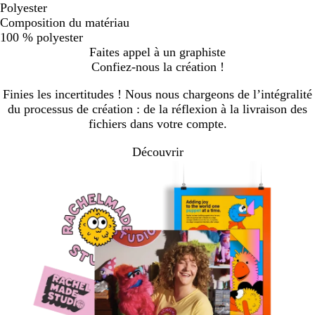
Polyester
Composition du matériau
100 % polyester
Faites appel à un graphiste
Confiez-nous la création !
Finies les incertitudes ! Nous nous chargeons de l’intégralité
du processus de création : de la réflexion à la livraison des
fichiers dans votre compte.
Découvrir