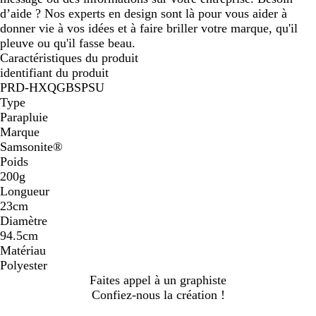
d’aide ? Nos experts en design sont là pour vous aider à
donner vie à vos idées et à faire briller votre marque, qu'il
pleuve ou qu'il fasse beau.
Caractéristiques du produit
identifiant du produit
PRD-HXQGBSPSU
Type
Parapluie
Marque
Samsonite®
Poids
200g
Longueur
23cm
Diamètre
94.5cm
Matériau
Polyester
Faites appel à un graphiste
Confiez-nous la création !