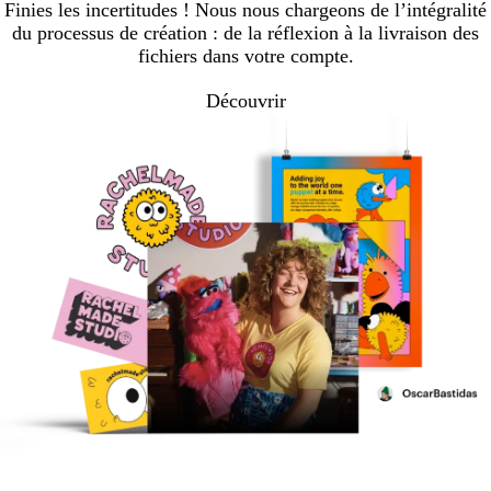
Finies les incertitudes ! Nous nous chargeons de l’intégralité
du processus de création : de la réflexion à la livraison des
fichiers dans votre compte.
Découvrir