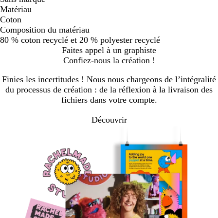
Matériau
Coton
Composition du matériau
80 % coton recyclé et 20 % polyester recyclé
Faites appel à un graphiste
Confiez-nous la création !
Finies les incertitudes ! Nous nous chargeons de l’intégralité
du processus de création : de la réflexion à la livraison des
fichiers dans votre compte.
Découvrir