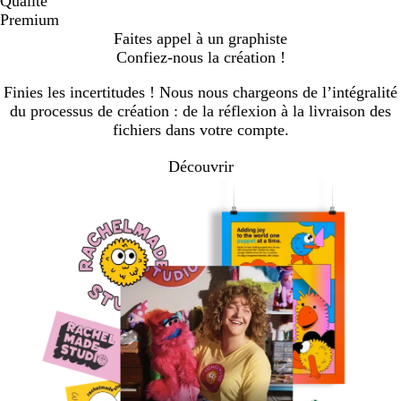
Qualité
Premium
Faites appel à un graphiste
Confiez-nous la création !
Finies les incertitudes ! Nous nous chargeons de l’intégralité
du processus de création : de la réflexion à la livraison des
fichiers dans votre compte.
Découvrir