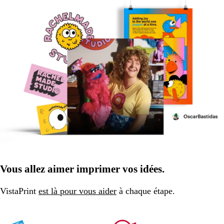
Vous allez aimer imprimer vos idées.
VistaPrint
est là pour vous aider
à chaque étape.