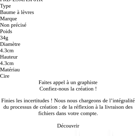
Type
Baume à lèvres
Marque
Non précisé
Poids
34g
Diamètre
4.3cm
Hauteur
4.3cm
Matériau
Cire
Faites appel à un graphiste
Confiez-nous la création !
Finies les incertitudes ! Nous nous chargeons de l’intégralité
du processus de création : de la réflexion à la livraison des
fichiers dans votre compte.
Découvrir