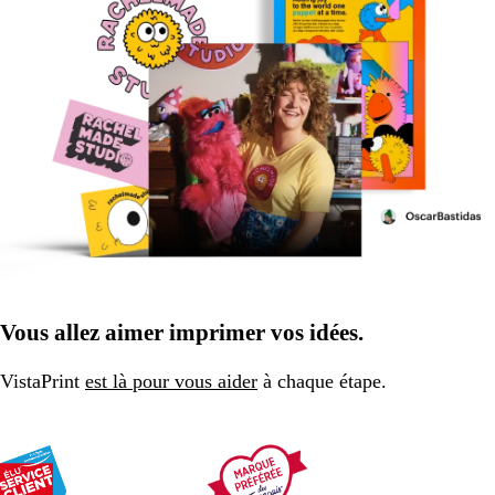
Vous allez aimer imprimer vos idées.
VistaPrint
est là pour vous aider
à chaque étape.