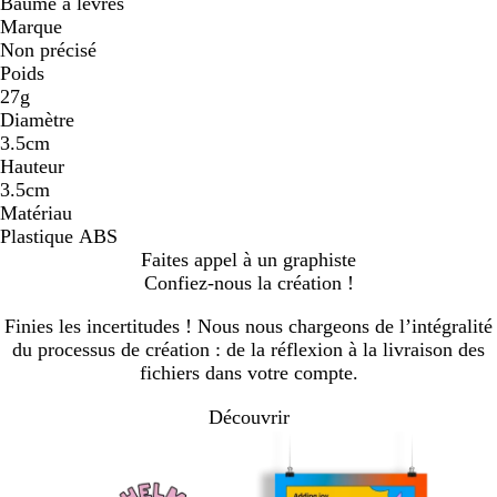
Baume à lèvres
Marque
Non précisé
Poids
27g
Diamètre
3.5cm
Hauteur
3.5cm
Matériau
Plastique ABS
Faites appel à un graphiste
Confiez-nous la création !
Finies les incertitudes ! Nous nous chargeons de l’intégralité
du processus de création : de la réflexion à la livraison des
fichiers dans votre compte.
Découvrir