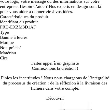
votre logo, votre message ou des informations sur votre
entreprise. Besoin d’aide ? Nos experts en design sont là
pour vous aider à donner vie à vos idées.
Caractéristiques du produit
identifiant du produit
PRD-EXZM3D1AF
Type
Baume à lèvres
Marque
Non précisé
Matériau
Cire
Faites appel à un graphiste
Confiez-nous la création !
Finies les incertitudes ! Nous nous chargeons de l’intégralité
du processus de création : de la réflexion à la livraison des
fichiers dans votre compte.
Découvrir