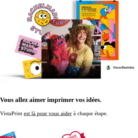
Vous allez aimer imprimer vos idées.
VistaPrint
est là pour vous aider
à chaque étape.