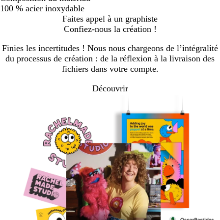
100 % acier inoxydable
Faites appel à un graphiste
Confiez-nous la création !
Finies les incertitudes ! Nous nous chargeons de l’intégralité
du processus de création : de la réflexion à la livraison des
fichiers dans votre compte.
Découvrir