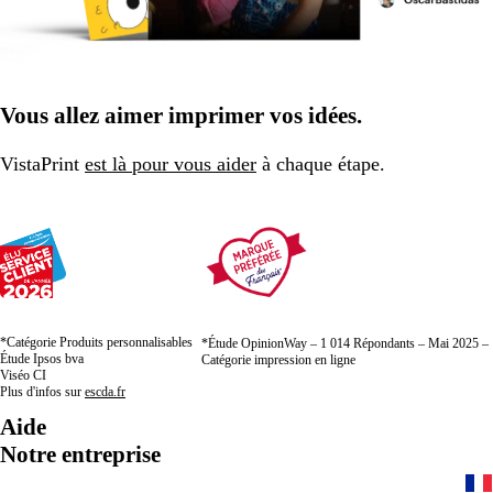
Vous allez aimer imprimer vos idées.
VistaPrint
est là pour vous aider
à chaque étape.
*Catégorie Produits personnalisables
*Étude OpinionWay – 1 014 Répondants – Mai 2025 –
Étude Ipsos bva
Catégorie impression en ligne
Viséo CI
Plus d'infos sur
escda.fr
Aide
Notre entreprise