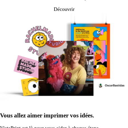
Découvrir
Vous allez aimer imprimer vos idées.