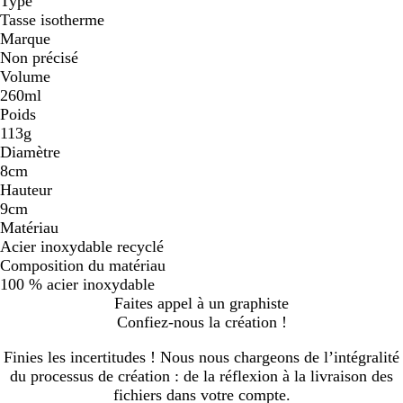
Type
Tasse isotherme
Marque
Non précisé
Volume
260ml
Poids
113g
Diamètre
8cm
Hauteur
9cm
Matériau
Acier inoxydable recyclé
Composition du matériau
100 % acier inoxydable
Faites appel à un graphiste
Confiez-nous la création !
Finies les incertitudes ! Nous nous chargeons de l’intégralité
du processus de création : de la réflexion à la livraison des
fichiers dans votre compte.