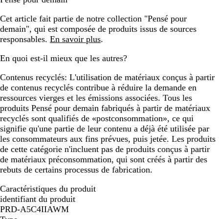
Cet article fait partie de notre collection "Pensé pour
demain", qui est composée de produits issus de sources
responsables.
En savoir plus
.
En quoi est-il mieux que les autres?
Contenus recyclés:
L'utilisation de matériaux conçus à partir
de contenus recyclés contribue à réduire la demande en
ressources vierges et les émissions associées. Tous les
produits Pensé pour demain fabriqués à partir de matériaux
recyclés sont qualifiés de «postconsommation», ce qui
signifie qu'une partie de leur contenu a déjà été utilisée par
les consommateurs aux fins prévues, puis jetée. Les produits
de cette catégorie n'incluent pas de produits conçus à partir
de matériaux préconsommation, qui sont créés à partir des
rebuts de certains processus de fabrication.
Caractéristiques du produit
identifiant du produit
PRD-A5C4IIAWM