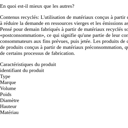
En quoi est-il mieux que les autres?
Contenus recyclés:
L'utilisation de matériaux conçus à partir
à réduire la demande en ressources vierges et les émissions a
Pensé pour demain fabriqués à partir de matériaux recyclés so
«postconsommation», ce qui signifie qu'une partie de leur cont
consommateurs aux fins prévues, puis jetée. Les produits de c
de produits conçus à partir de matériaux préconsommation, qui
de certains processus de fabrication.
Caractéristiques du produit
identifiant du produit
Type
Marque
Volume
Poids
Diamètre
Hauteur
Matériau