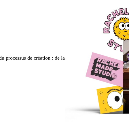
du processus de création : de la