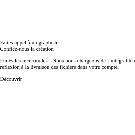
Faites appel à un graphiste
Confiez-nous la création !
Finies les incertitudes ! Nous nous chargeons de l’intégralité 
réflexion à la livraison des fichiers dans votre compte.
Découvrir