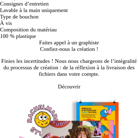
Consignes d’entretien
Lavable à la main uniquement
Type de bouchon
À vis
Composition du matériau
100 % plastique
Faites appel à un graphiste
Confiez-nous la création !
Finies les incertitudes ! Nous nous chargeons de l’intégralité
du processus de création : de la réflexion à la livraison des
fichiers dans votre compte.
Découvrir