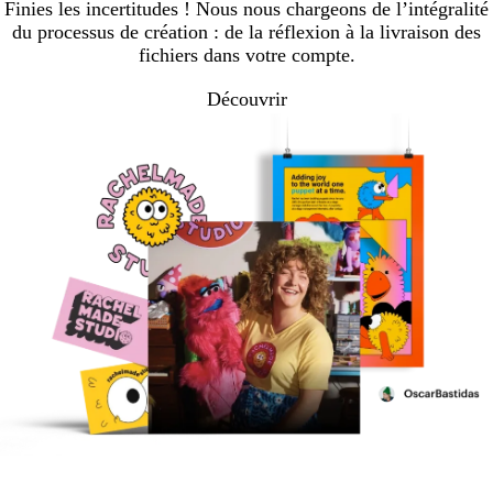
Finies les incertitudes ! Nous nous chargeons de l’intégralité
du processus de création : de la réflexion à la livraison des
fichiers dans votre compte.
Découvrir