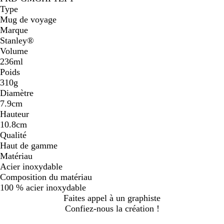
Type
Mug de voyage
Marque
Stanley®
Volume
236ml
Poids
310g
Diamètre
7.9cm
Hauteur
10.8cm
Qualité
Haut de gamme
Matériau
Acier inoxydable
Composition du matériau
100 % acier inoxydable
Faites appel à un graphiste
Confiez-nous la création !