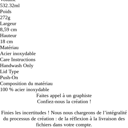
532.32ml
Poids
272g
Largeur
8,59 cm
Hauteur
18 cm
Matériau
Acier inoxydable
Care Instructions
Handwash Only
Lid Type
Push-On
Composition du matériau
100 % acier inoxydable
Faites appel à un graphiste
Confiez-nous la création !
Finies les incertitudes ! Nous nous chargeons de l’intégralité
du processus de création : de la réflexion à la livraison des
fichiers dans votre compte.